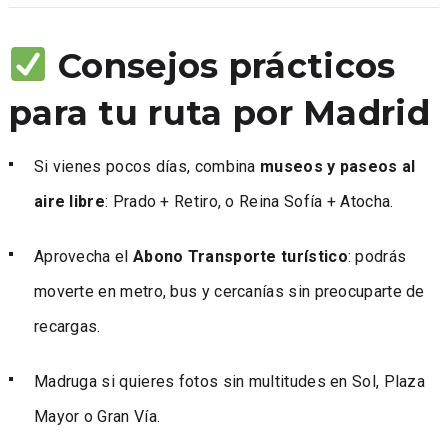
Consejos prácticos
para tu ruta por Madrid
Si vienes pocos días, combina
museos y paseos al
aire libre
: Prado + Retiro, o Reina Sofía + Atocha.
Aprovecha el
Abono Transporte turístico
: podrás
moverte en metro, bus y cercanías sin preocuparte de
recargas.
Madruga si quieres fotos sin multitudes en Sol, Plaza
Mayor o Gran Vía.