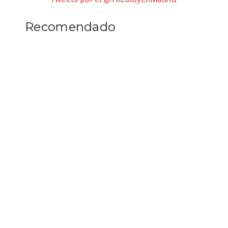
Recomendado