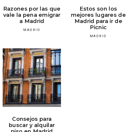
Razones por las que
Estos son los
vale la pena emigrar
mejores lugares de
a Madrid
Madrid para ir de
Picnic
MADRID
MADRID
Consejos para
buscar y alquilar
piso en Madrid