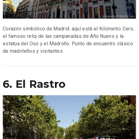
Corazón simbólico de Madrid: aquí está el Kilómetro Cero,
el famoso reloj de las campanadas de Año Nuevo y la
estatua del Oso y el Madroño. Punto de encuentro clásico
de madrileños y visitantes.
6. El Rastro