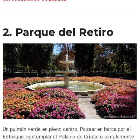
2. Parque del Retiro
Un pulmón verde en pleno centro. Pasear en barca por el
Estanque, contemplar el Palacio de Cristal o simplemente