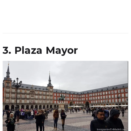
3. Plaza Mayor