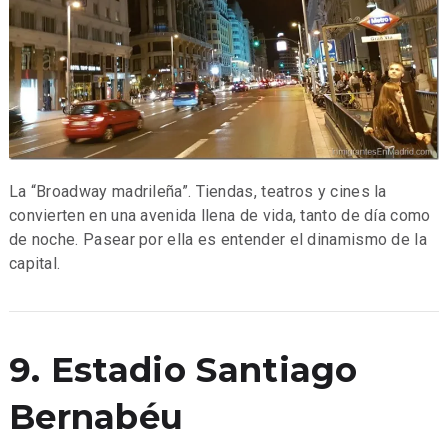
La “Broadway madrileña”. Tiendas, teatros y cines la
convierten en una avenida llena de vida, tanto de día como
de noche. Pasear por ella es entender el dinamismo de la
capital.
9. Estadio Santiago
Bernabéu