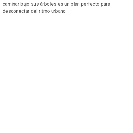
caminar bajo sus árboles es un plan perfecto para
desconectar del ritmo urbano.