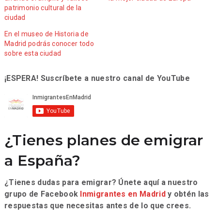
patrimonio cultural de la
ciudad
En el museo de Historia de
Madrid podrás conocer todo
sobre esta ciudad
¡ESPERA! Suscríbete a nuestro canal de YouTube
¿Tienes planes de emigrar
a España?
¿Tienes dudas para emigrar? Únete aquí a nuestro
grupo de Facebook
Inmigrantes en Madrid
y obtén las
respuestas que necesitas antes de lo que crees.