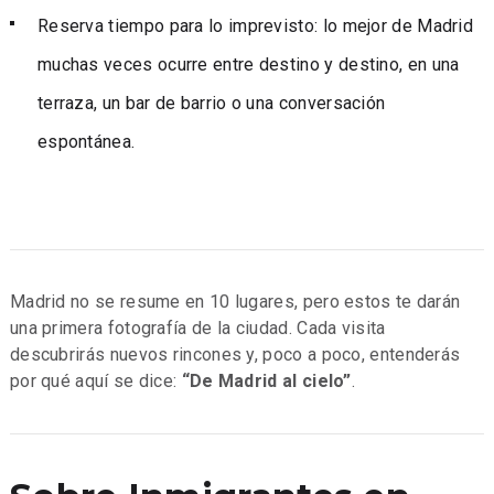
Reserva tiempo para lo imprevisto: lo mejor de Madrid
muchas veces ocurre entre destino y destino, en una
terraza, un bar de barrio o una conversación
espontánea.
Madrid no se resume en 10 lugares, pero estos te darán
una primera fotografía de la ciudad. Cada visita
descubrirás nuevos rincones y, poco a poco, entenderás
por qué aquí se dice:
“De Madrid al cielo”
.