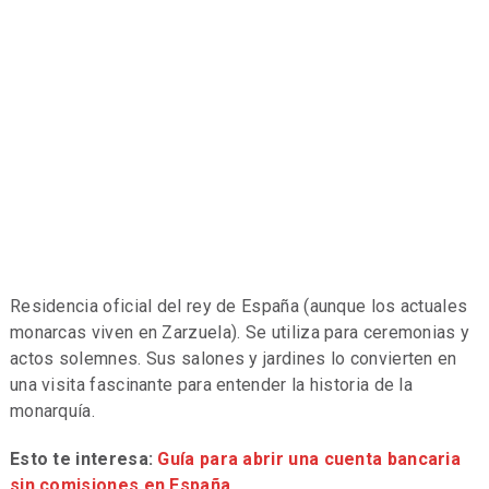
Residencia oficial del rey de España (aunque los actuales
monarcas viven en Zarzuela). Se utiliza para ceremonias y
actos solemnes. Sus salones y jardines lo convierten en
una visita fascinante para entender la historia de la
monarquía.
Esto te interesa:
Guía para abrir una cuenta bancaria
sin comisiones en España