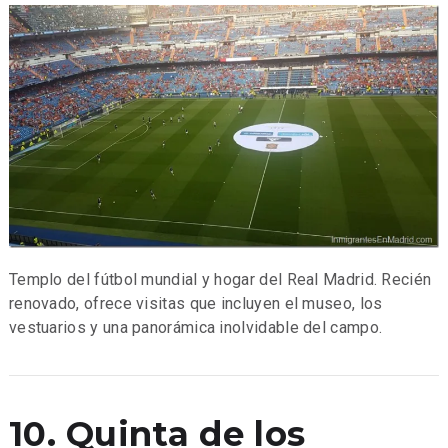
Templo del fútbol mundial y hogar del Real Madrid. Recién
renovado, ofrece visitas que incluyen el museo, los
vestuarios y una panorámica inolvidable del campo.
10. Quinta de los