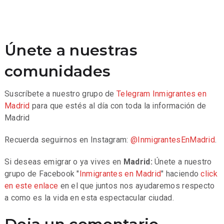
Únete a nuestras
comunidades
Suscríbete a nuestro grupo de
Telegram
Inmigrantes en
Madrid
para que estés al día con toda la información de
Madrid
Recuerda seguirnos en Instagram:
@InmigrantesEnMadrid
.
Si deseas emigrar o ya vives en
Madrid:
Únete a nuestro
grupo de Facebook "
Inmigrantes en Madrid
" haciendo
click
en este enlace
en el que juntos nos ayudaremos respecto
a como es la vida en esta espectacular ciudad.