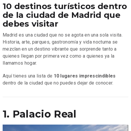
10 destinos turísticos dentro
de la ciudad de Madrid que
debes visitar
Madrid es una ciudad que no se agota en una sola visita.
Historia, arte, parques, gastronomía y vida nocturna se
mezclan en un destino vibrante que sorprende tanto a
quienes llegan por primera vez como a quienes ya la
llamamos hogar.
Aquí tienes una lista de
10 lugares imprescindibles
dentro de la ciudad que no puedes dejar de conocer.
1. Palacio Real