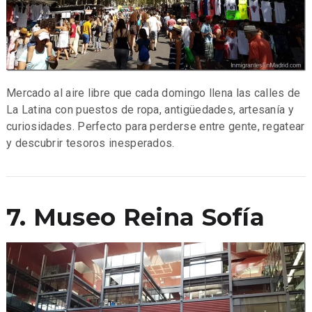
Mercado al aire libre que cada domingo llena las calles de
La Latina con puestos de ropa, antigüedades, artesanía y
curiosidades. Perfecto para perderse entre gente, regatear
y descubrir tesoros inesperados.
7. Museo Reina Sofía