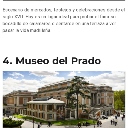
Escenario de mercados, festejos y celebraciones desde el
siglo XVII. Hoy es un lugar ideal para probar el famoso
bocadillo de calamares o sentarse en una terraza a ver
pasar la vida madrileña.
4. Museo del Prado