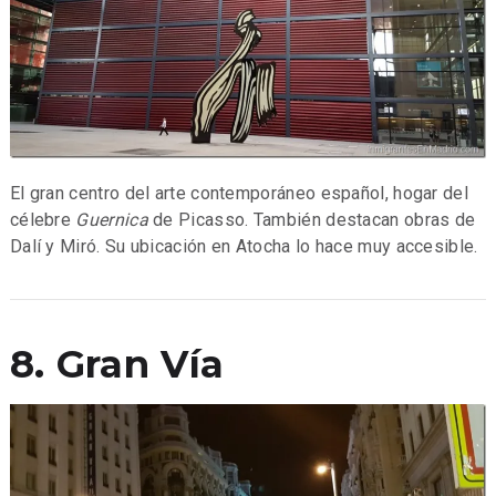
El gran centro del arte contemporáneo español, hogar del
célebre
Guernica
de Picasso. También destacan obras de
Dalí y Miró. Su ubicación en Atocha lo hace muy accesible.
8. Gran Vía