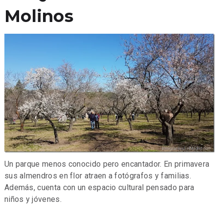
Molinos
Un parque menos conocido pero encantador. En primavera
sus almendros en flor atraen a fotógrafos y familias.
Además, cuenta con un espacio cultural pensado para
niños y jóvenes.