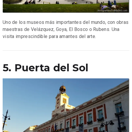
Uno de los museos más importantes del mundo, con obras
maestras de Velázquez, Goya, El Bosco o Rubens. Una
visita imprescindible para amantes del arte.
5. Puerta del Sol