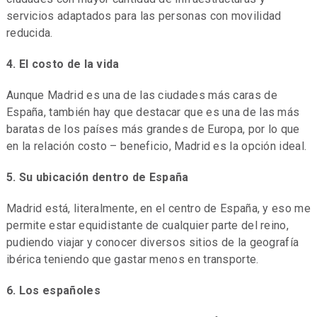
servicios adaptados para las personas con movilidad
reducida.
4. El costo de la vida
Aunque Madrid es una de las ciudades más caras de
España, también hay que destacar que es una de las más
baratas de los países más grandes de Europa, por lo que
en la relación costo – beneficio, Madrid es la opción ideal.
5. Su ubicación dentro de España
Madrid está, literalmente, en el centro de España, y eso me
permite estar equidistante de cualquier parte del reino,
pudiendo viajar y conocer diversos sitios de la geografía
ibérica teniendo que gastar menos en transporte.
6. Los españoles