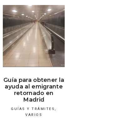
Guía para obtener la
ayuda al emigrante
retornado en
Madrid
GUÍAS Y TRÁMITES
,
VARIOS