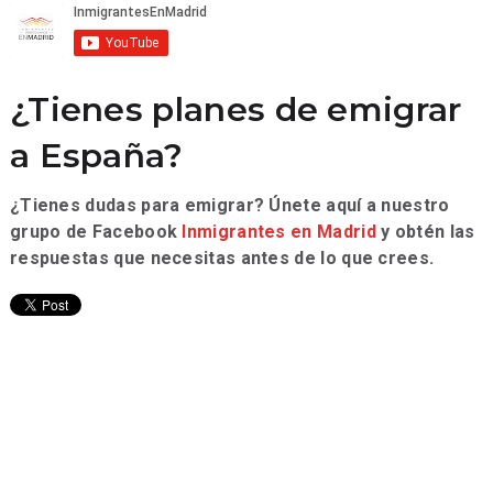
¿Tienes planes de emigrar
a España?
¿Tienes dudas para emigrar? Únete aquí a nuestro
grupo de Facebook
Inmigrantes en Madrid
y obtén las
respuestas que necesitas antes de lo que crees.