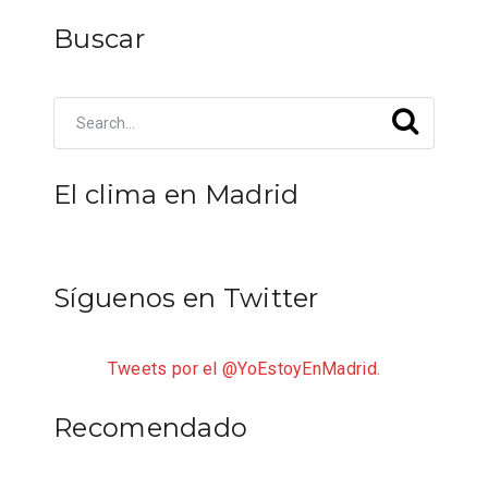
Buscar
El clima en Madrid
Síguenos en Twitter
Tweets por el @YoEstoyEnMadrid.
Recomendado