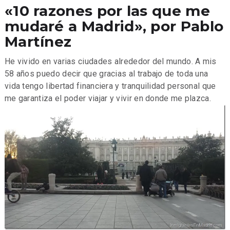
«10 razones por las que me
mudaré a Madrid», por Pablo
Martínez
He vivido en varias ciudades alrededor del mundo. A mis
58 años puedo decir que gracias al trabajo de toda una
vida tengo libertad financiera y tranquilidad personal que
me garantiza el poder viajar y vivir en donde me plazca.