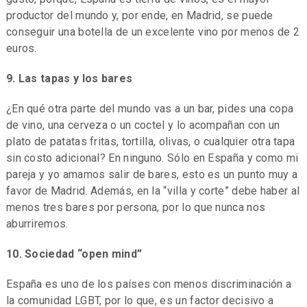
productor del mundo y, por ende, en Madrid, se puede
conseguir una botella de un excelente vino por menos de 2
euros.
9. Las tapas y los bares
¿En qué otra parte del mundo vas a un bar, pides una copa
de vino, una cerveza o un coctel y lo acompañan con un
plato de patatas fritas, tortilla, olivas, o cualquier otra tapa
sin costo adicional? En ninguno. Sólo en España y como mi
pareja y yo amamos salir de bares, esto es un punto muy a
favor de Madrid. Además, en la “villa y corte” debe haber al
menos tres bares por persona, por lo que nunca nos
aburriremos.
10. Sociedad “open mind”
España es uno de los países con menos discriminación a
la comunidad LGBT, por lo que, es un factor decisivo a