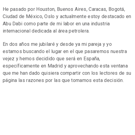
He pasado por Houston, Buenos Aires, Caracas, Bogotá,
Ciudad de México, Oslo y actualmente estoy destacado en
Abu Dabi como parte de mi labor en una industria
internacional dedicada al área petrolera.
En dos años me jubilaré y desde ya mi pareja y yo
estamos buscando el lugar en el que pasaremos nuestra
vejez y hemos decidido que será en España,
específicamente en Madrid y aprovechando esta ventana
que me han dado quisiera compartir con los lectores de su
página las razones por las que tomamos esta decisión.