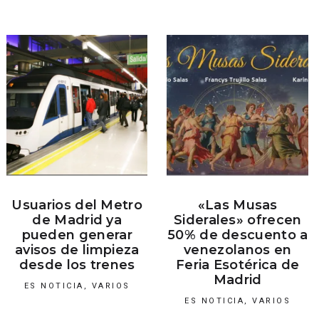
Usuarios del Metro
«Las Musas
de Madrid ya
Siderales» ofrecen
pueden generar
50% de descuento a
avisos de limpieza
venezolanos en
desde los trenes
Feria Esotérica de
Madrid
ES NOTICIA
,
VARIOS
ES NOTICIA
,
VARIOS