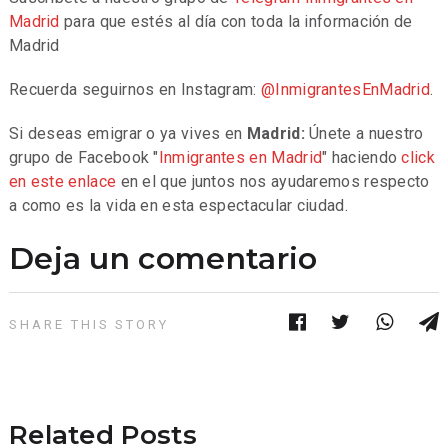
Madrid
para que estés al día con toda la información de
Madrid
Recuerda seguirnos en Instagram:
@InmigrantesEnMadrid
.
Si deseas emigrar o ya vives en
Madrid:
Únete a nuestro
grupo de Facebook "
Inmigrantes en Madrid
" haciendo
click
en este enlace
en el que juntos nos ayudaremos respecto
a como es la vida en esta espectacular ciudad.
Deja un comentario
SHARE THIS STORY
Related Posts