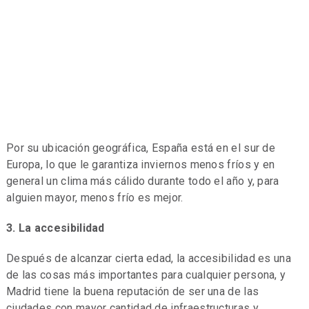
Por su ubicación geográfica, España está en el sur de
Europa, lo que le garantiza inviernos menos fríos y en
general un clima más cálido durante todo el año y, para
alguien mayor, menos frío es mejor.
3. La accesibilidad
Después de alcanzar cierta edad, la accesibilidad es una
de las cosas más importantes para cualquier persona, y
Madrid tiene la buena reputación de ser una de las
ciudades con mayor cantidad de infraestructuras y