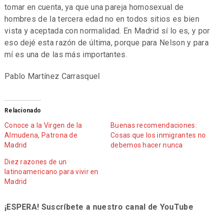
tomar en cuenta, ya que una pareja homosexual de
hombres de la tercera edad no en todos sitios es bien
vista y aceptada con normalidad. En Madrid sí lo es, y por
eso dejé esta razón de última, porque para Nelson y para
mí es una de las más importantes.
Pablo Martínez Carrasquel
Relacionado
Conoce a la Virgen de la
Buenas recomendaciones:
Almudena, Patrona de
Cosas que los inmigrantes no
Madrid
debemos hacer nunca
Diez razones de un
latinoamericano para vivir en
Madrid
¡ESPERA! Suscríbete a nuestro canal de YouTube