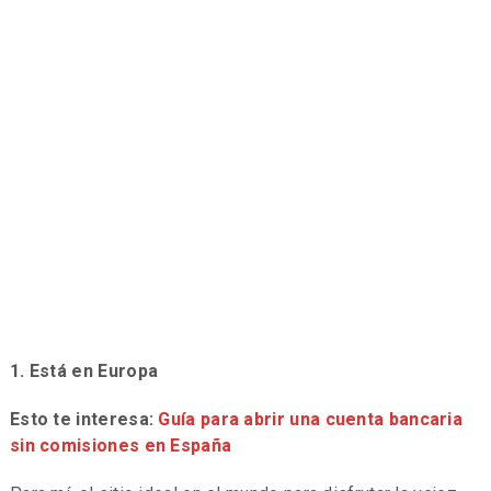
1. Está en Europa
Esto te interesa:
Guía para abrir una cuenta bancaria
sin comisiones en España