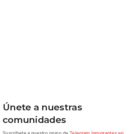
Únete a nuestras
comunidades
Suscríbete a nuestro grupo de
Telegram
Inmigrantes en