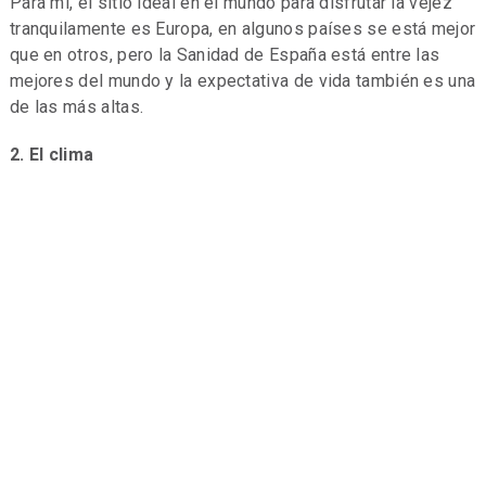
Para mí, el sitio ideal en el mundo para disfrutar la vejez
tranquilamente es Europa, en algunos países se está mejor
que en otros, pero la Sanidad de España está entre las
mejores del mundo y la expectativa de vida también es una
de las más altas.
2. El clima