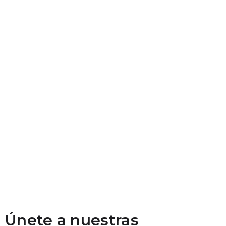
Únete a nuestras