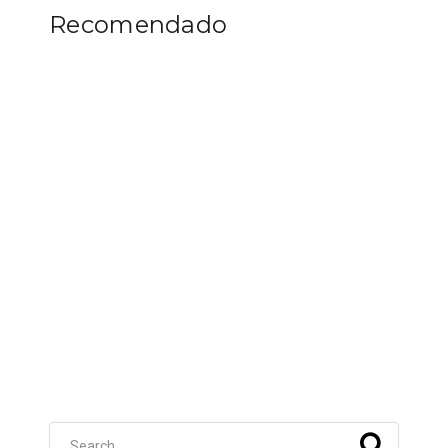
Recomendado