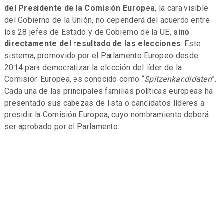
del Presidente de la Comisión Europea
, la cara visible
del Gobierno de la Unión, no dependerá del acuerdo entre
los 28 jefes de Estado y de Gobierno de la UE,
sino
directamente del resultado de las elecciones
. Este
sistema, promovido por el Parlamento Europeo desde
2014 para democratizar la elección del líder de la
Comisión Europea, es conocido como “
Spitzenkandidaten
”.
Cada una de las principales familias políticas europeas ha
presentado sus cabezas de lista o candidatos líderes a
presidir la Comisión Europea, cuyo nombramiento deberá
ser aprobado por el Parlamento.