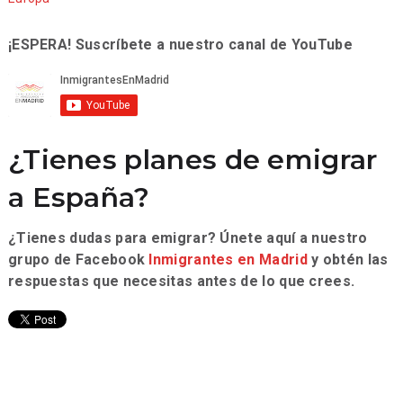
¡ESPERA! Suscríbete a nuestro canal de YouTube
¿Tienes planes de emigrar
a España?
¿Tienes dudas para emigrar? Únete aquí a nuestro
grupo de Facebook
Inmigrantes en Madrid
y obtén las
respuestas que necesitas antes de lo que crees.