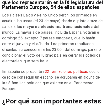
que los representarán en la IX legislatura del
Parlamento Europeo, 54 de ellos españoles
Los Países Bajos y Reino Unido serán los primeros en
acudir a las urnas (el 23 de mayo) dando el pistoletazo de
salida a
las mayores elecciones transnacionales
del
mundo. La mayoría de países, incluida España, votarán el
domingo 26, excepto 7 países europeos, que lo harán
entre el jueves y el sábado. Los primeros resultados
oficiales se conocerán a las 23:00h del domingo, para no
condicionar el voto del último país en cerrar los colegios
electorales, que será Italia.
En España se presentan
32 formaciones políticas
que, en
caso de conseguir un escaño, se agruparán en alguna de
las 8 familias políticas que existen en el Parlamento
Europeo.
¿Por qué son importantes estas