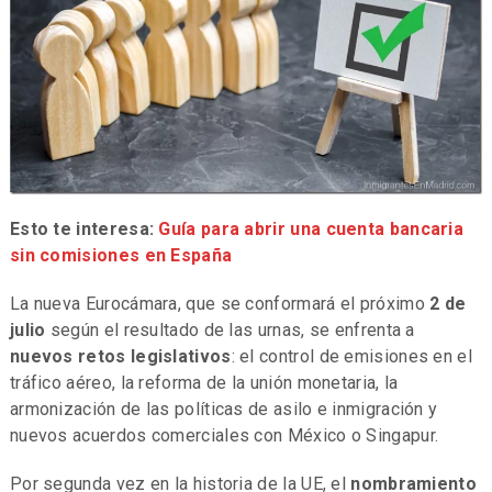
Esto te interesa:
Guía para abrir una cuenta bancaria
sin comisiones en España
La nueva Eurocámara, que se conformará el próximo
2 de
julio
según el resultado de las urnas, se enfrenta a
nuevos retos legislativos
: el control de emisiones en el
tráfico aéreo, la reforma de la unión monetaria, la
armonización de las políticas de asilo e inmigración y
nuevos acuerdos comerciales con México o Singapur.
Por segunda vez en la historia de la UE, el
nombramiento