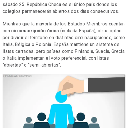
sábado 25. República Checa es el único país donde los
colegios permanecerán abiertos dos días consecutivos.
Mientras que la mayoría de los Estados Miembros cuentan
con
circunscripción única
(incluida España), otros optan
por dividir el territorio en distintas circunscripciones, como
Italia, Bélgica o Polonia. España mantiene un sistema de
listas cerradas, pero países como Finlandia, Suecia, Grecia
o Italia implementan el voto preferencial, con listas
“abiertas” o “semi-abiertas”.