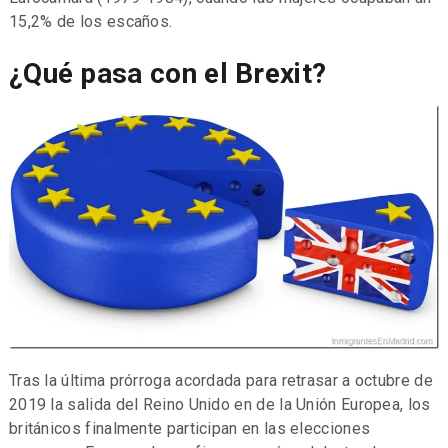
15,2% de los escaños.
¿Qué pasa con el Brexit?
Tras la última prórroga acordada para retrasar a octubre de
2019 la salida del Reino Unido en de la Unión Europea, los
británicos finalmente participan en las elecciones