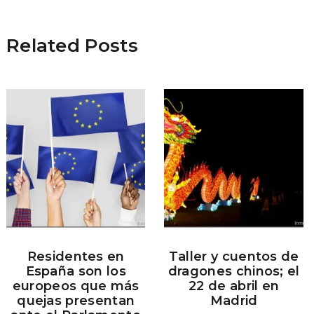
Related Posts
Residentes en
Taller y cuentos de
España son los
dragones chinos; el
europeos que más
22 de abril en
quejas presentan
Madrid