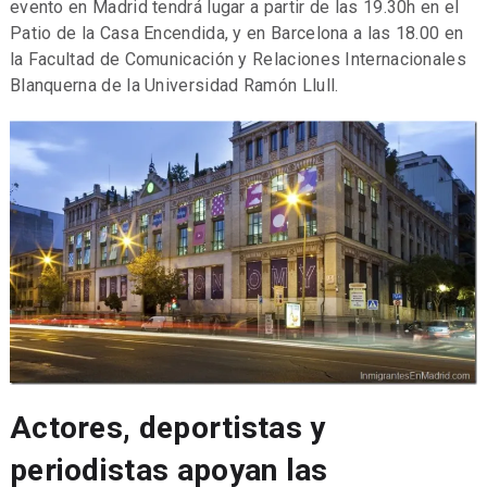
evento en Madrid tendrá lugar a partir de las 19.30h en el
Patio de la Casa Encendida, y en Barcelona a las 18.00 en
la Facultad de Comunicación y Relaciones Internacionales
Blanquerna de la Universidad Ramón Llull.
Actores, deportistas y
periodistas apoyan las