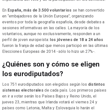
En
España, más de 3.500 voluntarios
se han convertido
en “embajadores de la Unión Europea”, organizando
eventos por toda la geografía española, desde debates a
sesiones informativas en las calles. La mayoría de los
voluntarios, aunque no exclusivamente, responden a un
perfil de joven europeísta:
los jóvenes de 18 a 24 años
fueron la franja de edad que menos participó en las últimas
Elecciones Europeas de 2014 -sólo lo hizo un 27%-.
¿Quiénes son y cómo se eligen
los eurodiputados?
Los 751 eurodiputados son elegidos según los
distintos
sistemas electorales
de cada país. Los primeros países
en ir a votar serán los Países Bajos y Reino Unido, el
jueves 23, mientras que Irlanda votará el viernes 24 y
países como Letonia, Malta y Eslovaquia lo harán el