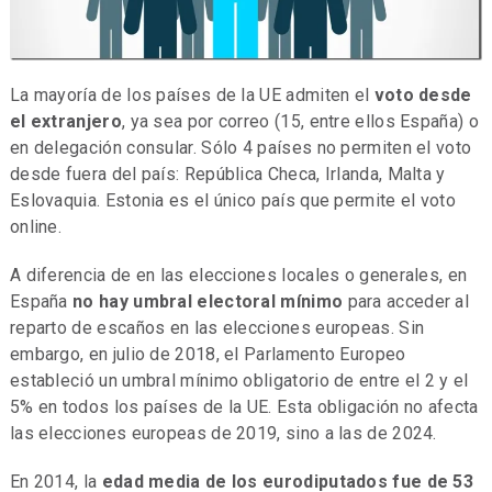
La mayoría de los países de la UE admiten el
voto desde
el extranjero
, ya sea por correo (15, entre ellos España) o
en delegación consular. Sólo 4 países no permiten el voto
desde fuera del país: República Checa, Irlanda, Malta y
Eslovaquia. Estonia es el único país que permite el voto
online.
A diferencia de en las elecciones locales o generales, en
España
no hay
umbral electoral mínimo
para acceder al
reparto de escaños en las elecciones europeas. Sin
embargo, en julio de 2018, el Parlamento Europeo
estableció un umbral mínimo obligatorio de entre el 2 y el
5% en todos los países de la UE. Esta obligación no afecta
las elecciones europeas de 2019, sino a las de 2024.
En 2014, la
edad media de los eurodiputados fue de 53