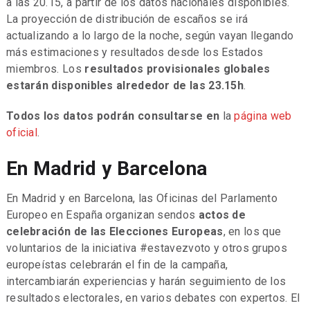
a las 20.15, a partir de los datos nacionales disponibles.
La proyección de distribución de escaños se irá
actualizando a lo largo de la noche, según vayan llegando
más estimaciones y resultados desde los Estados
miembros. Los
resultados provisionales globales
estarán disponibles alrededor de las 23.15h
.
Todos los datos podrán consultarse en
la
página web
oficial
.
En Madrid y Barcelona
En Madrid y en Barcelona, las Oficinas del Parlamento
Europeo en España organizan sendos
actos de
celebración de las Elecciones Europeas
, en los que
voluntarios de la iniciativa #estavezvoto y otros grupos
europeístas celebrarán el fin de la campaña,
intercambiarán experiencias y harán seguimiento de los
resultados electorales, en varios debates con expertos. El