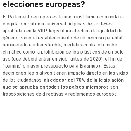
elecciones europeas?
El Parlamento europeo es la única institución comunitaria
elegida por sufragio universal. Algunas de las leyes
aprobadas en la VIIIª legislatura afectan a la igualdad de
género, como el establecimiento de un permiso parental
remunerado e intransferible, medidas contra el cambio
climático como la prohibición de los plásticos de un solo
uso (que deberá entrar en vigor antes de 2020), el fin del
‘roaming’ o mayor presupuesto para Erasmus+. Estas
decisiones legislativas tienen impacto directo en las vidas
de los ciudadanos:
alrededor del 70% de la legislación
que se aprueba en todos los países miembros
son
trasposiciones de directivas y reglamentos europeos.