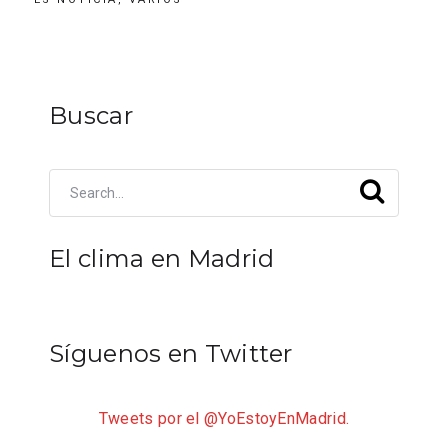
Buscar
El clima en Madrid
Síguenos en Twitter
Tweets por el @YoEstoyEnMadrid.