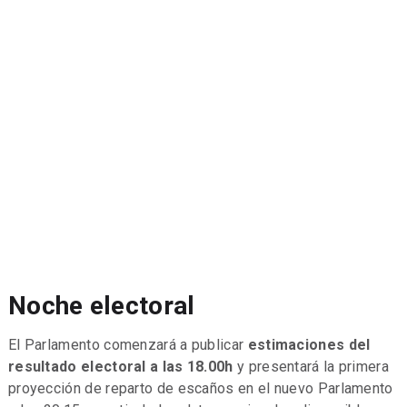
Noche electoral
El Parlamento comenzará a publicar
estimaciones del
resultado electoral a las 18.00h
y presentará la primera
proyección de reparto de escaños en el nuevo Parlamento