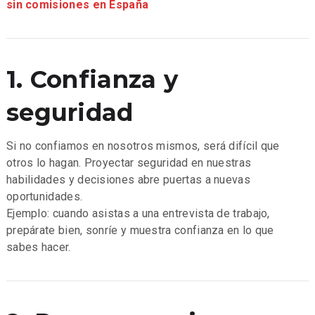
sin comisiones en España
1. Confianza y
seguridad
Si no confiamos en nosotros mismos, será difícil que
otros lo hagan. Proyectar seguridad en nuestras
habilidades y decisiones abre puertas a nuevas
oportunidades.
Ejemplo: cuando asistas a una entrevista de trabajo,
prepárate bien, sonríe y muestra confianza en lo que
sabes hacer.