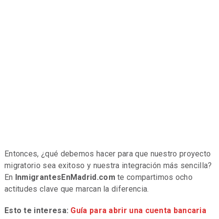
Entonces, ¿qué debemos hacer para que nuestro proyecto
migratorio sea exitoso y nuestra integración más sencilla?
En
InmigrantesEnMadrid.com
te compartimos ocho
actitudes clave que marcan la diferencia.
Esto te interesa:
Guía para abrir una cuenta bancaria