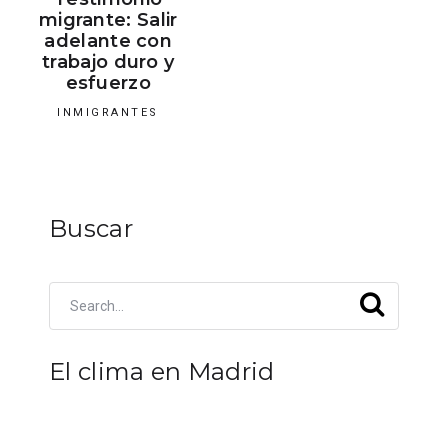
migrante: Salir
adelante con
trabajo duro y
esfuerzo
INMIGRANTES
Buscar
El clima en Madrid