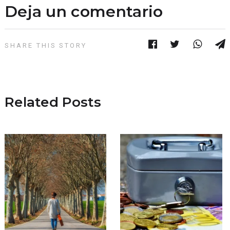
Deja un comentario
SHARE THIS STORY
Related Posts