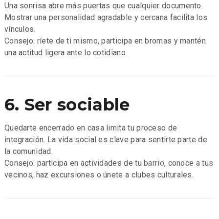
Una sonrisa abre más puertas que cualquier documento.
Mostrar una personalidad agradable y cercana facilita los
vínculos.
Consejo: ríete de ti mismo, participa en bromas y mantén
una actitud ligera ante lo cotidiano.
6. Ser sociable
Quedarte encerrado en casa limita tu proceso de
integración. La vida social es clave para sentirte parte de
la comunidad.
Consejo: participa en actividades de tu barrio, conoce a tus
vecinos, haz excursiones o únete a clubes culturales.