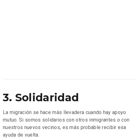
3. Solidaridad
La migración se hace más llevadera cuando hay apoyo
mutuo. Si somos solidarios con otros inmigrantes o con
nuestros nuevos vecinos, es más probable recibir esa
ayuda de vuelta.