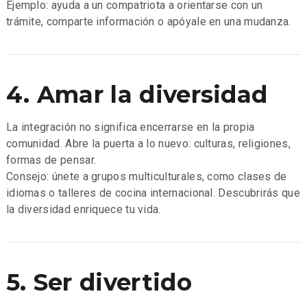
Ejemplo: ayuda a un compatriota a orientarse con un
trámite, comparte información o apóyale en una mudanza.
4. Amar la diversidad
La integración no significa encerrarse en la propia
comunidad. Abre la puerta a lo nuevo: culturas, religiones,
formas de pensar.
Consejo: únete a grupos multiculturales, como clases de
idiomas o talleres de cocina internacional. Descubrirás que
la diversidad enriquece tu vida.
5. Ser divertido