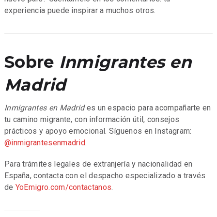
experiencia puede inspirar a muchos otros.
Sobre
Inmigrantes en
Madrid
Inmigrantes en Madrid
es un espacio para acompañarte en
tu camino migrante, con información útil, consejos
prácticos y apoyo emocional. Síguenos en Instagram:
@inmigrantesenmadrid
.
Para trámites legales de extranjería y nacionalidad en
España, contacta con el despacho especializado a través
de
YoEmigro.com/contactanos
.