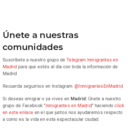
Únete a nuestras
comunidades
Suscríbete a nuestro grupo de
Telegram
Inmigrantes en
Madrid
para que estés al día con toda la información de
Madrid
Recuerda seguirnos en Instagram:
@InmigrantesEnMadrid
.
Si deseas emigrar o ya vives en
Madrid:
Únete a nuestro
grupo de Facebook "
Inmigrantes en Madrid
" haciendo
click
en este enlace
en el que juntos nos ayudaremos respecto
a como es la vida en esta espectacular ciudad.