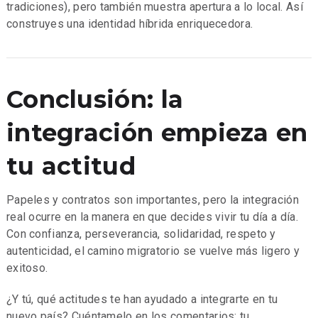
tradiciones), pero también muestra apertura a lo local. Así
construyes una identidad híbrida enriquecedora.
Conclusión: la
integración empieza en
tu actitud
Papeles y contratos son importantes, pero la integración
real ocurre en la manera en que decides vivir tu día a día.
Con confianza, perseverancia, solidaridad, respeto y
autenticidad, el camino migratorio se vuelve más ligero y
exitoso.
¿Y tú, qué actitudes te han ayudado a integrarte en tu
nuevo país? Cuéntamelo en los comentarios: tu