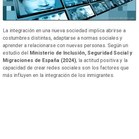
La integración en una nueva sociedad implica abrirse a
costumbres distintas, adaptarse a normas sociales y
aprender a relacionarse con nuevas personas. Según un
estudio del
Ministerio de Inclusión, Seguridad Social y
Migraciones de España (2024)
, la actitud positiva y la
capacidad de crear redes sociales son los factores que
más influyen en la integración de los inmigrantes.