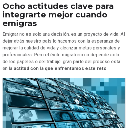
Ocho actitudes clave para
integrarte mejor cuando
emigras
Emigrar no es solo una decisión, es un proyecto de vida. Al
dejar atrás nuestro país lo hacemos con la esperanza de
mejorar la calidad de vida y alcanzar metas personales y
profesionales. Pero el éxito migratorio no depende solo
de los papeles o del trabajo: gran parte del proceso está
en la
actitud con la que enfrentamos este reto
.