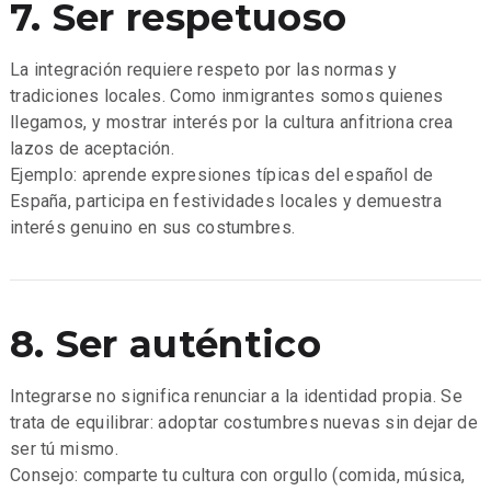
7. Ser respetuoso
La integración requiere respeto por las normas y
tradiciones locales. Como inmigrantes somos quienes
llegamos, y mostrar interés por la cultura anfitriona crea
lazos de aceptación.
Ejemplo: aprende expresiones típicas del español de
España, participa en festividades locales y demuestra
interés genuino en sus costumbres.
8. Ser auténtico
Integrarse no significa renunciar a la identidad propia. Se
trata de equilibrar: adoptar costumbres nuevas sin dejar de
ser tú mismo.
Consejo: comparte tu cultura con orgullo (comida, música,