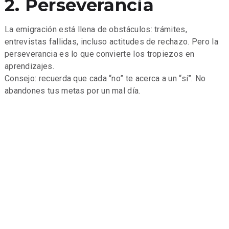
2. Perseverancia
La emigración está llena de obstáculos: trámites,
entrevistas fallidas, incluso actitudes de rechazo. Pero la
perseverancia es lo que convierte los tropiezos en
aprendizajes.
Consejo: recuerda que cada “no” te acerca a un “sí”. No
abandones tus metas por un mal día.