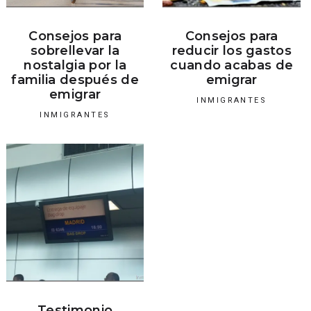
Consejos para
Consejos para
sobrellevar la
reducir los gastos
nostalgia por la
cuando acabas de
familia después de
emigrar
emigrar
INMIGRANTES
INMIGRANTES
Testimonio