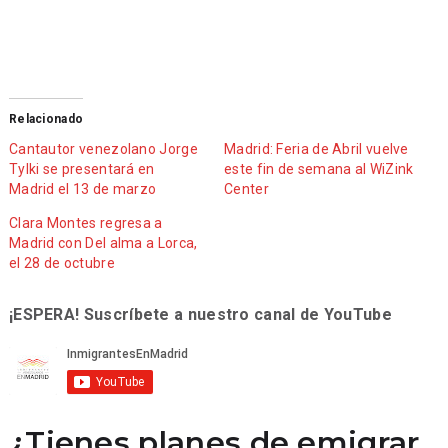
Relacionado
Cantautor venezolano Jorge
Madrid: Feria de Abril vuelve
Tylki se presentará en
este fin de semana al WiZink
Madrid el 13 de marzo
Center
Clara Montes regresa a
Madrid con Del alma a Lorca,
el 28 de octubre
¡ESPERA! Suscríbete a nuestro canal de YouTube
¿Tienes planes de emigrar