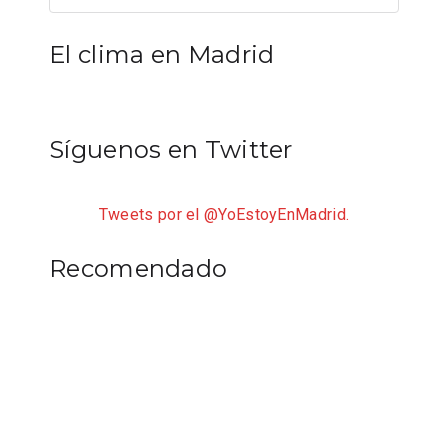
El clima en Madrid
Síguenos en Twitter
Tweets por el @YoEstoyEnMadrid.
Recomendado