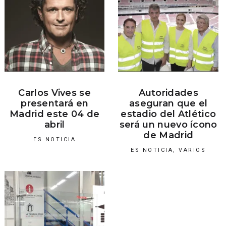
Carlos Vives se
Autoridades
presentará en
aseguran que el
Madrid este 04 de
estadio del Atlético
abril
será un nuevo ícono
de Madrid
ES NOTICIA
ES NOTICIA
,
VARIOS