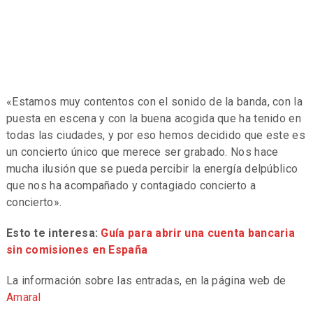
«Estamos muy contentos con el sonido de la banda, con la
puesta en escena y con la buena acogida que ha tenido en
todas las ciudades, y por eso hemos decidido que este es
un concierto único que merece ser grabado. Nos hace
mucha ilusión que se pueda percibir la energía delpúblico
que nos ha acompañado y contagiado concierto a
concierto».
Esto te interesa:
Guía para abrir una cuenta bancaria
sin comisiones en España
La información sobre las entradas, en la página web de
Amaral