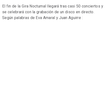
El fin de la Gira Nocturnal llegará tras casi 50 conciertos y
se celebrará con la grabación de un disco en directo.
Según palabras de Eva Amaral y Juan Aguirre :