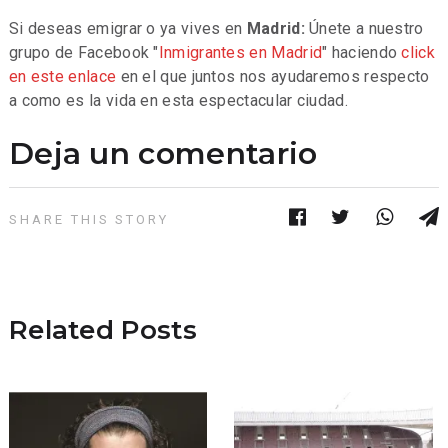
Si deseas emigrar o ya vives en
Madrid:
Únete a nuestro
grupo de Facebook "
Inmigrantes en Madrid
" haciendo
click
en este enlace
en el que juntos nos ayudaremos respecto
a como es la vida en esta espectacular ciudad.
Deja un comentario
SHARE THIS STORY
Related Posts