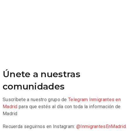
Únete a nuestras
comunidades
Suscríbete a nuestro grupo de
Telegram
Inmigrantes en
Madrid
para que estés al día con toda la información de
Madrid
Recuerda seguirnos en Instagram:
@InmigrantesEnMadrid
.