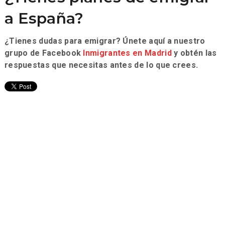
a España?
¿Tienes dudas para emigrar? Únete aquí a nuestro
grupo de Facebook
Inmigrantes en Madrid
y obtén las
respuestas que necesitas antes de lo que crees.