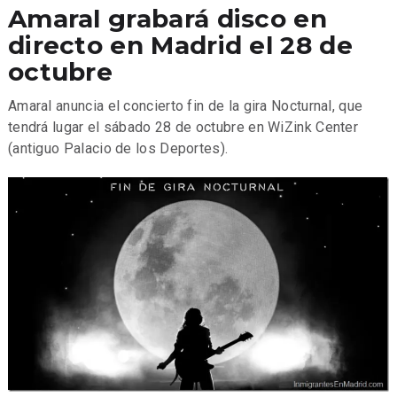
Amaral grabará disco en
directo en Madrid el 28 de
octubre
Amaral anuncia el concierto fin de la gira Nocturnal, que
tendrá lugar el sábado 28 de octubre en WiZink Center
(antiguo Palacio de los Deportes).