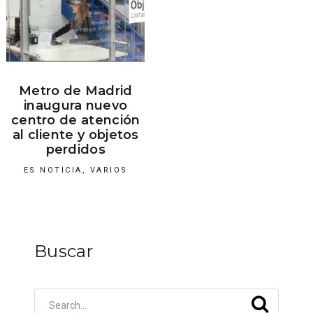
Metro de Madrid
inaugura nuevo
centro de atención
al cliente y objetos
perdidos
ES NOTICIA
,
VARIOS
Buscar