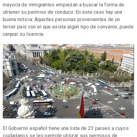
mayoría de inmigrantes empiezan a buscar la forma de
obtener su permiso de conducir. En este caso hay una
buena noticia: Aquellas personas provenientes de un
tercer país con el que exista algún tipo de convenio, puede
canjear su licencia.
El Gobierno español tiene una lista de 23 países a cuyos
ciudadanos se les permite utilizar sus permisos de