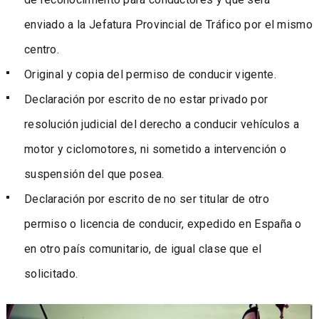
enviado a la Jefatura Provincial de Tráfico por el mismo
centro.
Original y copia del permiso de conducir vigente.
Declaración por escrito de no estar privado por
resolución judicial del derecho a conducir vehículos a
motor y ciclomotores, ni sometido a intervención o
suspensión del que posea.
Declaración por escrito de no ser titular de otro
permiso o licencia de conducir, expedido en España o
en otro país comunitario, de igual clase que el
solicitado.