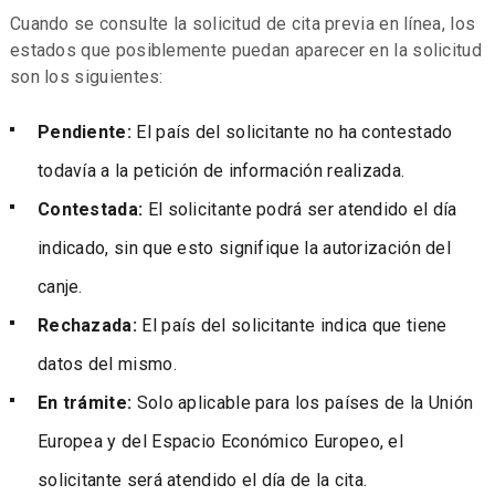
Cuando se consulte la solicitud de cita previa en línea, los
estados que posiblemente puedan aparecer en la solicitud
son los siguientes:
Pendiente:
El país del solicitante no ha contestado
todavía a la petición de información realizada.
Contestada:
El solicitante podrá ser atendido el día
indicado, sin que esto signifique la autorización del
canje.
Rechazada:
El país del solicitante indica que tiene
datos del mismo.
En trámite:
Solo aplicable para los países de la Unión
Europea y del Espacio Económico Europeo, el
solicitante será atendido el día de la cita.