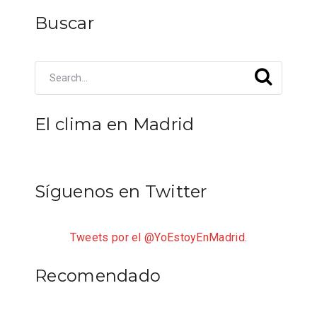
Buscar
El clima en Madrid
Síguenos en Twitter
Tweets por el @YoEstoyEnMadrid.
Recomendado