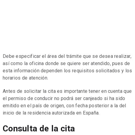
Debe especificar el área del trámite que se desea realizar,
así como la oficina donde se quiere ser atendido, pues de
esta información dependen los requisitos solicitados y los
horarios de atención.
Antes de solicitar la cita es importante tener en cuenta que
el permiso de conducir no podrá ser canjeado si ha sido
emitido en el país de origen, con fecha posterior a la del
inicio de la residencia autorizada en España.
Consulta de la cita