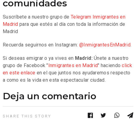
comunidades
Suscríbete a nuestro grupo de
Telegram
Inmigrantes en
Madrid
para que estés al día con toda la información de
Madrid
Recuerda seguirnos en Instagram:
@InmigrantesEnMadrid
.
Si deseas emigrar o ya vives en
Madrid:
Únete a nuestro
grupo de Facebook "
Inmigrantes en Madrid
" haciendo
click
en este enlace
en el que juntos nos ayudaremos respecto
a como es la vida en esta espectacular ciudad.
Deja un comentario
SHARE THIS STORY