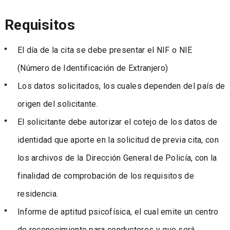
Requisitos
El día de la cita se debe presentar el NIF o NIE
(Número de Identificación de Extranjero)
Los datos solicitados, los cuales dependen del país de
origen del solicitante.
El solicitante debe autorizar el cotejo de los datos de
identidad que aporte en la solicitud de previa cita, con
los archivos de la Dirección General de Policía, con la
finalidad de comprobación de los requisitos de
residencia.
Informe de aptitud psicofísica, el cual emite un centro
de reconocimiento para conductores y que será