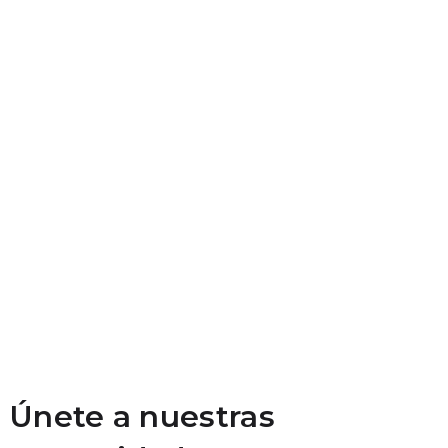
Únete a nuestras