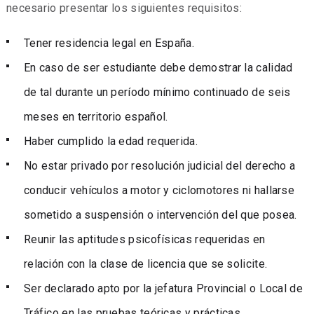
necesario presentar los siguientes requisitos:
Tener residencia legal en España.
En caso de ser estudiante debe demostrar la calidad
de tal durante un período mínimo continuado de seis
meses en territorio español.
Haber cumplido la edad requerida.
No estar privado por resolución judicial del derecho a
conducir vehículos a motor y ciclomotores ni hallarse
sometido a suspensión o intervención del que posea.
Reunir las aptitudes psicofísicas requeridas en
relación con la clase de licencia que se solicite.
Ser declarado apto por la jefatura Provincial o Local de
Tráfico en las pruebas teóricas y prácticas.