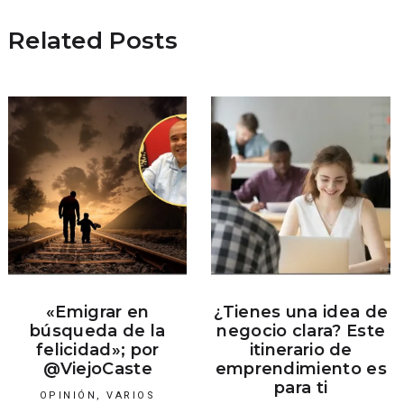
Related Posts
«Emigrar en
¿Tienes una idea de
búsqueda de la
negocio clara? Este
felicidad»; por
itinerario de
@ViejoCaste
emprendimiento es
para ti
OPINIÓN
,
VARIOS