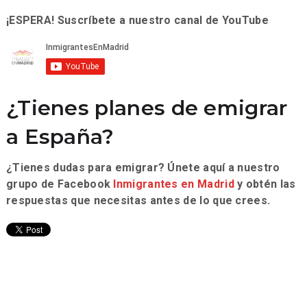
¡ESPERA! Suscríbete a nuestro canal de YouTube
¿Tienes planes de emigrar
a España?
¿Tienes dudas para emigrar? Únete aquí a nuestro
grupo de Facebook
Inmigrantes en Madrid
y obtén las
respuestas que necesitas antes de lo que crees.