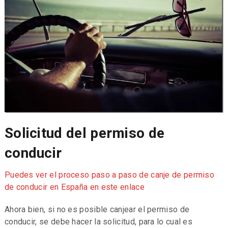
Solicitud del permiso de
conducir
Puedes ver el proceso paso a paso de canje de permiso
de conducir en España en este enlace
Ahora bien, si no es posible canjear el permiso de
conducir, se debe hacer la solicitud, para lo cual es