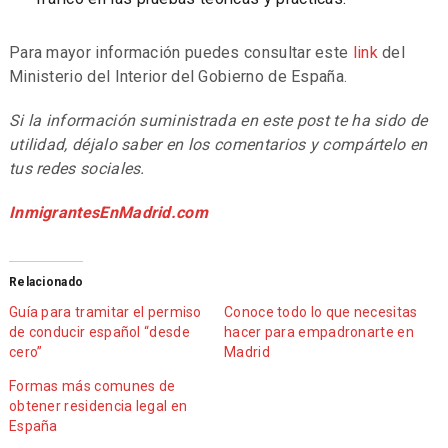
Para mayor información puedes consultar este
link
del
Ministerio del Interior del Gobierno de España.
Si la información suministrada en este post te ha sido de
utilidad, déjalo saber en los comentarios y compártelo en
tus redes sociales.
InmigrantesEnMadrid.com
Relacionado
Guía para tramitar el permiso
Conoce todo lo que necesitas
de conducir español “desde
hacer para empadronarte en
cero”
Madrid
Formas más comunes de
obtener residencia legal en
España