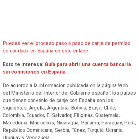
Puedes ver el proceso paso a paso de canje de permiso
de conducir en España en este enlace
Esto te interesa:
Guía para abrir una cuenta bancaria
sin comisiones en España
De acuerdo a la información publicada en la página Web
del Ministerio del Interior del Gobierno español, los países
que tienen convenio de canje con España son los
siguientes: Argelia, Argentina, Bolivia, Brasil, Chile,
Colombia, Ecuador, El Salvador, Filipinas, Guatemala,
Macedonia, Marruecos, Nicaragua, Panamá, Paraguay, Perú,
República Dominicana, Serbia, Túnez, Turquía, Ucrania,
Uruguay y Venezuela.