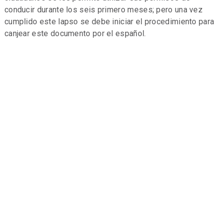
conducir durante los seis primero meses; pero una vez
cumplido este lapso se debe iniciar el procedimiento para
canjear este documento por el español.