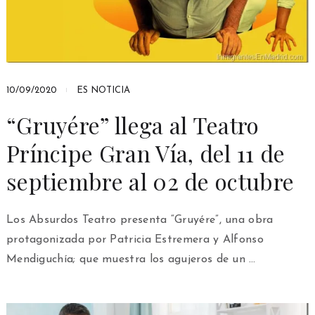
10/09/2020
ES NOTICIA
“Gruyére” llega al Teatro
Príncipe Gran Vía, del 11 de
septiembre al 02 de octubre
Los Absurdos Teatro presenta “Gruyére”, una obra
protagonizada por Patricia Estremera y Alfonso
Mendiguchía; que muestra los agujeros de un …