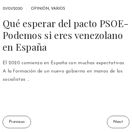
01/01/2020
OPINIÓN
,
VARIOS
Qué esperar del pacto PSOE-
Podemos si eres venezolano
en España
El 2020 comienza en España con muchas expectativas.
A la formación de un nuevo gobierno en manos de los
socialistas …
Previous
Next