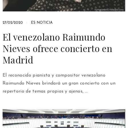
27/02/2020
ES NOTICIA
El venezolano Raimundo
Nieves ofrece concierto en
Madrid
El reconocido pianista y compositor venezolano
Raimundo Nieves brindará un gran concierto con un
repertorio de temas propios y ajenos, …