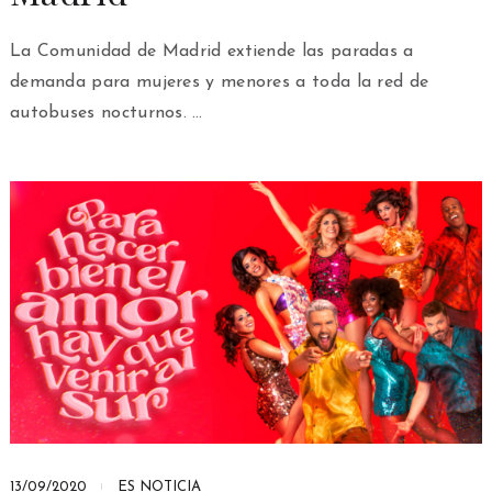
La Comunidad de Madrid extiende las paradas a
demanda para mujeres y menores a toda la red de
autobuses nocturnos. …
13/09/2020
ES NOTICIA