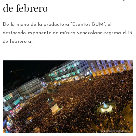
de febrero
De la mano de la productora “Eventos BUM”, el
destacado exponente de música venezolana regresa el 13
de febrero a …