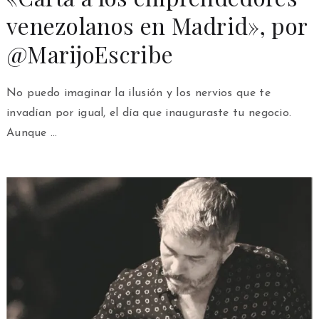
venezolanos en Madrid», por
@MarijoEscribe
No puedo imaginar la ilusión y los nervios que te
invadían por igual, el día que inauguraste tu negocio.
Aunque …