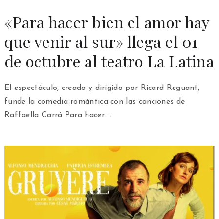
«Para hacer bien el amor hay
que venir al sur» llega el 01
de octubre al teatro La Latina
El espectáculo, creado y dirigido por Ricard Reguant,
funde la comedia romántica con las canciones de
Raffaella Carrá Para hacer …