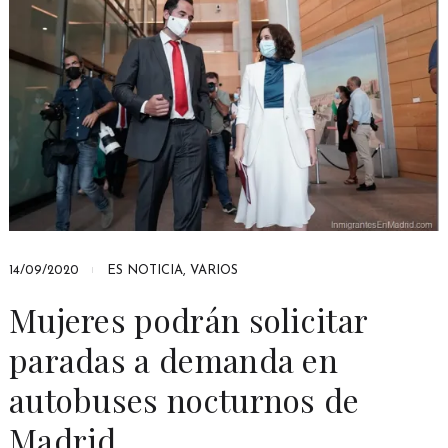
14/09/2020
ES NOTICIA
,
VARIOS
Mujeres podrán solicitar
paradas a demanda en
autobuses nocturnos de
Madrid