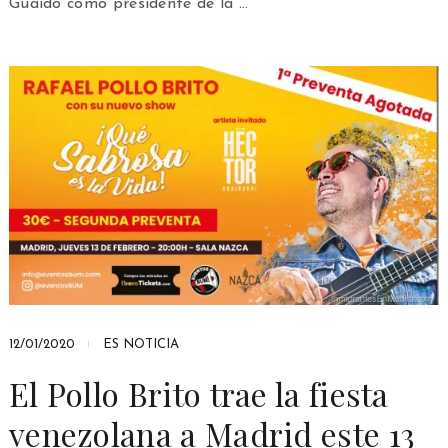
Guaidó como presidente de la …
12/01/2020
ES NOTICIA
El Pollo Brito trae la fiesta
venezolana a Madrid este 13