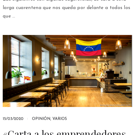
larga cuarentena que nos queda por delante a todos los
que …
15/03/2020
OPINIÓN
,
VARIOS
«Carta a los emprendedores