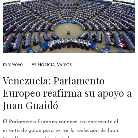
17/01/2020
ES NOTICIA
,
VARIOS
Venezuela: Parlamento
Europeo reafirma su apoyo a
Juan Guaidó
El Parlamento Europeo condenó recientemente el
intento de golpe para evitar la reelección de Juan