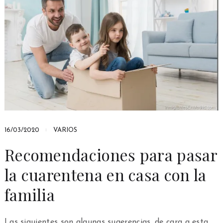
16/03/2020
VARIOS
Recomendaciones para pasar
la cuarentena en casa con la
familia
Las siguientes son algunas sugerencias, de cara a esta