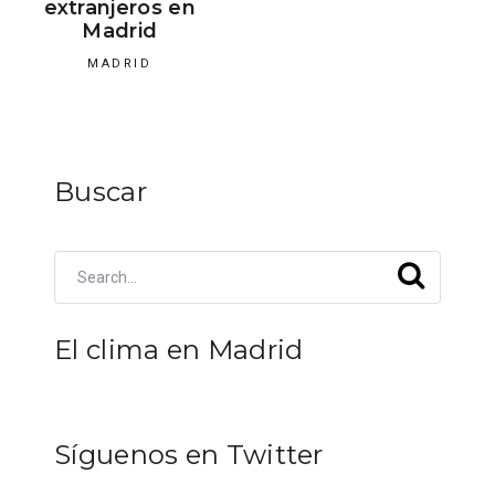
extranjeros en
Madrid
MADRID
Buscar
El clima en Madrid
Síguenos en Twitter