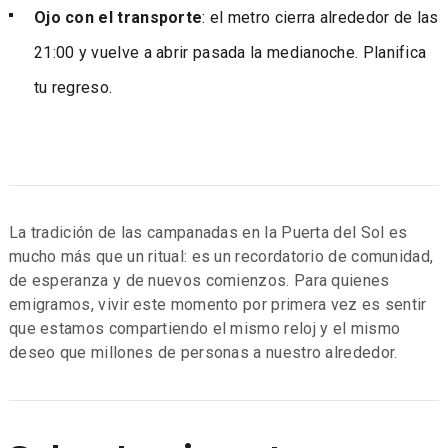
Ojo con el transporte
: el metro cierra alrededor de las
21:00 y vuelve a abrir pasada la medianoche. Planifica
tu regreso.
La tradición de las campanadas en la Puerta del Sol es
mucho más que un ritual: es un recordatorio de comunidad,
de esperanza y de nuevos comienzos. Para quienes
emigramos, vivir este momento por primera vez es sentir
que estamos compartiendo el mismo reloj y el mismo
deseo que millones de personas a nuestro alrededor.