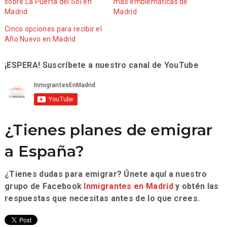
sobre La Puerta del Sol en
más emblemáticas de
Madrid
Madrid
Cinco opciones para recibir el
Año Nuevo en Madrid
¡ESPERA! Suscríbete a nuestro canal de YouTube
¿Tienes planes de emigrar
a España?
¿Tienes dudas para emigrar? Únete aquí a nuestro
grupo de Facebook
Inmigrantes en Madrid
y obtén las
respuestas que necesitas antes de lo que crees.