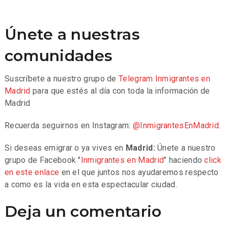
Únete a nuestras
comunidades
Suscríbete a nuestro grupo de
Telegram
Inmigrantes en
Madrid
para que estés al día con toda la información de
Madrid
Recuerda seguirnos en Instagram:
@InmigrantesEnMadrid
.
Si deseas emigrar o ya vives en
Madrid:
Únete a nuestro
grupo de Facebook "
Inmigrantes en Madrid
" haciendo
click
en este enlace
en el que juntos nos ayudaremos respecto
a como es la vida en esta espectacular ciudad.
Deja un comentario