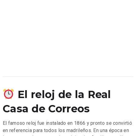
El reloj de la Real
Casa de Correos
El famoso reloj fue instalado en 1866 y pronto se convirtió
en referencia para todos los madrileños. En una época en