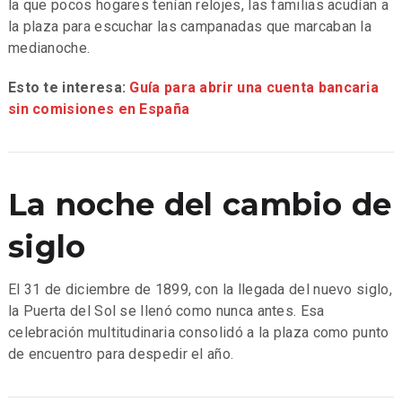
la que pocos hogares tenían relojes, las familias acudían a
la plaza para escuchar las campanadas que marcaban la
medianoche.
Esto te interesa:
Guía para abrir una cuenta bancaria
sin comisiones en España
La noche del cambio de
siglo
El 31 de diciembre de 1899, con la llegada del nuevo siglo,
la Puerta del Sol se llenó como nunca antes. Esa
celebración multitudinaria consolidó a la plaza como punto
de encuentro para despedir el año.