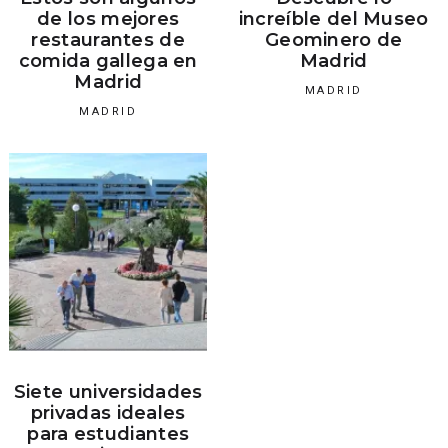
de los mejores
increíble del Museo
restaurantes de
Geominero de
comida gallega en
Madrid
Madrid
MADRID
MADRID
Siete universidades
privadas ideales
para estudiantes