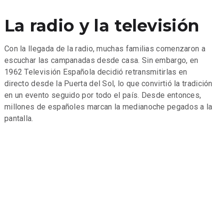
La radio y la televisión
Con la llegada de la radio, muchas familias comenzaron a
escuchar las campanadas desde casa. Sin embargo, en
1962 Televisión Española decidió retransmitirlas en
directo desde la Puerta del Sol, lo que convirtió la tradición
en un evento seguido por todo el país. Desde entonces,
millones de españoles marcan la medianoche pegados a la
pantalla.