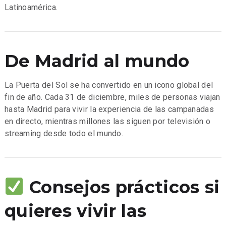
Latinoamérica.
De Madrid al mundo
La Puerta del Sol se ha convertido en un icono global del
fin de año. Cada 31 de diciembre, miles de personas viajan
hasta Madrid para vivir la experiencia de las campanadas
en directo, mientras millones las siguen por televisión o
streaming desde todo el mundo.
Consejos prácticos si
quieres vivir las