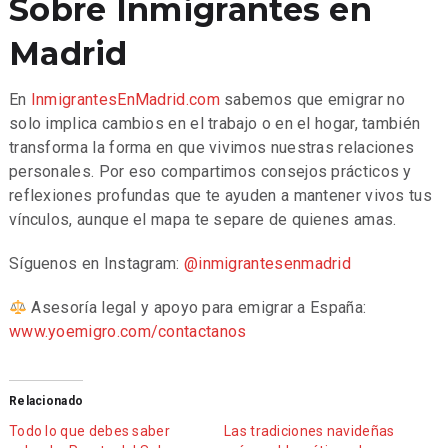
Sobre Inmigrantes en
Madrid
En
InmigrantesEnMadrid.com
sabemos que emigrar no
solo implica cambios en el trabajo o en el hogar, también
transforma la forma en que vivimos nuestras relaciones
personales. Por eso compartimos consejos prácticos y
reflexiones profundas que te ayuden a mantener vivos tus
vínculos, aunque el mapa te separe de quienes amas.
Síguenos en Instagram:
@inmigrantesenmadrid
Asesoría legal y apoyo para emigrar a España:
www.yoemigro.com/contactanos
Relacionado
Todo lo que debes saber
Las tradiciones navideñas