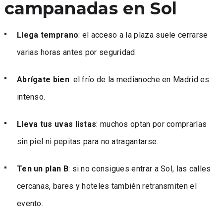
campanadas en Sol
Llega temprano
: el acceso a la plaza suele cerrarse
varias horas antes por seguridad.
Abrígate bien
: el frío de la medianoche en Madrid es
intenso.
Lleva tus uvas listas
: muchos optan por comprarlas
sin piel ni pepitas para no atragantarse.
Ten un plan B
: si no consigues entrar a Sol, las calles
cercanas, bares y hoteles también retransmiten el
evento.