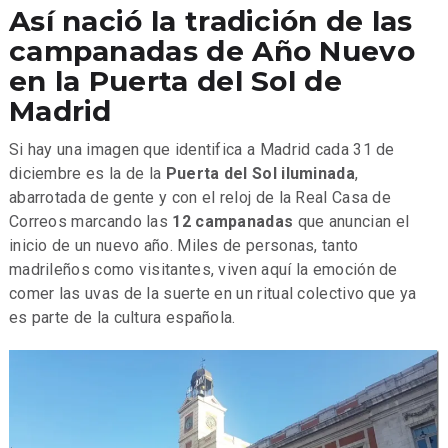
Así nació la tradición de las
campanadas de Año Nuevo
en la Puerta del Sol de
Madrid
Si hay una imagen que identifica a Madrid cada 31 de
diciembre es la de la
Puerta del Sol iluminada
,
abarrotada de gente y con el reloj de la Real Casa de
Correos marcando las
12 campanadas
que anuncian el
inicio de un nuevo año. Miles de personas, tanto
madrileños como visitantes, viven aquí la emoción de
comer las uvas de la suerte en un ritual colectivo que ya
es parte de la cultura española.