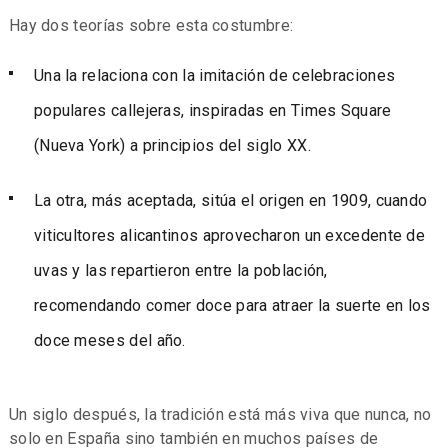
Hay dos teorías sobre esta costumbre:
Una la relaciona con la imitación de celebraciones
populares callejeras, inspiradas en Times Square
(Nueva York) a principios del siglo XX.
La otra, más aceptada, sitúa el origen en 1909, cuando
viticultores alicantinos aprovecharon un excedente de
uvas y las repartieron entre la población,
recomendando comer doce para atraer la suerte en los
doce meses del año.
Un siglo después, la tradición está más viva que nunca, no
solo en España sino también en muchos países de