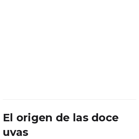
El origen de las doce
uvas