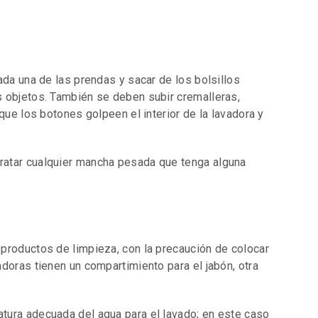
ada una de las prendas y sacar de los bolsillos
 objetos. También se deben subir cremalleras,
que los botones golpeen el interior de la lavadora y
ratar cualquier mancha pesada que tenga alguna
productos de limpieza, con la precaución de colocar
doras tienen un compartimiento para el jabón, otra
tura adecuada del agua para el lavado; en este caso