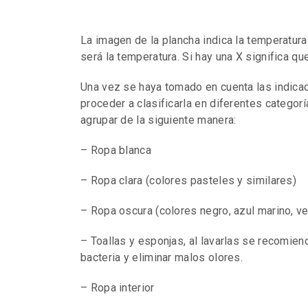
La imagen de la plancha indica la temperatura
será la temperatura. Si hay una X significa qu
Una vez se haya tomado en cuenta las indica
proceder a clasificarla en diferentes categor
agrupar de la siguiente manera:
– Ropa blanca
– Ropa clara (colores pasteles y similares)
– Ropa oscura (colores negro, azul marino, ve
– Toallas y esponjas, al lavarlas se recomie
bacteria y eliminar malos olores.
– Ropa interior