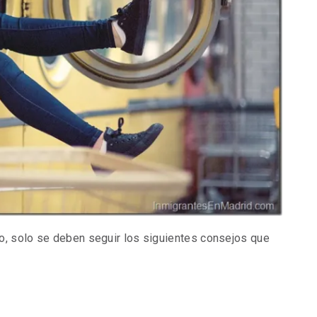
o, solo se deben seguir los siguientes consejos que