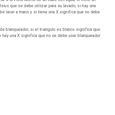
sius que se debe utilizar para su lavado; si hay una
e lavar a mano y si tiene una X significa que no debe
 de blanqueador, si el triangulo es blanco significa que
o hay una X significa que no se debe usar blanqueador