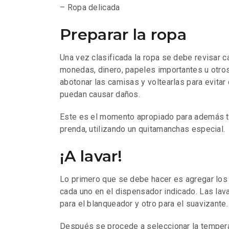
– Ropa delicada
Preparar la ropa
Una vez clasificada la ropa se debe revisar c
monedas, dinero, papeles importantes u otros
abotonar las camisas y voltearlas para evitar 
puedan causar daños.
Este es el momento apropiado para además t
prenda, utilizando un quitamanchas especial.
¡A lavar!
Lo primero que se debe hacer es agregar los 
cada uno en el dispensador indicado. Las lava
para el blanqueador y otro para el suavizante.
Después se procede a seleccionar la tempera