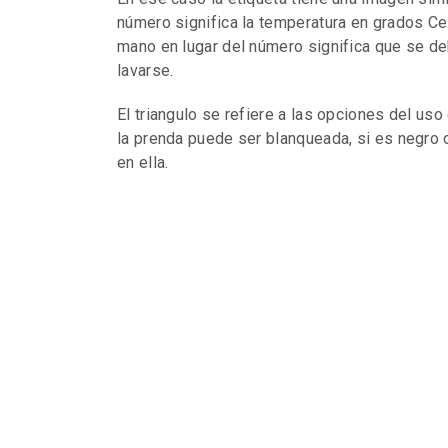
número significa la temperatura en grados Cel
mano en lugar del número significa que se deb
lavarse.
El triangulo se refiere a las opciones del uso
la prenda puede ser blanqueada, si es negro 
en ella.