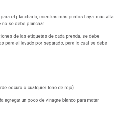
 para el planchado, mientras más puntos haya, más alta
e no se debe planchar.
ciones de las etiquetas de cada prenda, se debe
ías para el lavado por separado, para lo cual se debe
rde oscuro o cualquier tono de rojo)
nda agregar un poco de vinagre blanco para matar