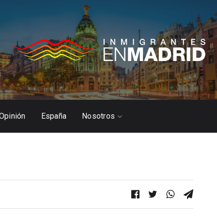
Opinión
España
Nosotros