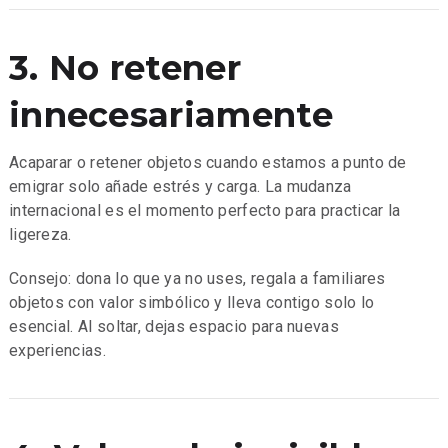
3. No retener
innecesariamente
Acaparar o retener objetos cuando estamos a punto de
emigrar solo añade estrés y carga. La mudanza
internacional es el momento perfecto para practicar la
ligereza.
Consejo: dona lo que ya no uses, regala a familiares
objetos con valor simbólico y lleva contigo solo lo
esencial. Al soltar, dejas espacio para nuevas
experiencias.