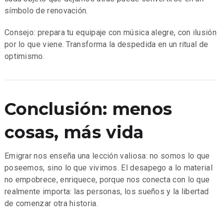
símbolo de renovación.
Consejo: prepara tu equipaje con música alegre, con ilusión
por lo que viene. Transforma la despedida en un ritual de
optimismo.
Conclusión: menos
cosas, más vida
Emigrar nos enseña una lección valiosa: no somos lo que
poseemos, sino lo que vivimos. El desapego a lo material
no empobrece, enriquece, porque nos conecta con lo que
realmente importa: las personas, los sueños y la libertad
de comenzar otra historia.