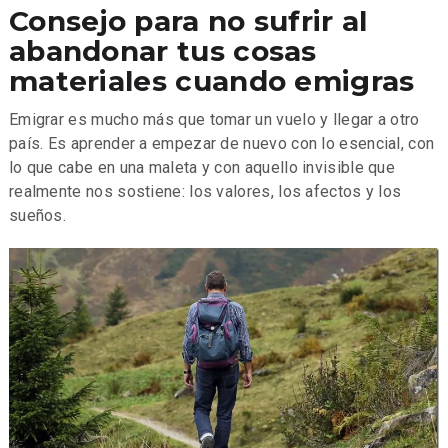
Consejo para no sufrir al
abandonar tus cosas
materiales cuando emigras
Emigrar es mucho más que tomar un vuelo y llegar a otro
país. Es aprender a empezar de nuevo con lo esencial, con
lo que cabe en una maleta y con aquello invisible que
realmente nos sostiene: los valores, los afectos y los
sueños.