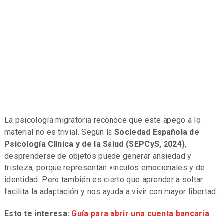
La psicología migratoria reconoce que este apego a lo
material no es trivial. Según la
Sociedad Española de
Psicología Clínica y de la Salud (SEPCyS, 2024)
,
desprenderse de objetos puede generar ansiedad y
tristeza, porque representan vínculos emocionales y de
identidad. Pero también es cierto que aprender a soltar
facilita la adaptación y nos ayuda a vivir con mayor libertad.
Esto te interesa:
Guía para abrir una cuenta bancaria