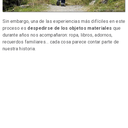
Sin embargo, una de las experiencias más difíciles en este
proceso es
despedirse de los objetos materiales
que
durante años nos acompañaron: ropa, libros, adornos,
recuerdos familiares… cada cosa parece contar parte de
nuestra historia.