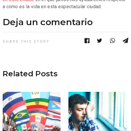
a como es la vida en esta espectacular ciudad.
Deja un comentario
SHARE THIS STORY
Related Posts