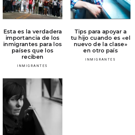
Esta es la verdadera
Tips para apoyar a
importancia de los
tu hijo cuando es «el
inmigrantes para los
nuevo de la clase»
países que los
en otro país
reciben
INMIGRANTES
INMIGRANTES