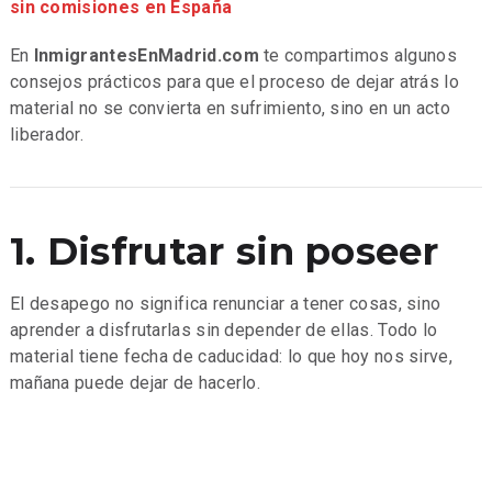
sin comisiones en España
En
InmigrantesEnMadrid.com
te compartimos algunos
consejos prácticos para que el proceso de dejar atrás lo
material no se convierta en sufrimiento, sino en un acto
liberador.
1. Disfrutar sin poseer
El desapego no significa renunciar a tener cosas, sino
aprender a disfrutarlas sin depender de ellas. Todo lo
material tiene fecha de caducidad: lo que hoy nos sirve,
mañana puede dejar de hacerlo.