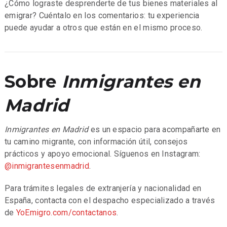
¿Cómo lograste desprenderte de tus bienes materiales al
emigrar? Cuéntalo en los comentarios: tu experiencia
puede ayudar a otros que están en el mismo proceso.
Sobre
Inmigrantes en
Madrid
Inmigrantes en Madrid
es un espacio para acompañarte en
tu camino migrante, con información útil, consejos
prácticos y apoyo emocional. Síguenos en Instagram:
@inmigrantesenmadrid
.
Para trámites legales de extranjería y nacionalidad en
España, contacta con el despacho especializado a través
de
YoEmigro.com/contactanos
.