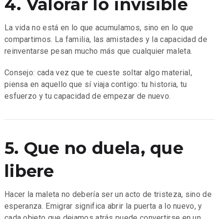
4. Valorar lo invisible
La vida no está en lo que acumulamos, sino en lo que
compartimos. La familia, las amistades y la capacidad de
reinventarse pesan mucho más que cualquier maleta.
Consejo: cada vez que te cueste soltar algo material,
piensa en aquello que sí viaja contigo: tu historia, tu
esfuerzo y tu capacidad de empezar de nuevo.
5. Que no duela, que
libere
Hacer la maleta no debería ser un acto de tristeza, sino de
esperanza. Emigrar significa abrir la puerta a lo nuevo, y
cada objeto que dejamos atrás puede convertirse en un