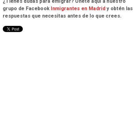
¿Tienes dudas para emigrar? Únete aquí a nuestro
grupo de Facebook
Inmigrantes en Madrid
y obtén las
respuestas que necesitas antes de lo que crees.