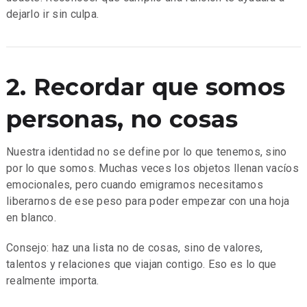
dejarlo ir sin culpa.
2. Recordar que somos
personas, no cosas
Nuestra identidad no se define por lo que tenemos, sino
por lo que somos. Muchas veces los objetos llenan vacíos
emocionales, pero cuando emigramos necesitamos
liberarnos de ese peso para poder empezar con una hoja
en blanco.
Consejo: haz una lista no de cosas, sino de valores,
talentos y relaciones que viajan contigo. Eso es lo que
realmente importa.