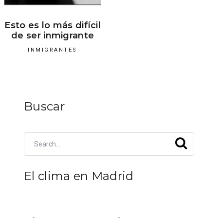
Esto es lo más difícil
de ser inmigrante
INMIGRANTES
Buscar
El clima en Madrid