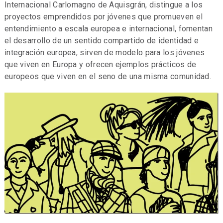
Internacional Carlomagno de Aquisgrán, distingue a los
proyectos emprendidos por jóvenes que promueven el
entendimiento a escala europea e internacional, fomentan
el desarrollo de un sentido compartido de identidad e
integración europea, sirven de modelo para los jóvenes
que viven en Europa y ofrecen ejemplos prácticos de
europeos que viven en el seno de una misma comunidad.