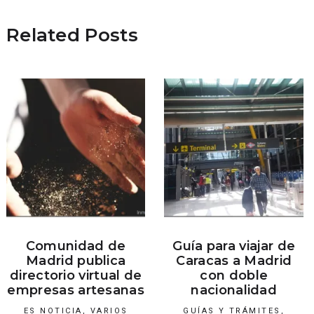
Related Posts
Comunidad de
Guía para viajar de
Madrid publica
Caracas a Madrid
directorio virtual de
con doble
empresas artesanas
nacionalidad
ES NOTICIA
,
VARIOS
GUÍAS Y TRÁMITES
,