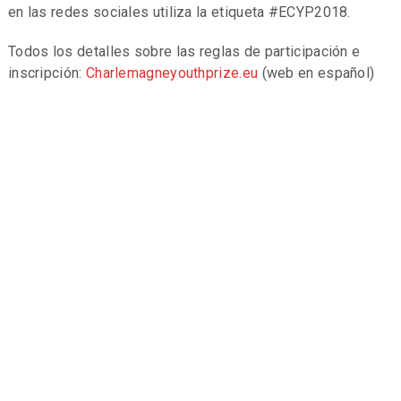
en las redes sociales utiliza la etiqueta #ECYP2018.
Todos los detalles sobre las reglas de participación e
inscripción:
Charlemagneyouthprize.eu
(web en español)