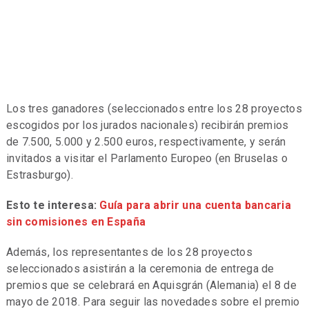
Los tres ganadores (seleccionados entre los 28 proyectos
escogidos por los jurados nacionales) recibirán premios
de 7.500, 5.000 y 2.500 euros, respectivamente, y serán
invitados a visitar el Parlamento Europeo (en Bruselas o
Estrasburgo).
Esto te interesa:
Guía para abrir una cuenta bancaria
sin comisiones en España
Además, los representantes de los 28 proyectos
seleccionados asistirán a la ceremonia de entrega de
premios que se celebrará en Aquisgrán (Alemania) el 8 de
mayo de 2018. Para seguir las novedades sobre el premio