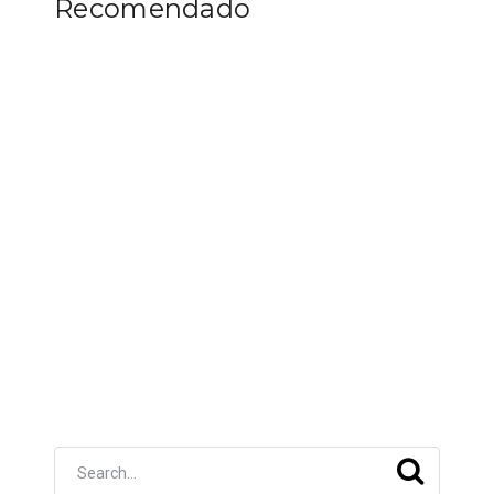
Recomendado