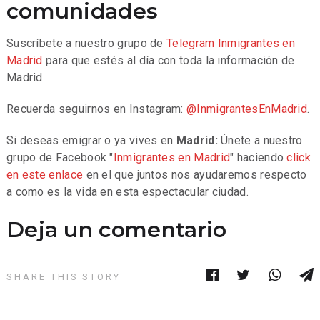
comunidades
Suscríbete a nuestro grupo de
Telegram
Inmigrantes en
Madrid
para que estés al día con toda la información de
Madrid
Recuerda seguirnos en Instagram:
@InmigrantesEnMadrid
.
Si deseas emigrar o ya vives en
Madrid:
Únete a nuestro
grupo de Facebook "
Inmigrantes en Madrid
" haciendo
click
en este enlace
en el que juntos nos ayudaremos respecto
a como es la vida en esta espectacular ciudad.
Deja un comentario
SHARE THIS STORY