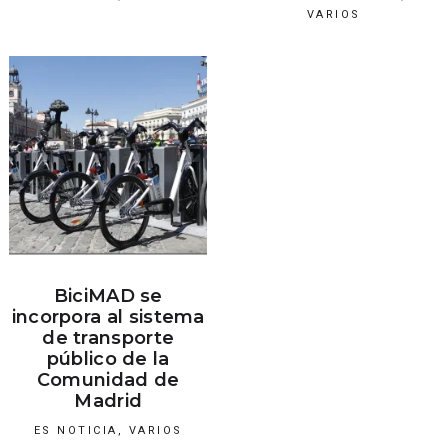
VARIOS
BiciMAD se
incorpora al sistema
de transporte
público de la
Comunidad de
Madrid
ES NOTICIA
,
VARIOS