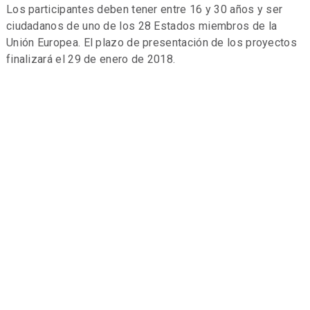
Los participantes deben tener entre 16 y 30 años y ser
ciudadanos de uno de los 28 Estados miembros de la
Unión Europea. El plazo de presentación de los proyectos
finalizará el 29 de enero de 2018.