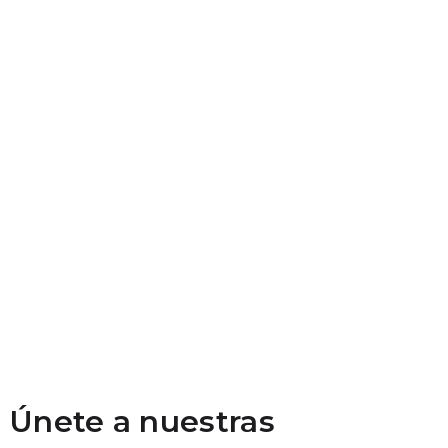
Únete a nuestras