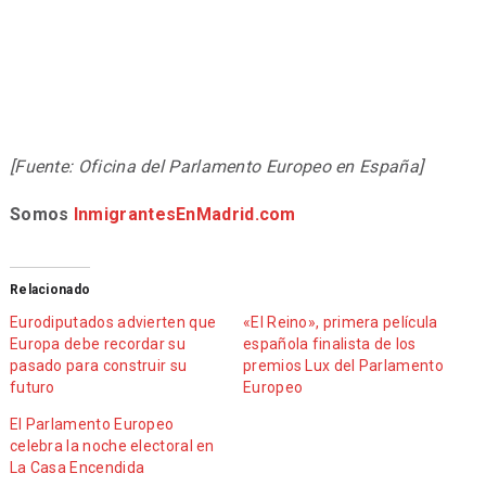
[Fuente: Oficina del Parlamento Europeo en España]
Somos
InmigrantesEnMadrid.com
Relacionado
Eurodiputados advierten que
«El Reino», primera película
Europa debe recordar su
española finalista de los
pasado para construir su
premios Lux del Parlamento
futuro
Europeo
El Parlamento Europeo
celebra la noche electoral en
La Casa Encendida