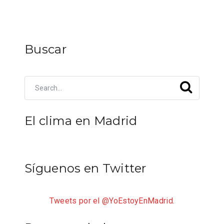
Buscar
El clima en Madrid
Síguenos en Twitter
Tweets por el @YoEstoyEnMadrid.