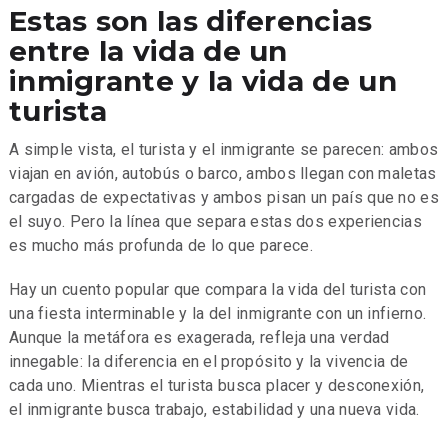
Estas son las diferencias
entre la vida de un
inmigrante y la vida de un
turista
A simple vista, el turista y el inmigrante se parecen: ambos
viajan en avión, autobús o barco, ambos llegan con maletas
cargadas de expectativas y ambos pisan un país que no es
el suyo. Pero la línea que separa estas dos experiencias
es mucho más profunda de lo que parece.
Hay un cuento popular que compara la vida del turista con
una fiesta interminable y la del inmigrante con un infierno.
Aunque la metáfora es exagerada, refleja una verdad
innegable: la diferencia en el propósito y la vivencia de
cada uno. Mientras el turista busca placer y desconexión,
el inmigrante busca trabajo, estabilidad y una nueva vida.