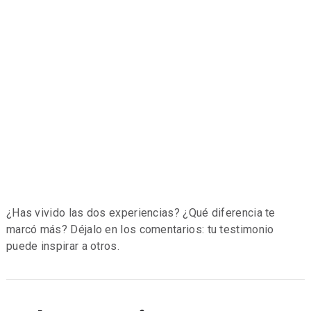
¿Has vivido las dos experiencias? ¿Qué diferencia te
marcó más? Déjalo en los comentarios: tu testimonio
puede inspirar a otros.