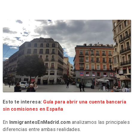
Esto te interesa:
Guía para abrir una cuenta bancaria
sin comisiones en España
En
InmigrantesEnMadrid.com
analizamos las principales
diferencias entre ambas realidades.