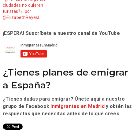
ciudades no quieren
turistas?»; por
@ElizabethReyesL
¡ESPERA! Suscríbete a nuestro canal de YouTube
¿Tienes planes de emigrar
a España?
¿Tienes dudas para emigrar? Únete aquí a nuestro
grupo de Facebook
Inmigrantes en Madrid
y obtén las
respuestas que necesitas antes de lo que crees.