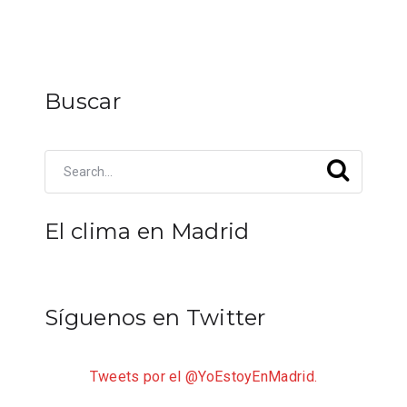
Buscar
El clima en Madrid
Síguenos en Twitter
Tweets por el @YoEstoyEnMadrid.