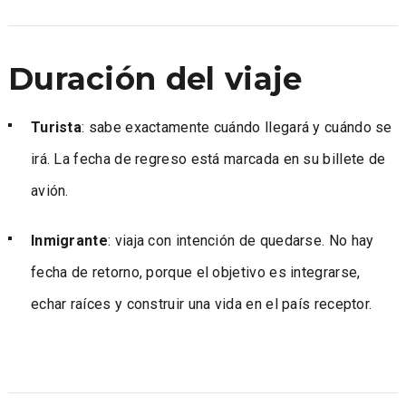
Duración del viaje
Turista
: sabe exactamente cuándo llegará y cuándo se
irá. La fecha de regreso está marcada en su billete de
avión.
Inmigrante
: viaja con intención de quedarse. No hay
fecha de retorno, porque el objetivo es integrarse,
echar raíces y construir una vida en el país receptor.