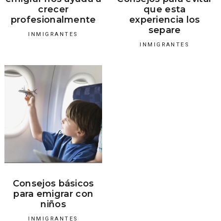
crecer
que esta
profesionalmente
experiencia los
separe
INMIGRANTES
INMIGRANTES
Consejos básicos
para emigrar con
niños
INMIGRANTES