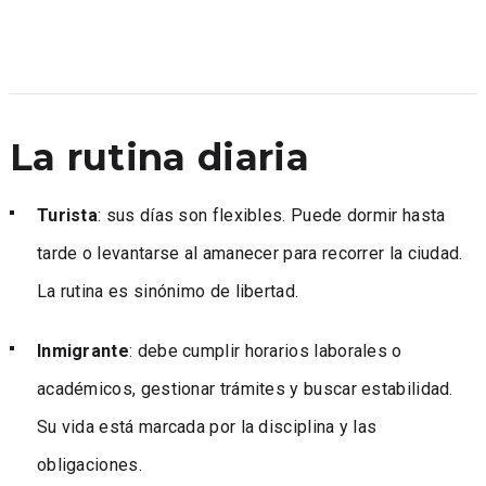
La rutina diaria
Turista
: sus días son flexibles. Puede dormir hasta
tarde o levantarse al amanecer para recorrer la ciudad.
La rutina es sinónimo de libertad.
Inmigrante
: debe cumplir horarios laborales o
académicos, gestionar trámites y buscar estabilidad.
Su vida está marcada por la disciplina y las
obligaciones.