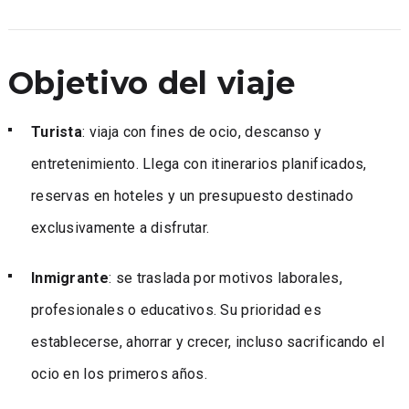
Objetivo del viaje
Turista
: viaja con fines de ocio, descanso y
entretenimiento. Llega con itinerarios planificados,
reservas en hoteles y un presupuesto destinado
exclusivamente a disfrutar.
Inmigrante
: se traslada por motivos laborales,
profesionales o educativos. Su prioridad es
establecerse, ahorrar y crecer, incluso sacrificando el
ocio en los primeros años.