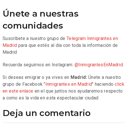
Únete a nuestras
comunidades
Suscríbete a nuestro grupo de
Telegram
Inmigrantes en
Madrid
para que estés al día con toda la información de
Madrid
Recuerda seguirnos en Instagram:
@InmigrantesEnMadrid
.
Si deseas emigrar o ya vives en
Madrid:
Únete a nuestro
grupo de Facebook "
Inmigrantes en Madrid
" haciendo
click
en este enlace
en el que juntos nos ayudaremos respecto
a como es la vida en esta espectacular ciudad.
Deja un comentario