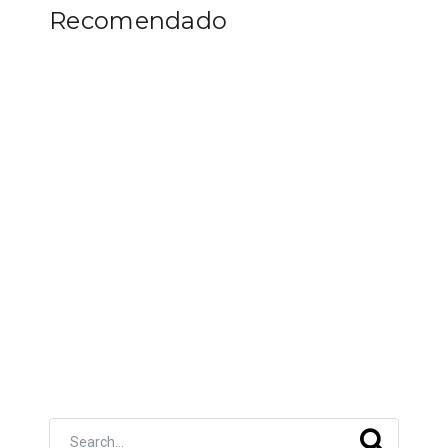
Recomendado