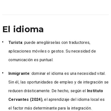
El idioma
Turista
: puede arreglárselas con traductores,
aplicaciones móviles o gestos. Su necesidad de
comunicación es puntual.
Inmigrante
: dominar el idioma es una necesidad vital.
Sin él, las oportunidades de empleo y de integración se
reducen drásticamente. De hecho, según el
Instituto
Cervantes (2024)
, el aprendizaje del idioma local es
el factor más determinante para la integración.