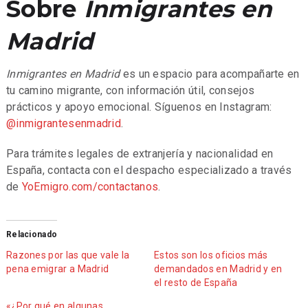
Sobre
Inmigrantes en
Madrid
Inmigrantes en Madrid
es un espacio para acompañarte en
tu camino migrante, con información útil, consejos
prácticos y apoyo emocional. Síguenos en Instagram:
@inmigrantesenmadrid
.
Para trámites legales de extranjería y nacionalidad en
España, contacta con el despacho especializado a través
de
YoEmigro.com/contactanos
.
Relacionado
Razones por las que vale la
Estos son los oficios más
pena emigrar a Madrid
demandados en Madrid y en
el resto de España
«¿Por qué en algunas