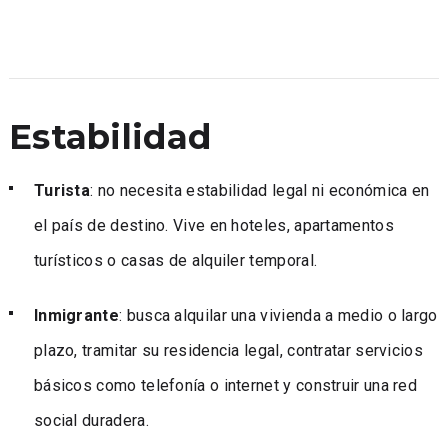
Estabilidad
Turista
: no necesita estabilidad legal ni económica en
el país de destino. Vive en hoteles, apartamentos
turísticos o casas de alquiler temporal.
Inmigrante
: busca alquilar una vivienda a medio o largo
plazo, tramitar su residencia legal, contratar servicios
básicos como telefonía o internet y construir una red
social duradera.