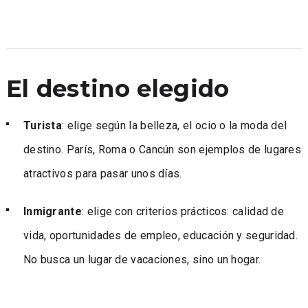
El destino elegido
Turista
: elige según la belleza, el ocio o la moda del
destino. París, Roma o Cancún son ejemplos de lugares
atractivos para pasar unos días.
Inmigrante
: elige con criterios prácticos: calidad de
vida, oportunidades de empleo, educación y seguridad.
No busca un lugar de vacaciones, sino un hogar.