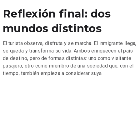
Reflexión final: dos
mundos distintos
El turista observa, disfruta y se marcha. El inmigrante llega,
se queda y transforma su vida. Ambos enriquecen el país
de destino, pero de formas distintas: uno como visitante
pasajero, otro como miembro de una sociedad que, con el
tiempo, también empieza a considerar suya.