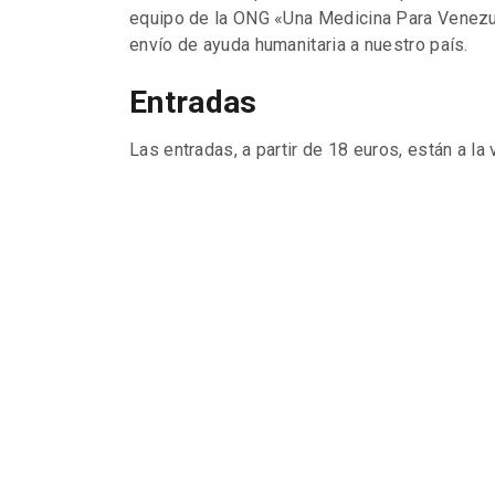
equipo de la ONG «Una Medicina Para Venezu
envío de ayuda humanitaria a nuestro país.
Entradas
Las entradas, a partir de 18 euros, están a la