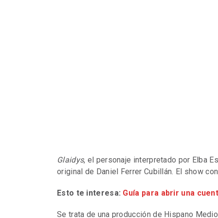
Glaidys
, el personaje interpretado por Elba Es
original de Daniel Ferrer Cubillán. El show con
Esto te interesa:
Guía para abrir una cuen
Se trata de una producción de Hispano Medio 