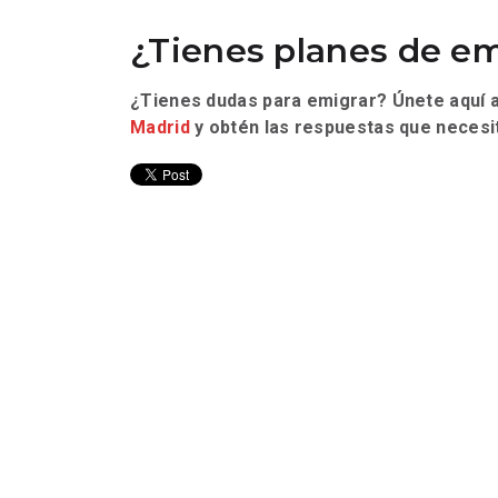
¿Tienes planes de em
¿Tienes dudas para emigrar? Únete aquí
Madrid
y obtén las respuestas que necesit