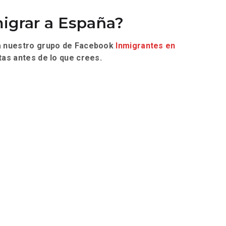
igrar a España?
 a nuestro grupo de Facebook
Inmigrantes en
as antes de lo que crees.