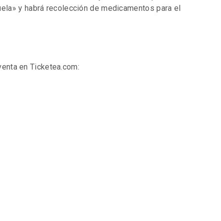
ela» y habrá recolección de medicamentos para el
 venta en Ticketea.com: