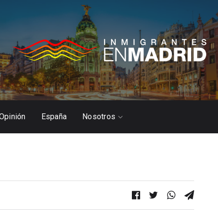
Opinión
España
Nosotros