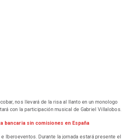
cobar, nos llevará de la risa al llanto en un monologo
tará con la participación musical de Gabriel Villalobos.
ta bancaria sin comisiones en España
e Iberoeventos. Durante la jornada estará presente el