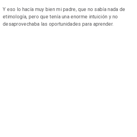
Y eso lo hacía muy bien mi padre, que no sabía nada de
etimología, pero que tenía una enorme intuición y no
desaprovechaba las oportunidades para aprender.