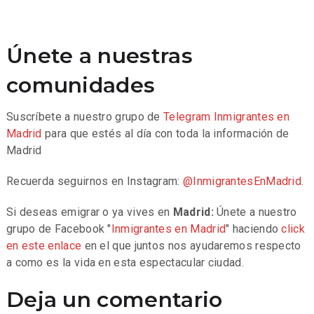
Únete a nuestras
comunidades
Suscríbete a nuestro grupo de
Telegram
Inmigrantes en
Madrid
para que estés al día con toda la información de
Madrid
Recuerda seguirnos en Instagram:
@InmigrantesEnMadrid
.
Si deseas emigrar o ya vives en
Madrid:
Únete a nuestro
grupo de Facebook "
Inmigrantes en Madrid
" haciendo
click
en este enlace
en el que juntos nos ayudaremos respecto
a como es la vida en esta espectacular ciudad.
Deja un comentario