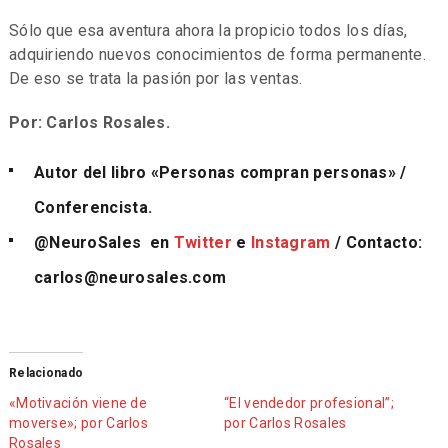
Sólo que esa aventura ahora la propicio todos los días,
adquiriendo nuevos conocimientos de forma permanente.
De eso se trata la pasión por las ventas.
Por: Carlos Rosales.
Autor del libro «Personas compran personas» /
Conferencista.
@NeuroSales
en
Twitter
e
Instagram
/ Contacto:
carlos@neurosales.com
Relacionado
«Motivación viene de
“El vendedor profesional”;
moverse»; por Carlos
por Carlos Rosales
Rosales