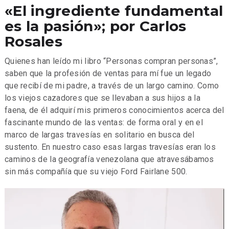
«El ingrediente fundamental
es la pasión»; por Carlos
Rosales
Quienes han leído mi libro “Personas compran personas”,
saben que la profesión de ventas para mí fue un legado
que recibí de mi padre, a través de un largo camino. Como
los viejos cazadores que se llevaban a sus hijos a la
faena, de él adquirí mis primeros conocimientos acerca del
fascinante mundo de las ventas: de forma oral y en el
marco de largas travesías en solitario en busca del
sustento. En nuestro caso esas largas travesías eran los
caminos de la geografía venezolana que atravesábamos
sin más compañía que su viejo Ford Fairlane 500.