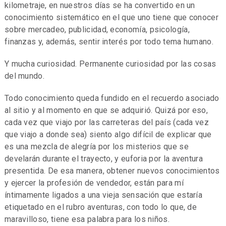
kilometraje, en nuestros días se ha convertido en un
conocimiento sistemático en el que uno tiene que conocer
sobre mercadeo, publicidad, economía, psicología,
finanzas y, además, sentir interés por todo tema humano.
Y mucha curiosidad. Permanente curiosidad por las cosas
del mundo.
Todo conocimiento queda fundido en el recuerdo asociado
al sitio y al momento en que se adquirió. Quizá por eso,
cada vez que viajo por las carreteras del país (cada vez
que viajo a donde sea) siento algo difícil de explicar que
es una mezcla de alegría por los misterios que se
develarán durante el trayecto, y euforia por la aventura
presentida. De esa manera, obtener nuevos conocimientos
y ejercer la profesión de vendedor, están para mí
íntimamente ligados a una vieja sensación que estaría
etiquetado en el rubro aventuras, con todo lo que, de
maravilloso, tiene esa palabra para los niños.