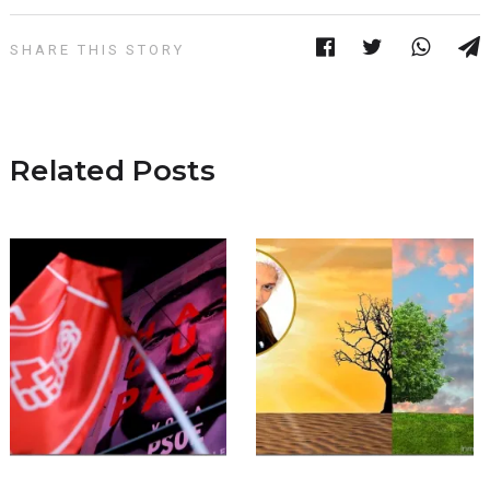
SHARE THIS STORY
Related Posts