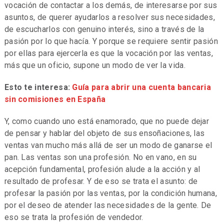
vocación de contactar a los demás, de interesarse por sus
asuntos, de querer ayudarlos a resolver sus necesidades,
de escucharlos con genuino interés, sino a través de la
pasión por lo que hacía. Y porque se requiere sentir pasión
por ellas para ejercerla es que la vocación por las ventas,
más que un oficio, supone un modo de ver la vida.
Esto te interesa:
Guía para abrir una cuenta bancaria
sin comisiones en España
Y, como cuando uno está enamorado, que no puede dejar
de pensar y hablar del objeto de sus ensoñaciones, las
ventas van mucho más allá de ser un modo de ganarse el
pan. Las ventas son una profesión. No en vano, en su
acepción fundamental, profesión alude a la acción y al
resultado de profesar. Y de eso se trata el asunto: de
profesar la pasión por las ventas, por la condición humana,
por el deseo de atender las necesidades de la gente. De
eso se trata la profesión de vendedor.