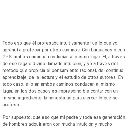
Todo eso que él profesaba intuitivamente fue lo que yo
aprendí a profesar por otros caminos. Con baquianos o con
GPS, ambos caminos conducían al mismo lugar. Él, a través
de ese regalo divino llamado intuición, y yo a través del
método que propicia el pensamiento racional, del continuo
aprendizaje, de la lectura y el estudio de otros autores. En
todo caso, si bien ambos caminos conducen al mismo
lugar, en los dos casos es imprescindible contar con un
mismo ingrediente: la honestidad para ejercer lo que se
profesa.
Por supuesto, que eso que mi padre y toda esa generación
de hombres adquirieron con mucha intuición y mucho