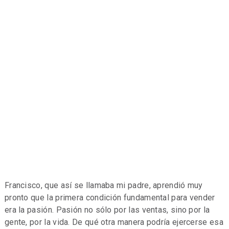
Francisco, que así se llamaba mi padre, aprendió muy
pronto que la primera condición fundamental para vender
era la pasión. Pasión no sólo por las ventas, sino por la
gente, por la vida. De qué otra manera podría ejercerse esa