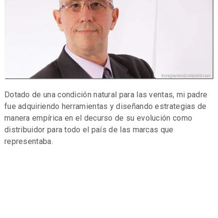
Dotado de una condición natural para las ventas, mi padre
fue adquiriendo herramientas y diseñando estrategias de
manera empírica en el decurso de su evolución como
distribuidor para todo el país de las marcas que
representaba.