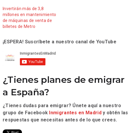
Invertirán más de 3,8
millones en mantenimiento
de máquinas de venta de
billetes de Metro
¡ESPERA! Suscríbete a nuestro canal de YouTube
¿Tienes planes de emigrar
a España?
¿Tienes dudas para emigrar? Únete aquí a nuestro
grupo de Facebook
Inmigrantes en Madrid
y obtén las
respuestas que necesitas antes de lo que crees.