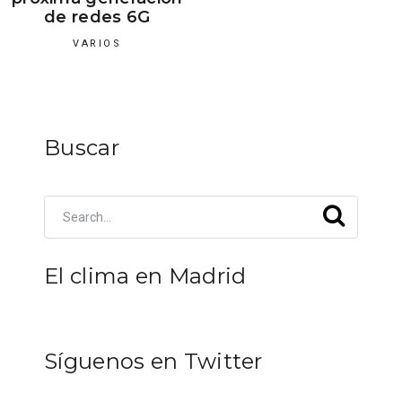
de redes 6G
VARIOS
Buscar
El clima en Madrid
Síguenos en Twitter