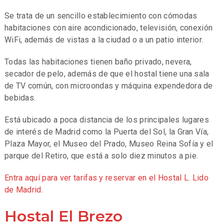
Se trata de un sencillo establecimiento con cómodas
habitaciones con aire acondicionado, televisión, conexión
WiFi, además de vistas a la ciudad o a un patio interior.
Todas las habitaciones tienen baño privado, nevera,
secador de pelo, además de que el hostal tiene una sala
de TV común, con microondas y máquina expendedora de
bebidas.
Está ubicado a poca distancia de los principales lugares
de interés de Madrid como la Puerta del Sol, la Gran Vía,
Plaza Mayor, el Museo del Prado, Museo Reina Sofía y el
parque del Retiro, que está a solo diez minutos a pie.
Entra aquí para ver tarifas y reservar en el Hostal L. Lido
de Madrid
.
Hostal El Brezo