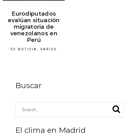
Eurodiputados
evalúan situación
migratoria de
venezolanos en
Perú
ES NOTICIA
,
VARIOS
Buscar
El clima en Madrid