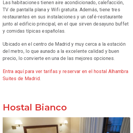
Las habitaciones tienen aire acondicionado, calefacción,
TV de pantalla plana y Wifi gratuita. Además, tiene tres
restaurantes en sus instalaciones y un café-restaurante
junto al edificio principal, en el que sirven desayuno buffet
y comidas típicas españolas.
Ubicado en el centro de Madrid y muy cerca a la estación
del metro, lo que aunado a la excelente calidad y buen
precio, lo convierte en una de las mejores opciones.
Entra aquí para ver tarifas y reservar en el hostal Alhambra
Suites de Madrid
.
Hostal Bianco