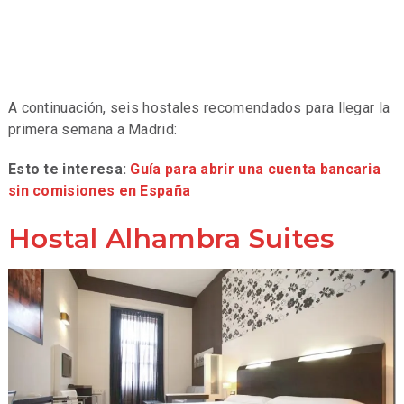
A continuación, seis hostales recomendados para llegar la
primera semana a Madrid:
Esto te interesa:
Guía para abrir una cuenta bancaria
sin comisiones en España
Hostal Alhambra Suites