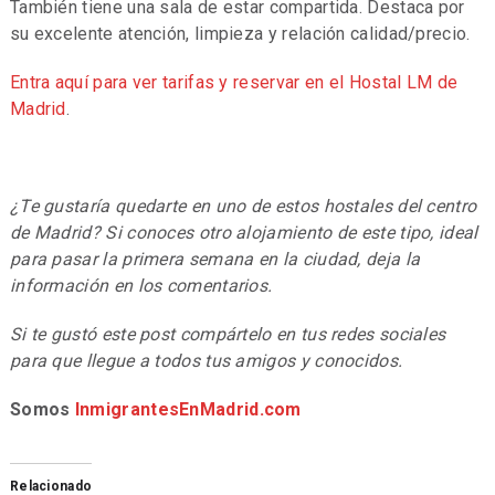
También tiene una sala de estar compartida. Destaca por
su excelente atención, limpieza y relación calidad/precio.
Entra aquí para ver tarifas y reservar en el Hostal LM de
Madrid
.
¿Te gustaría quedarte en uno de estos hostales del centro
de Madrid? Si conoces otro alojamiento de este tipo, ideal
para pasar la primera semana en la ciudad, deja la
información en los comentarios.
Si te gustó este post compártelo en tus redes sociales
para que llegue a todos tus amigos y conocidos.
Somos
InmigrantesEnMadrid.com
Relacionado