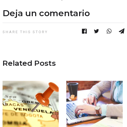
Deja un comentario
SHARE THIS STORY
Related Posts