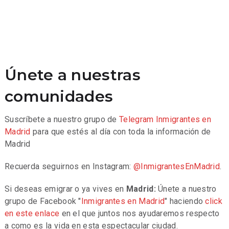
Únete a nuestras
comunidades
Suscríbete a nuestro grupo de
Telegram
Inmigrantes en
Madrid
para que estés al día con toda la información de
Madrid
Recuerda seguirnos en Instagram:
@InmigrantesEnMadrid
.
Si deseas emigrar o ya vives en
Madrid:
Únete a nuestro
grupo de Facebook "
Inmigrantes en Madrid
" haciendo
click
en este enlace
en el que juntos nos ayudaremos respecto
a como es la vida en esta espectacular ciudad.