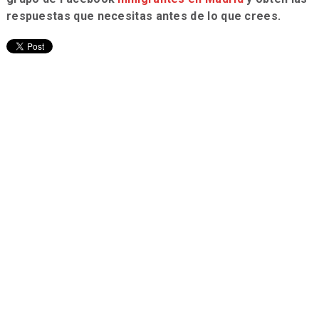
respuestas que necesitas antes de lo que crees.