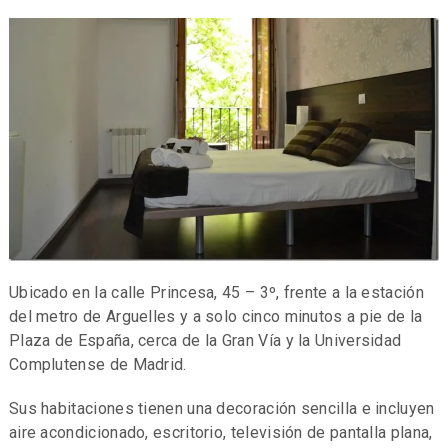
Ubicado en la calle Princesa, 45 – 3º, frente a la estación
del metro de Arguelles y a solo cinco minutos a pie de la
Plaza de España, cerca de la Gran Vía y la Universidad
Complutense de Madrid.
Sus habitaciones tienen una decoración sencilla e incluyen
aire acondicionado, escritorio, televisión de pantalla plana,