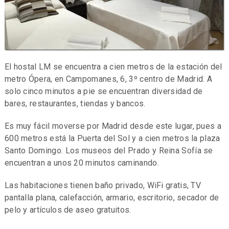
El hostal LM se encuentra a cien metros de la estación del
metro Ópera, en Campomanes, 6, 3º centro de Madrid. A
solo cinco minutos a pie se encuentran diversidad de
bares, restaurantes, tiendas y bancos.
Es muy fácil moverse por Madrid desde este lugar, pues a
600 metros está la Puerta del Sol y a cien metros la plaza
Santo Domingo. Los museos del Prado y Reina Sofía se
encuentran a unos 20 minutos caminando.
Las habitaciones tienen baño privado, WiFi gratis, TV
pantalla plana, calefacción, armario, escritorio, secador de
pelo y artículos de aseo gratuitos.