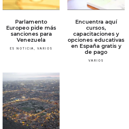
Parlamento
Encuentra aquí
Europeo pide más
cursos,
sanciones para
capacitaciones y
Venezuela
opciones educativas
en España gratis y
ES NOTICIA
,
VARIOS
de pago
VARIOS