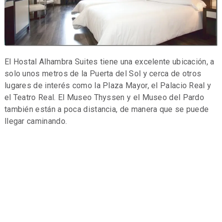
El Hostal Alhambra Suites tiene una excelente ubicación, a
solo unos metros de la Puerta del Sol y cerca de otros
lugares de interés como la Plaza Mayor, el Palacio Real y
el Teatro Real. El Museo Thyssen y el Museo del Pardo
también están a poca distancia, de manera que se puede
llegar caminando.