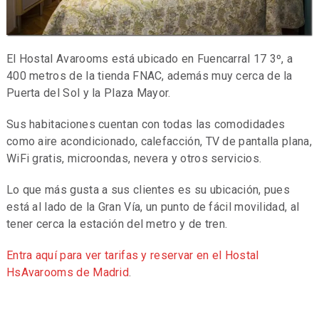
El Hostal Avarooms está ubicado en Fuencarral 17 3º, a
400 metros de la tienda FNAC, además muy cerca de la
Puerta del Sol y la Plaza Mayor.
Sus habitaciones cuentan con todas las comodidades
como aire acondicionado, calefacción, TV de pantalla plana,
WiFi gratis, microondas, nevera y otros servicios.
Lo que más gusta a sus clientes es su ubicación, pues
está al lado de la Gran Vía, un punto de fácil movilidad, al
tener cerca la estación del metro y de tren.
Entra aquí para ver tarifas y reservar en el Hostal
HsAvarooms de Madrid
.