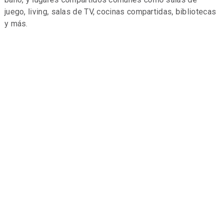
juego, living, salas de TV, cocinas compartidas, bibliotecas
y más.