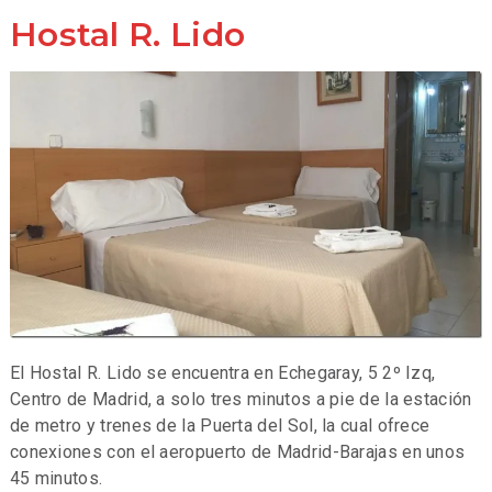
Hostal R. Lido
El Hostal R. Lido se encuentra en Echegaray, 5 2º Izq,
Centro de Madrid, a solo tres minutos a pie de la estación
de metro y trenes de la Puerta del Sol, la cual ofrece
conexiones con el aeropuerto de Madrid-Barajas en unos
45 minutos.