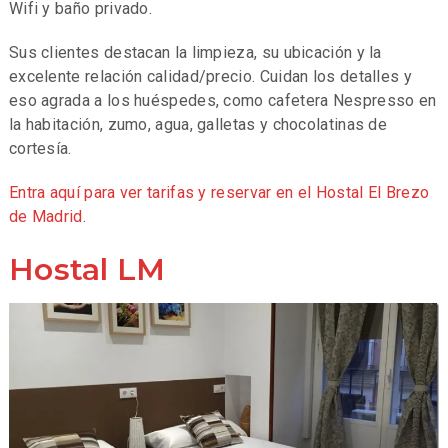
Wifi y baño privado.
Sus clientes destacan la limpieza, su ubicación y la
excelente relación calidad/precio. Cuidan los detalles y
eso agrada a los huéspedes, como cafetera Nespresso en
la habitación, zumo, agua, galletas y chocolatinas de
cortesía.
Entra aquí para ver tarifas y reservar en el Hostal El Brezo
de Madrid
.
Hostal LM