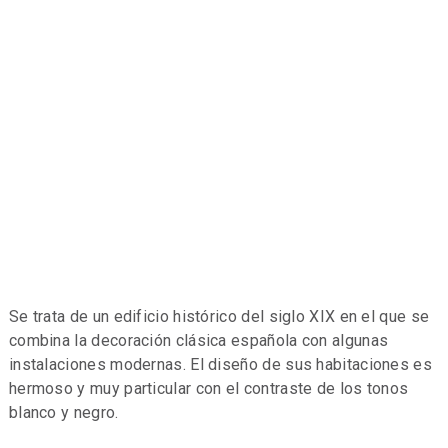
Se trata de un edificio histórico del siglo XIX en el que se
combina la decoración clásica española con algunas
instalaciones modernas. El diseño de sus habitaciones es
hermoso y muy particular con el contraste de los tonos
blanco y negro.