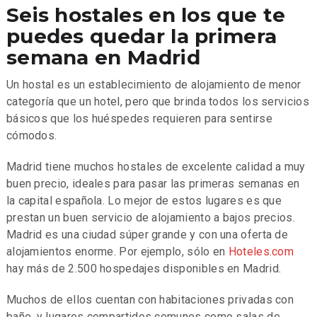
Seis hostales en los que te
puedes quedar la primera
semana en Madrid
Un hostal es un establecimiento de alojamiento de menor
categoría que un hotel, pero que brinda todos los servicios
básicos que los huéspedes requieren para sentirse
cómodos.
Madrid tiene muchos hostales de excelente calidad a muy
buen precio, ideales para pasar las primeras semanas en
la capital española. Lo mejor de estos lugares es que
prestan un buen servicio de alojamiento a bajos precios.
Madrid es una ciudad súper grande y con una oferta de
alojamientos enorme. Por ejemplo, sólo en
Hoteles.com
hay más de 2.500 hospedajes disponibles en Madrid.
Muchos de ellos cuentan con habitaciones privadas con
baño, y lugares compartidos comunes como salas de