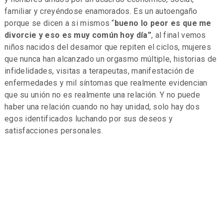
familiar y creyéndose enamorados. Es un autoengaño
porque se dicen a si mismos “
bueno lo peor es que me
divorcie y eso es muy común hoy día”
, al final vemos
niños nacidos del desamor que repiten el ciclos, mujeres
que nunca han alcanzado un orgasmo múltiple, historias de
infidelidades, visitas a terapeutas, manifestación de
enfermedades y mil síntomas que realmente evidencian
que su unión no es realmente una relación. Y no puede
haber una relación cuando no hay unidad, solo hay dos
egos identificados luchando por sus deseos y
satisfacciones personales.