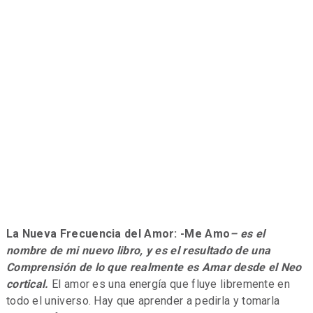
La Nueva Frecuencia del Amor: -Me Amo
– es el
nombre de mi nuevo libro, y es el resultado de una
Comprensión de lo que realmente es Amar desde el Neo
cortical.
El amor es una energía que fluye libremente en
todo el universo. Hay que aprender a pedirla y tomarla