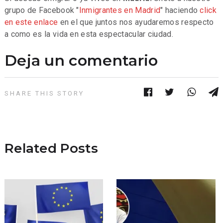
grupo de Facebook "
Inmigrantes en Madrid
" haciendo
click
en este enlace
en el que juntos nos ayudaremos respecto
a como es la vida en esta espectacular ciudad.
Deja un comentario
SHARE THIS STORY
Related Posts