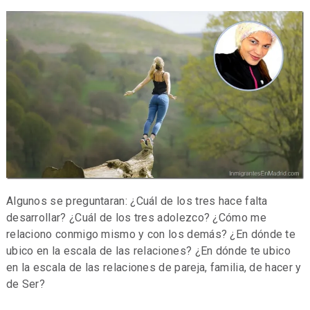
Algunos se preguntaran: ¿Cuál de los tres hace falta
desarrollar?
¿Cuál de los tres adolezco? ¿Cómo me
relaciono conmigo mismo y con los demás? ¿En dónde te
ubico en la escala de las relaciones? ¿En dónde te ubico
en la escala de las relaciones de pareja, familia, de hacer y
de Ser?