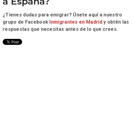
a España?
¿Tienes dudas para emigrar? Únete aquí a nuestro
grupo de Facebook
Inmigrantes en Madrid
y obtén las
respuestas que necesitas antes de lo que crees.