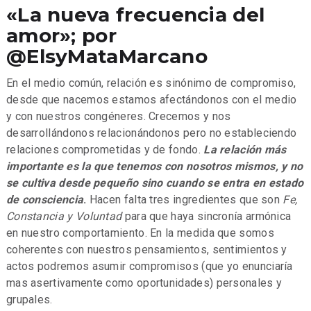
«La nueva frecuencia del
amor»; por
@ElsyMataMarcano
En el medio común, relación es sinónimo de compromiso,
desde que nacemos estamos afectándonos con el medio
y con nuestros congéneres. Crecemos y nos
desarrollándonos relacionándonos pero no estableciendo
relaciones comprometidas y de fondo.
La relación más
importante es la que tenemos con nosotros mismos,
y no
se cultiva desde pequeño sino cuando se entra en estado
de consciencia
.
Hacen falta tres ingredientes que son
Fe,
Constancia y Voluntad
para que haya sincronía armónica
en nuestro comportamiento. En la medida que somos
coherentes con nuestros pensamientos, sentimientos y
actos podremos asumir compromisos (que yo enunciaría
mas asertivamente como oportunidades) personales y
grupales.