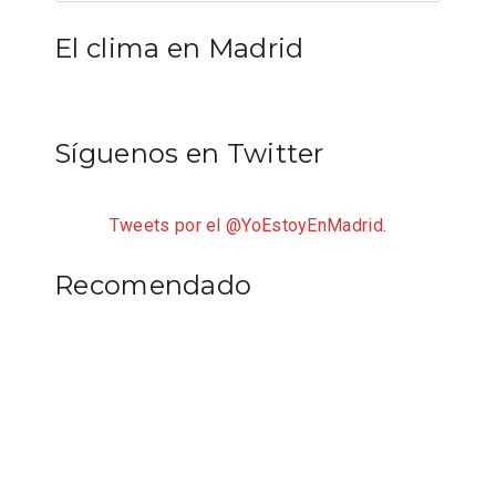
El clima en Madrid
Síguenos en Twitter
Tweets por el @YoEstoyEnMadrid.
Recomendado