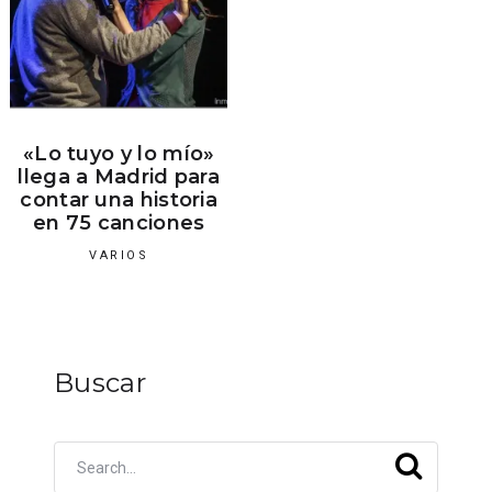
«Lo tuyo y lo mío»
llega a Madrid para
contar una historia
en 75 canciones
VARIOS
Buscar