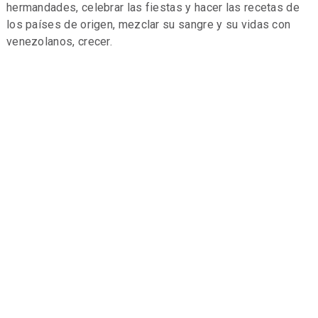
hermandades, celebrar las fiestas y hacer las recetas de
los países de origen, mezclar su sangre y su vidas con
venezolanos, crecer.