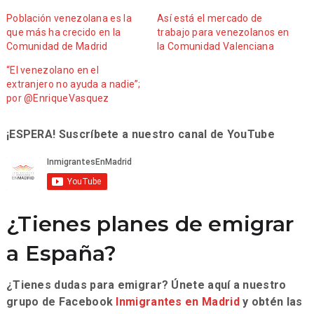
Población venezolana es la
Así está el mercado de
que más ha crecido en la
trabajo para venezolanos en
Comunidad de Madrid
la Comunidad Valenciana
“El venezolano en el
extranjero no ayuda a nadie”;
por @EnriqueVasquez
¡ESPERA! Suscríbete a nuestro canal de YouTube
¿Tienes planes de emigrar
a España?
¿Tienes dudas para emigrar? Únete aquí a nuestro
grupo de Facebook
Inmigrantes en Madrid
y obtén las