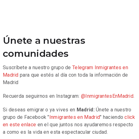
Únete a nuestras
comunidades
Suscríbete a nuestro grupo de
Telegram
Inmigrantes en
Madrid
para que estés al día con toda la información de
Madrid
Recuerda seguirnos en Instagram:
@InmigrantesEnMadrid
.
Si deseas emigrar o ya vives en
Madrid:
Únete a nuestro
grupo de Facebook "
Inmigrantes en Madrid
" haciendo
click
en este enlace
en el que juntos nos ayudaremos respecto
a como es la vida en esta espectacular ciudad.