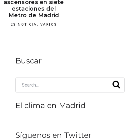
ascensores en siete
estaciones del
Metro de Madrid
ES NOTICIA
,
VARIOS
Buscar
El clima en Madrid
Síguenos en Twitter