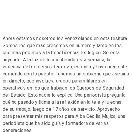
Ahora estamos nosotros los venezolanos en esta tesitura.
Somos los que más crecemos en número y también los
que más pedimos a la beneficencia. Es lógico. Se está
huyendo. A la luz de lo acontecido esta semana, la
violencia del gobierno aterroriza, espanta y hay quien sale
corriendo con lo puesto. Tenemos un gobierno que asesina
en directo, que involucra grupos paramilitares en
operativos en los que trabajan los Cuerpos de Seguridad
del Estado. Esto nadie lo explica. Una periodista pregunta
qué ha pasado y llama a la reflexión en la tele y la echan
de su trabajo, luego de 17 años de servicio. Aprovecho
para presentar mis respetos para Alba Cecilia Mujica, una
periodista que ha sido guía y formadora de varias
generaciones.