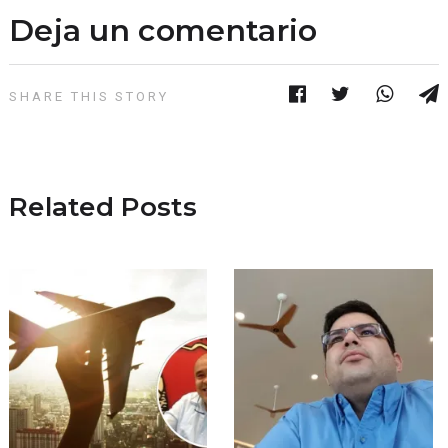
Deja un comentario
SHARE THIS STORY
Related Posts