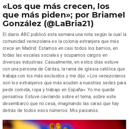
«Los que más crecen, los
que más piden»; por Briamel
González (@LaBria21)
El diario ABC publicó esta semana una nota según la cual la
comunidad venezolana es la colonia extranjera que más
crece en Madrid. Estamos en casi todos los barrios, en
todas las escalas sociales y ocupamos cargos en
diversas industrias. Casualmente, en estos días estuve
con una persona de Cáritas, la rama de iglesia católica que
trabaja con los más excluidos y me dijo: «Los venezolanos
son los extranjeros que más acuden a nuestras sedes para
pedir comida, ropa y trabajo en España». Yo me quedé
pensativa. Estuve cavilando sobre el tema, sobre este
desembarco que no cesa, imaginando las caras que hay
detrás de todos esos números: Mis paisanos.