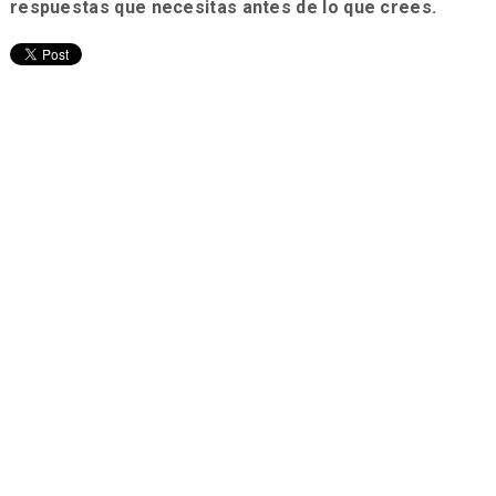
respuestas que necesitas antes de lo que crees.