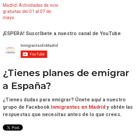
Madrid: Actividades de ocio
gratuitas del 01 al 07 de
mayo
¡ESPERA! Suscríbete a nuestro canal de YouTube
¿Tienes planes de emigrar
a España?
¿Tienes dudas para emigrar? Únete aquí a nuestro
grupo de Facebook
Inmigrantes en Madrid
y obtén las
respuestas que necesitas antes de lo que crees.