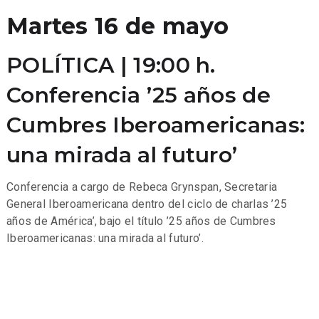
Martes 16 de mayo
POLÍTICA | 19:00 h.
Conferencia ’25 años de
Cumbres Iberoamericanas:
una mirada al futuro’
Conferencia a cargo de Rebeca Grynspan, Secretaria
General Iberoamericana dentro del ciclo de charlas ’25
años de América’, bajo el título ’25 años de Cumbres
Iberoamericanas: una mirada al futuro’.