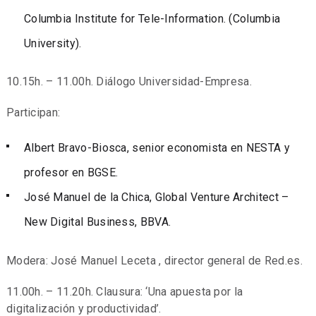
Columbia Institute for Tele-Information. (Columbia
University).
10.15h. – 11.00h. Diálogo Universidad-Empresa.
Participan:
Albert Bravo-Biosca, senior economista en NESTA y
profesor en BGSE.
José Manuel de la Chica, Global Venture Architect –
New Digital Business, BBVA.
Modera: José Manuel Leceta , director general de Red.es.
11.00h. – 11.20h. Clausura: ‘Una apuesta por la
digitalización y productividad’.