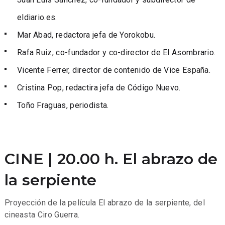
eldiario.es.
Mar Abad, redactora jefa de Yorokobu.
Rafa Ruiz, co-fundador y co-director de El Asombrario.
Vicente Ferrer, director de contenido de Vice España.
Cristina Pop, redactira jefa de Código Nuevo.
Toño Fraguas, periodista.
CINE | 20.00 h. El abrazo de
la serpiente
Proyección de la película El abrazo de la serpiente, del
cineasta Ciro Guerra.