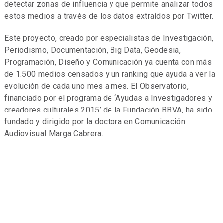
detectar zonas de influencia y que permite analizar todos
estos medios a través de los datos extraídos por Twitter.
Este proyecto, creado por especialistas de Investigación,
Periodismo, Documentación, Big Data, Geodesia,
Programación, Diseño y Comunicación ya cuenta con más
de 1.500 medios censados y un ranking que ayuda a ver la
evolución de cada uno mes a mes. El Observatorio,
financiado por el programa de ‘Ayudas a Investigadores y
creadores culturales 2015’ de la Fundación BBVA, ha sido
fundado y dirigido por la doctora en Comunicación
Audiovisual Marga Cabrera.