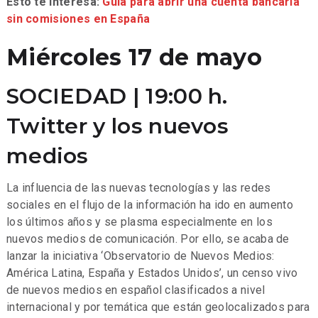
Esto te interesa:
Guía para abrir una cuenta bancaria
sin comisiones en España
Miércoles 17 de mayo
SOCIEDAD | 19:00 h.
Twitter y los nuevos
medios
La influencia de las nuevas tecnologías y las redes
sociales en el flujo de la información ha ido en aumento
los últimos años y se plasma especialmente en los
nuevos medios de comunicación. Por ello, se acaba de
lanzar la iniciativa ‘Observatorio de Nuevos Medios:
América Latina, España y Estados Unidos’, un censo vivo
de nuevos medios en español clasificados a nivel
internacional y por temática que están geolocalizados para