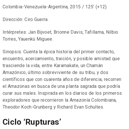
Colombia-Venezuela-Argentina, 2015 / 125’ (+12).
Dirección: Ciro Guerra.
Intérpretes: Jan Bijvoet, Brionne Davis, Tafillama, Nilbio
Torres, Yauenkü Miguee.
Sinopsis: Cuenta la épica historia del primer contacto,
encuentro, acercamiento, traición, y posible amistad que
trasciende la vida, entre Karamakate, un Chamán
Amazónico, último sobreviviente de su tribu, y dos
científicos que con cuarenta años de diferencia, recorren
el Amazonas en busca de una planta sagrada que podría
curar sus males. Inspirada en los diarios de los primeros
exploradores que recorrieron la Amazonía Colombiana,
Theodor Koch-Grunberg y Richard Evan Schultes.
Ciclo ‘Rupturas’