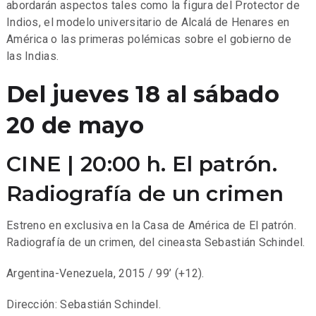
abordarán aspectos tales como la figura del Protector de
Indios, el modelo universitario de Alcalá de Henares en
América o las primeras polémicas sobre el gobierno de
las Indias.
Del jueves 18 al sábado
20 de mayo
CINE | 20:00 h. El patrón.
Radiografía de un crimen
Estreno en exclusiva en la Casa de América de El patrón.
Radiografía de un crimen, del cineasta Sebastián Schindel.
Argentina-Venezuela, 2015 / 99’ (+12).
Dirección: Sebastián Schindel.