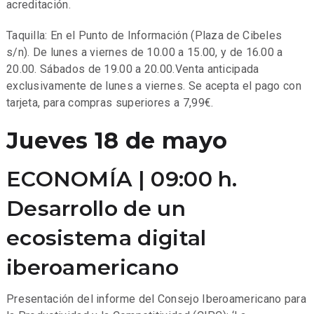
acreditación.
Taquilla: En el Punto de Información (Plaza de Cibeles
s/n). De lunes a viernes de 10.00 a 15.00, y de 16.00 a
20.00. Sábados de 19.00 a 20.00.Venta anticipada
exclusivamente de lunes a viernes. Se acepta el pago con
tarjeta, para compras superiores a 7,99€.
Jueves 18 de mayo
ECONOMÍA | 09:00 h.
Desarrollo de un
ecosistema digital
iberoamericano
Presentación del informe del Consejo Iberoamericano para