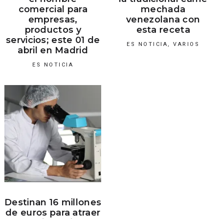
comercial para
mechada
empresas,
venezolana con
productos y
esta receta
servicios; este 01 de
ES NOTICIA
,
VARIOS
abril en Madrid
ES NOTICIA
Destinan 16 millones
de euros para atraer