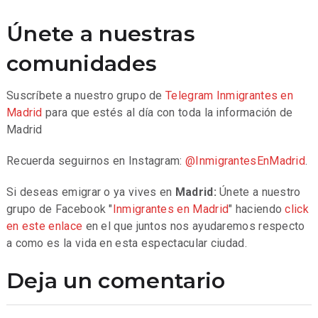
Únete a nuestras
comunidades
Suscríbete a nuestro grupo de
Telegram
Inmigrantes en
Madrid
para que estés al día con toda la información de
Madrid
Recuerda seguirnos en Instagram:
@InmigrantesEnMadrid
.
Si deseas emigrar o ya vives en
Madrid:
Únete a nuestro
grupo de Facebook "
Inmigrantes en Madrid
" haciendo
click
en este enlace
en el que juntos nos ayudaremos respecto
a como es la vida en esta espectacular ciudad.
Deja un comentario