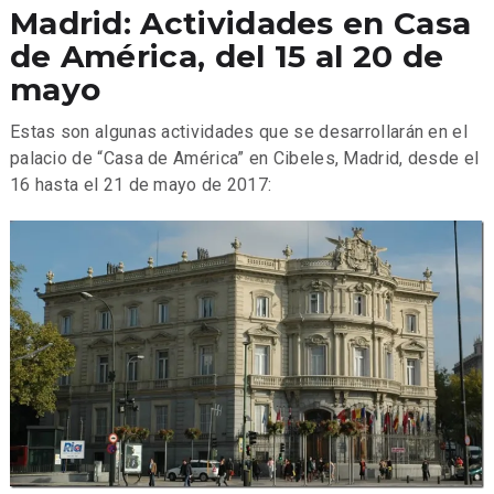
Madrid: Actividades en Casa
de América, del 15 al 20 de
mayo
Estas son algunas actividades que se desarrollarán en el
palacio de “Casa de América” en Cibeles, Madrid, desde el
16 hasta el 21 de mayo de 2017: