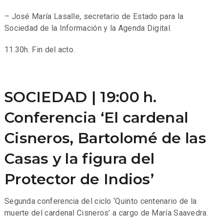
– José María Lasalle, secretario de Estado para la
Sociedad de la Información y la Agenda Digital.
11.30h. Fin del acto.
SOCIEDAD | 19:00 h.
Conferencia ‘El cardenal
Cisneros, Bartolomé de las
Casas y la figura del
Protector de Indios’
Segunda conferencia del ciclo ‘Quinto centenario de la
muerte del cardenal Cisneros’ a cargo de María Saavedra.