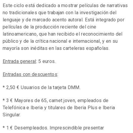
Este ciclo está dedicado a mostrar películas de narrativas
no tradicionales que trabajan con la investigación del
lenguaje y de marcado acento autoral. Está integrado por
películas de la producción reciente del cine
latinoamericano, que han recibido el reconocimiento del
público y de la crítica nacional e internacional, y en su
mayoría son inéditas en las carteleras españolas.
Entrada general
: 5 euros.
Entradas con descuentos
:
* 2,50 € Usuarios de la tarjeta DMM.
* 3 € Mayores de 65, carnet joven, empleados de
Telefónica e Iberia y titulares de Iberia Plus e Iberia
Singular.
* 1 € Desempleados. Imprescindible presentar