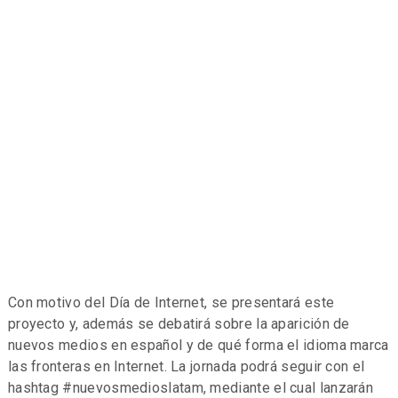
Con motivo del Día de Internet, se presentará este
proyecto y, además se debatirá sobre la aparición de
nuevos medios en español y de qué forma el idioma marca
las fronteras en Internet. La jornada podrá seguir con el
hashtag #nuevosmedioslatam, mediante el cual lanzarán