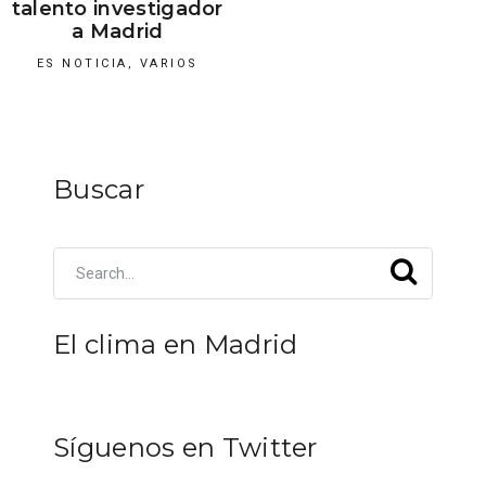
talento investigador
a Madrid
ES NOTICIA
,
VARIOS
Buscar
El clima en Madrid
Síguenos en Twitter