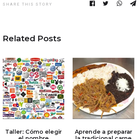
SHARE THIS STORY
Related Posts
Taller: Cómo elegir
Aprende a preparar
el nombre
la tradicional carne