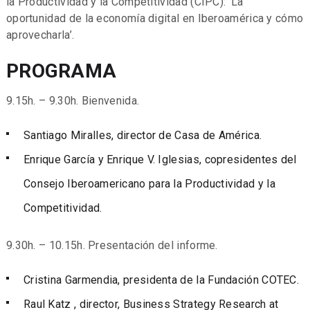
la Productividad y la Competitividad (CIPC): ‘La
oportunidad de la economía digital en Iberoamérica y cómo
aprovecharla’.
PROGRAMA
9.15h. – 9.30h. Bienvenida.
Santiago Miralles, director de Casa de América.
Enrique García y Enrique V. Iglesias, copresidentes del
Consejo Iberoamericano para la Productividad y la
Competitividad.
9.30h. – 10.15h. Presentación del informe.
Cristina Garmendia, presidenta de la Fundación COTEC.
Raul Katz , director, Business Strategy Research at