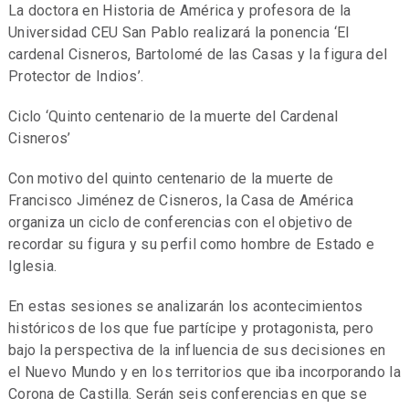
La doctora en Historia de América y profesora de la
Universidad CEU San Pablo realizará la ponencia ‘El
cardenal Cisneros, Bartolomé de las Casas y la figura del
Protector de Indios’.
Ciclo ‘Quinto centenario de la muerte del Cardenal
Cisneros’
Con motivo del quinto centenario de la muerte de
Francisco Jiménez de Cisneros, la Casa de América
organiza un ciclo de conferencias con el objetivo de
recordar su figura y su perfil como hombre de Estado e
Iglesia.
En estas sesiones se analizarán los acontecimientos
históricos de los que fue partícipe y protagonista, pero
bajo la perspectiva de la influencia de sus decisiones en
el Nuevo Mundo y en los territorios que iba incorporando la
Corona de Castilla. Serán seis conferencias en que se