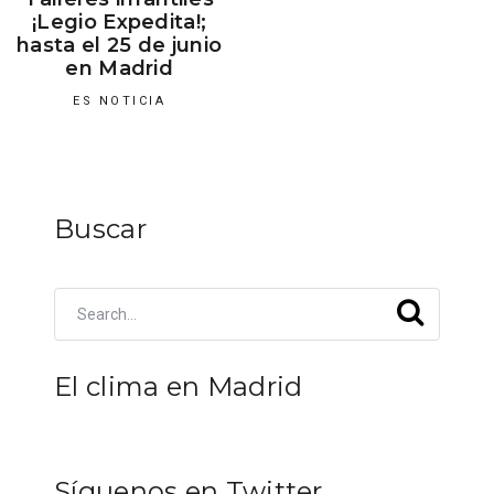
¡Legio Expedita!;
hasta el 25 de junio
en Madrid
ES NOTICIA
Buscar
El clima en Madrid
Síguenos en Twitter