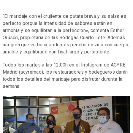
“El maridaje con el crujiente de patata brava y su salsa es
perfecto porque la intensidad de sabores están en
armonía y se equilibran a la perfección», comenta Esther
Orusco, propietaria de las Bodegas Cuarto Lote. Además
asegura que en boca podemos percibir un vino con cuerpo,
amable y equilibrado con final largo y persistente.
Todos los martes a las 12:00h en el Instagram de ACYRE
Madrid (acyremad), los restauradores y bodegueros darán
todos los detalles del maridaje para disfrutar durante la
semana.