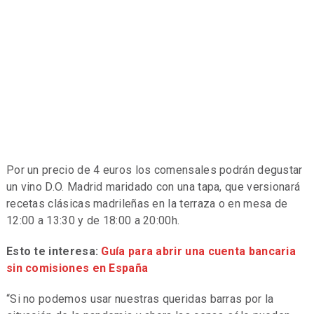
Por un precio de 4 euros los comensales podrán degustar
un vino D.O. Madrid maridado con una tapa, que versionará
recetas clásicas madrileñas en la terraza o en mesa de
12:00 a 13:30 y de 18:00 a 20:00h.
Esto te interesa:
Guía para abrir una cuenta bancaria
sin comisiones en España
“Si no podemos usar nuestras queridas barras por la