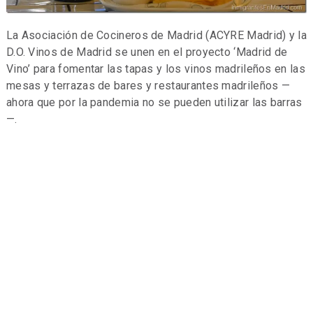
La Asociación de Cocineros de Madrid (ACYRE Madrid) y la
D.O. Vinos de Madrid se unen en el proyecto ‘Madrid de
Vino’ para fomentar las tapas y los vinos madrileños en las
mesas y terrazas de bares y restaurantes madrileños —
ahora que por la pandemia no se pueden utilizar las barras
—.