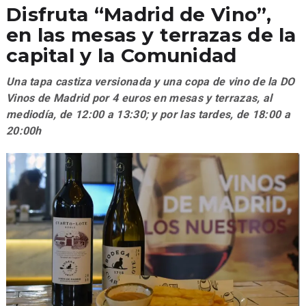
Disfruta “Madrid de Vino”,
en las mesas y terrazas de la
capital y la Comunidad
Una tapa castiza versionada y una copa de vino de la DO
Vinos de Madrid por 4 euros en mesas y terrazas, al
mediodía, de 12:00 a 13:30; y por las tardes, de 18:00 a
20:00h