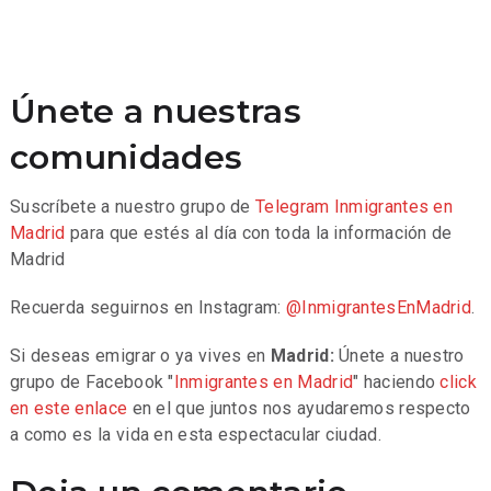
Únete a nuestras
comunidades
Suscríbete a nuestro grupo de
Telegram
Inmigrantes en
Madrid
para que estés al día con toda la información de
Madrid
Recuerda seguirnos en Instagram:
@InmigrantesEnMadrid
.
Si deseas emigrar o ya vives en
Madrid:
Únete a nuestro
grupo de Facebook "
Inmigrantes en Madrid
" haciendo
click
en este enlace
en el que juntos nos ayudaremos respecto
a como es la vida en esta espectacular ciudad.