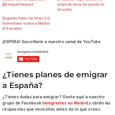
@EnriqueVasquez
plaza de toros los jueves en
la noche
Segundo Salón de Vinos D.O.
Somontano vuelve a Madrid
el 9 de abril
¡ESPERA! Suscríbete a nuestro canal de YouTube
¿Tienes planes de emigrar
a España?
¿Tienes dudas para emigrar? Únete aquí a nuestro
grupo de Facebook
Inmigrantes en Madrid
y obtén las
respuestas que necesitas antes de lo que crees.