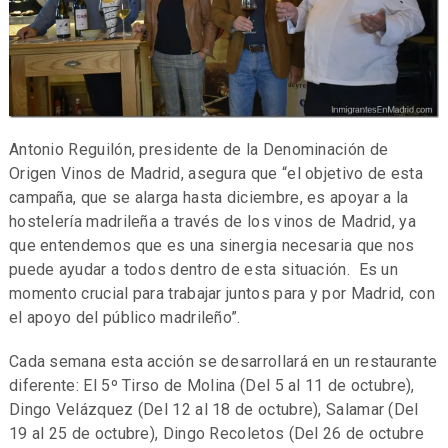
Antonio Reguilón, presidente de la Denominación de
Origen Vinos de Madrid, asegura que “el objetivo de esta
campaña, que se alarga hasta diciembre, es apoyar a la
hostelería madrileña a través de los vinos de Madrid, ya
que entendemos que es una sinergia necesaria que nos
puede ayudar a todos dentro de esta situación. Es un
momento crucial para trabajar juntos para y por Madrid, con
el apoyo del público madrileño”.
Cada semana esta acción se desarrollará en un restaurante
diferente: El 5º Tirso de Molina (Del 5 al 11 de octubre),
Dingo Velázquez (Del 12 al 18 de octubre), Salamar (Del
19 al 25 de octubre), Dingo Recoletos (Del 26 de octubre