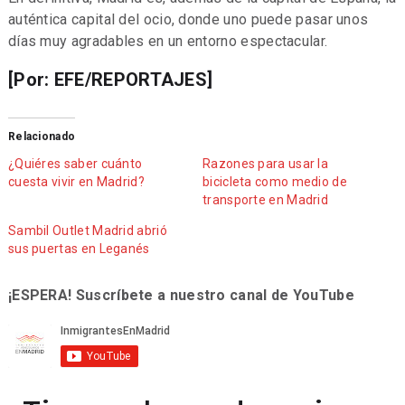
auténtica capital del ocio, donde uno puede pasar unos
días muy agradables en un entorno espectacular.
[Por: EFE/REPORTAJES]
Relacionado
¿Quiéres saber cuánto
Razones para usar la
cuesta vivir en Madrid?
bicicleta como medio de
transporte en Madrid
Sambil Outlet Madrid abrió
sus puertas en Leganés
¡ESPERA! Suscríbete a nuestro canal de YouTube