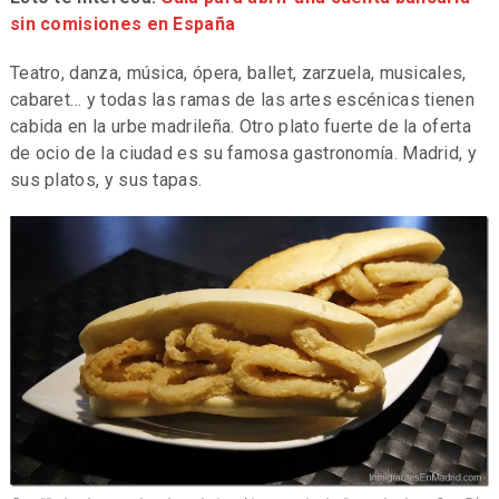
sin comisiones en España
Teatro, danza, música, ópera, ballet, zarzuela, musicales,
cabaret… y todas las ramas de las artes escénicas tienen
cabida en la urbe madrileña. Otro plato fuerte de la oferta
de ocio de la ciudad es su famosa gastronomía. Madrid, y
sus platos, y sus tapas.