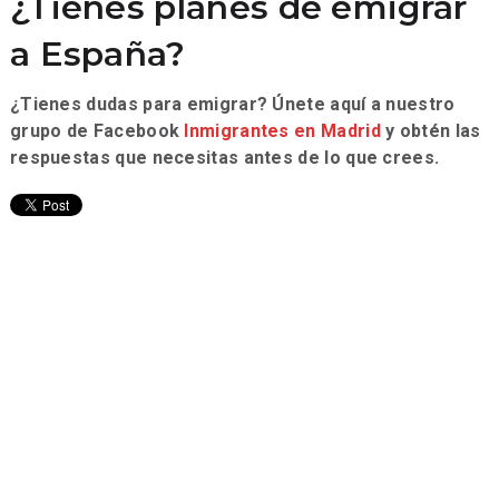
¿Tienes planes de emigrar
a España?
¿Tienes dudas para emigrar? Únete aquí a nuestro
grupo de Facebook
Inmigrantes en Madrid
y obtén las
respuestas que necesitas antes de lo que crees.