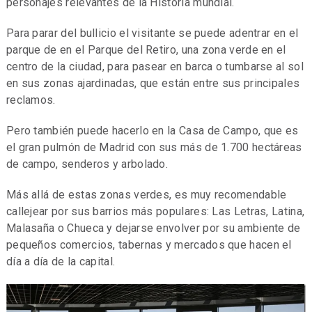
personajes relevantes de la Historia mundial.
Para parar del bullicio el visitante se puede adentrar en el
parque de en el Parque del Retiro, una zona verde en el
centro de la ciudad, para pasear en barca o tumbarse al sol
en sus zonas ajardinadas, que están entre sus principales
reclamos.
Pero también puede hacerlo en la Casa de Campo, que es
el gran pulmón de Madrid con sus más de 1.700 hectáreas
de campo, senderos y arbolado.
Más allá de estas zonas verdes, es muy recomendable
callejear por sus barrios más populares: Las Letras, Latina,
Malasaña o Chueca y dejarse envolver por su ambiente de
pequeños comercios, tabernas y mercados que hacen el
día a día de la capital.