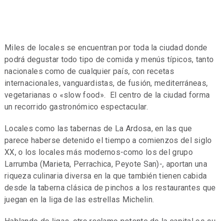
Miles de locales se encuentran por toda la ciudad donde
podrá degustar todo tipo de comida y menús típicos, tanto
nacionales como de cualquier país, con recetas
internacionales, vanguardistas, de fusión, mediterráneas,
vegetarianas o «slow food». El centro de la ciudad forma
un recorrido gastronómico espectacular.
Locales como las tabernas de La Ardosa, en las que
parece haberse detenido el tiempo a comienzos del siglo
XX, o los locales más modernos-como los del grupo
Larrumba (Marieta, Perrachica, Peyote San)-, aportan una
riqueza culinaria diversa en la que también tienen cabida
desde la taberna clásica de pinchos a los restaurantes que
juegan en la liga de las estrellas Michelin.