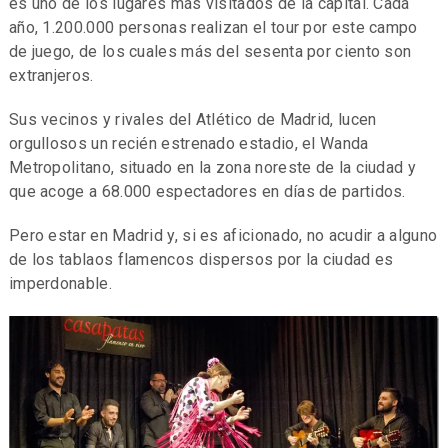
es uno de los lugares más visitados de la capital. Cada
año, 1.200.000 personas realizan el tour por este campo
de juego, de los cuales más del sesenta por ciento son
extranjeros.
Sus vecinos y rivales del Atlético de Madrid, lucen
orgullosos un recién estrenado estadio, el Wanda
Metropolitano, situado en la zona noreste de la ciudad y
que acoge a 68.000 espectadores en días de partidos.
Pero estar en Madrid y, si es aficionado, no acudir a alguno
de los tablaos flamencos dispersos por la ciudad es
imperdonable.