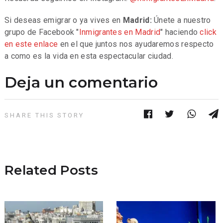
Si deseas emigrar o ya vives en
Madrid:
Únete a nuestro
grupo de Facebook "
Inmigrantes en Madrid
" haciendo
click
en este enlace
en el que juntos nos ayudaremos respecto
a como es la vida en esta espectacular ciudad.
Deja un comentario
SHARE THIS STORY
Related Posts