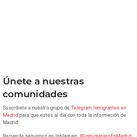
Únete a nuestras
comunidades
Suscríbete a nuestro grupo de
Telegram
Inmigrantes en
Madrid
para que estés al día con toda la información de
Madrid
Recuerda seguirnos en Instagram:
@InmigrantesEnMadrid
.