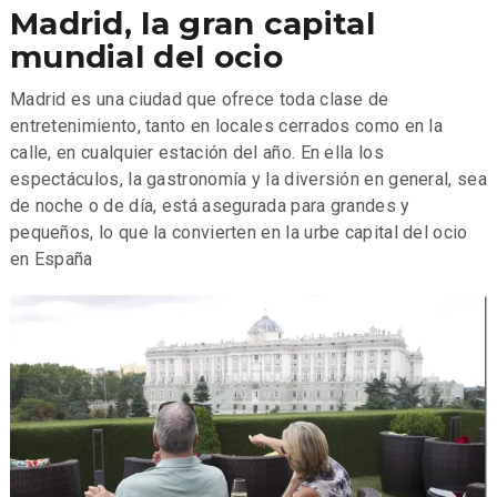
Madrid, la gran capital
mundial del ocio
Madrid es una ciudad que ofrece toda clase de
entretenimiento, tanto en locales cerrados como en la
calle, en cualquier estación del año. En ella los
espectáculos, la gastronomía y la diversión en general, sea
de noche o de día, está asegurada para grandes y
pequeños, lo que la convierten en la urbe capital del ocio
en España