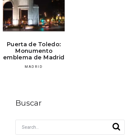
Puerta de Toledo:
Monumento
emblema de Madrid
MADRID
Buscar