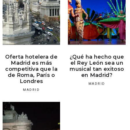
Oferta hotelera de
¿Qué ha hecho que
Madrid es más
el Rey León sea un
competitiva que la
musical tan exitoso
de Roma, París o
en Madrid?
Londres
MADRID
MADRID