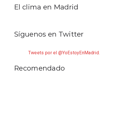
El clima en Madrid
Síguenos en Twitter
Tweets por el @YoEstoyEnMadrid.
Recomendado