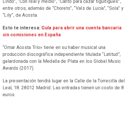
Lindo”, “Con real y medio”, “Canto para cazar tiguitigues”,
entre otros; además de “Choreto”, “Vals de Lucía”, “Sola” y
“Lily”, de Acosta.
Esto te interesa:
Guía para abrir una cuenta bancaria
sin comisiones en España
“Omar Acosta Trío» tiene en su haber musical una
producción discográfica independiente titulada “Latitud”,
galardonada con la Medalla de Plata en los Global Music
Awards (2017).
La presentación tendrá lugar en la Calle de la Torrecilla del
Leal, 18. 28012 Madrid. Las entradas tienen un costo de 8
euros.