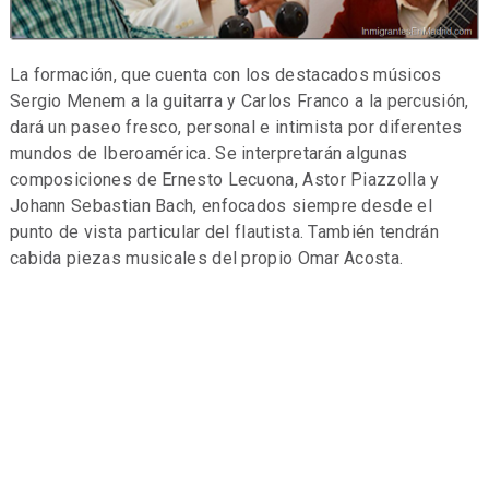
La formación, que cuenta con los destacados músicos
Sergio Menem a la guitarra y Carlos Franco a la percusión,
dará un paseo fresco, personal e intimista por diferentes
mundos de Iberoamérica. Se interpretarán algunas
composiciones de Ernesto Lecuona, Astor Piazzolla y
Johann Sebastian Bach, enfocados siempre desde el
punto de vista particular del flautista. También tendrán
cabida piezas musicales del propio Omar Acosta.