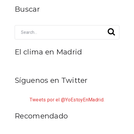
Buscar
El clima en Madrid
Síguenos en Twitter
Tweets por el @YoEstoyEnMadrid.
Recomendado