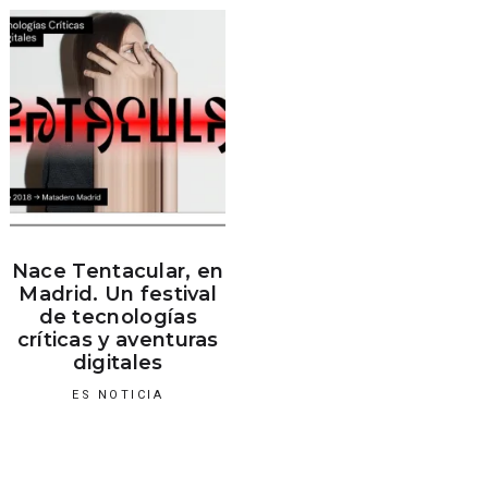
Nace Tentacular, en
Madrid. Un festival
de tecnologías
críticas y aventuras
digitales
ES NOTICIA