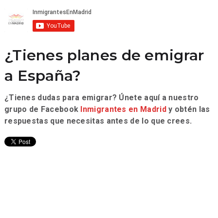
¿Tienes planes de emigrar
a España?
¿Tienes dudas para emigrar? Únete aquí a nuestro
grupo de Facebook
Inmigrantes en Madrid
y obtén las
respuestas que necesitas antes de lo que crees.