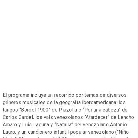
El programa incluye un recorrido por temas de diversos
géneros musicales de la geografía iberoamericana: los
tangos “Bordel 1900” de Piazolla o “Por una cabeza” de
Carlos Gardel, los vals venezolanos “Atardecer” de Lencho
Amaro y Luis Laguna y “Natalia” del venezolano Antonio
Lauro, y un cancionero infantil popular venezolano (“Niño