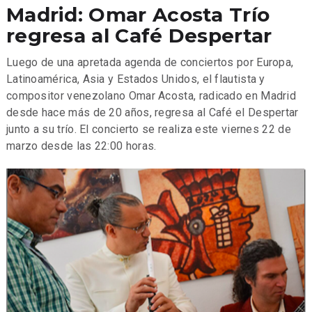
Madrid: Omar Acosta Trío
regresa al Café Despertar
Luego de una apretada agenda de conciertos por Europa,
Latinoamérica, Asia y Estados Unidos, el flautista y
compositor venezolano Omar Acosta, radicado en Madrid
desde hace más de 20 años, regresa al Café el Despertar
junto a su trío. El concierto se realiza este viernes 22 de
marzo desde las 22:00 horas.