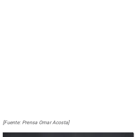
[Fuente: Prensa Omar Acosta]