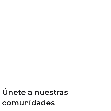
Únete a nuestras
comunidades