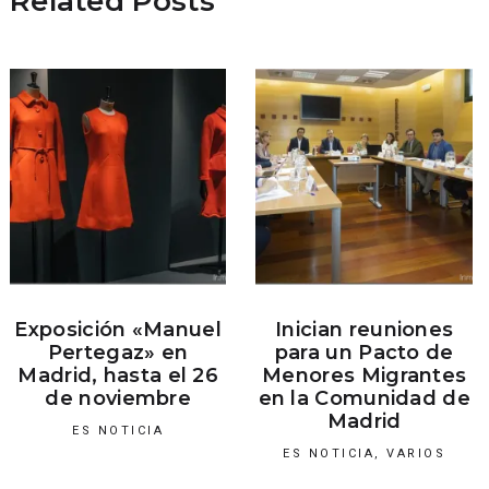
Related Posts
Exposición «Manuel
Inician reuniones
Pertegaz» en
para un Pacto de
Madrid, hasta el 26
Menores Migrantes
de noviembre
en la Comunidad de
Madrid
ES NOTICIA
ES NOTICIA
,
VARIOS