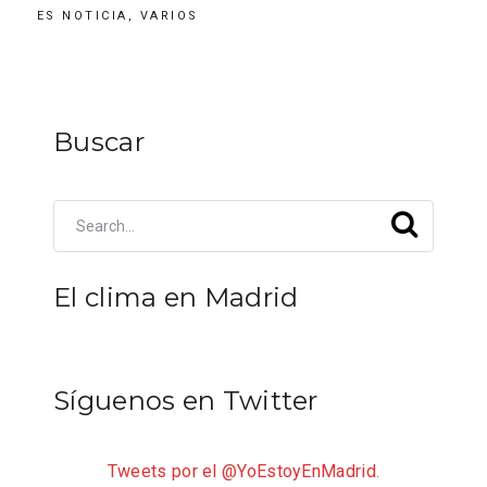
ES NOTICIA
,
VARIOS
Buscar
El clima en Madrid
Síguenos en Twitter
Tweets por el @YoEstoyEnMadrid.