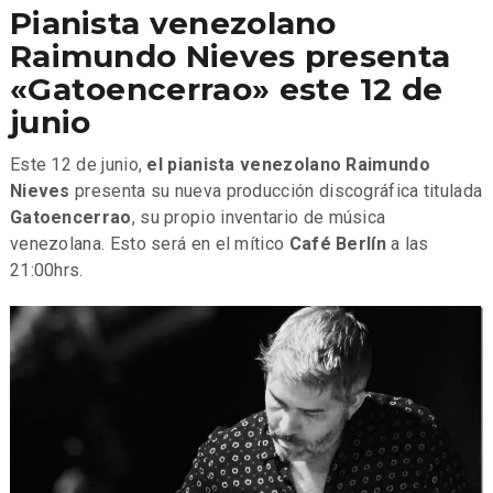
Pianista venezolano
Raimundo Nieves presenta
«Gatoencerrao» este 12 de
junio
Este 12 de junio,
el pianista venezolano Raimundo
Nieves
presenta su nueva producción discográfica titulada
Gatoencerrao
, su propio inventario de música
venezolana. Esto será en el mítico
Café Berlín
a las
21:00hrs.