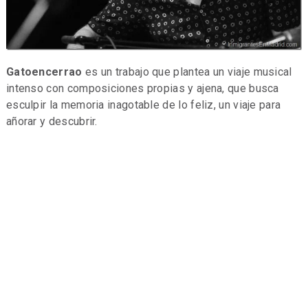
Gatoencerrao
es un trabajo que plantea un viaje musical
intenso con composiciones propias y ajena, que busca
esculpir la memoria inagotable de lo feliz, un viaje para
añorar y descubrir.