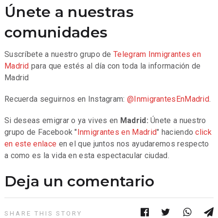
Únete a nuestras
comunidades
Suscríbete a nuestro grupo de
Telegram
Inmigrantes en
Madrid
para que estés al día con toda la información de
Madrid
Recuerda seguirnos en Instagram:
@InmigrantesEnMadrid
.
Si deseas emigrar o ya vives en
Madrid:
Únete a nuestro
grupo de Facebook "
Inmigrantes en Madrid
" haciendo
click
en este enlace
en el que juntos nos ayudaremos respecto
a como es la vida en esta espectacular ciudad.
Deja un comentario
SHARE THIS STORY