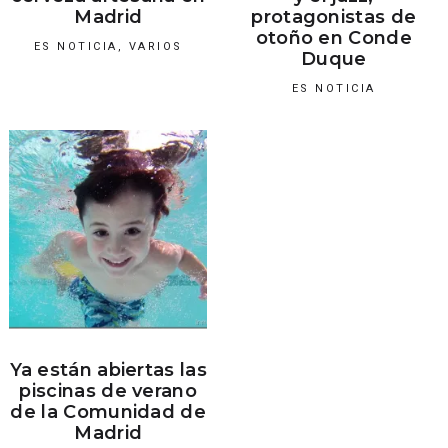
Madrid
protagonistas de
otoño en Conde
ES NOTICIA
,
VARIOS
Duque
ES NOTICIA
Ya están abiertas las
piscinas de verano
de la Comunidad de
Madrid