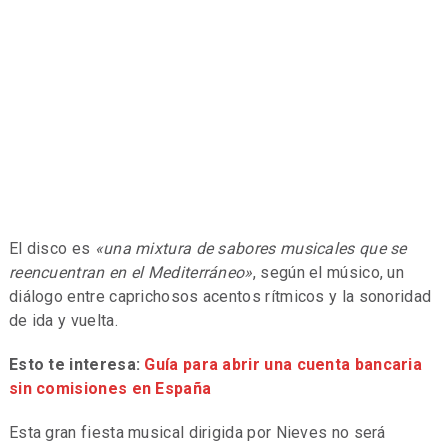
El disco es
«una mixtura de sabores musicales que se
reencuentran en el Mediterráneo»
, según el músico, un
diálogo entre caprichosos acentos rítmicos y la sonoridad
de ida y vuelta.
Esto te interesa:
Guía para abrir una cuenta bancaria
sin comisiones en España
Esta gran fiesta musical dirigida por Nieves no será