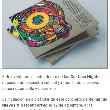
Este evento se inscribe dentro de las
Guataca Nights,
espacios de encuentro cultural y difusión de iniciativas
sonoras con sello venezolano.
La invitación es a disfrutar de este concierto de
Raimundo
Nieves & Gatoencerrao
el 12 de diciembre, a las