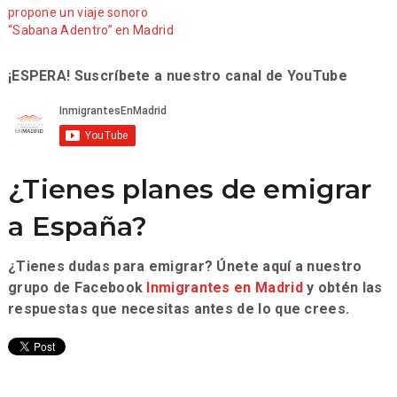
propone un viaje sonoro
“Sabana Adentro” en Madrid
¡ESPERA! Suscríbete a nuestro canal de YouTube
¿Tienes planes de emigrar
a España?
¿Tienes dudas para emigrar? Únete aquí a nuestro
grupo de Facebook
Inmigrantes en Madrid
y obtén las
respuestas que necesitas antes de lo que crees.