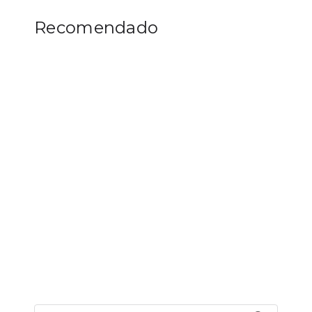
Recomendado