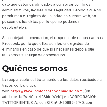
dato que estemos obligados a conservar con fines
administrativos, legales o de seguridad. Debido a que no
permitimos el registro de usuarios en nuestra web, no
poseemos tus datos por lo que no podemos
devolvértelos.
Si has dejado comentarios, el responsable de tus datos es
Facebook, por lo que ellos son los encargados de
eliminarlos en caso de que los necesites debo a que
utilizamos su plugin de comentarios.
Quiénes somos
La responsable del tratamiento de los datos recabados a
través de los sitios
web
https://www.inmigrantesenmadrid.com
,
(en
adelante, la “Web” o el “Sitio Web”) es CORPORACIÓN
TWITTORIENTE, C.A., con RIF. nº J-30889437-0, con