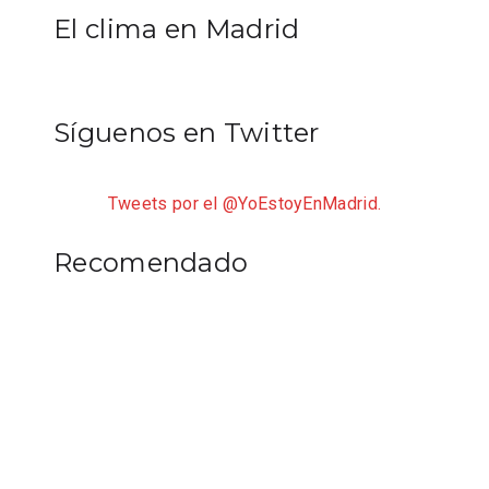
El clima en Madrid
Síguenos en Twitter
Tweets por el @YoEstoyEnMadrid.
Recomendado