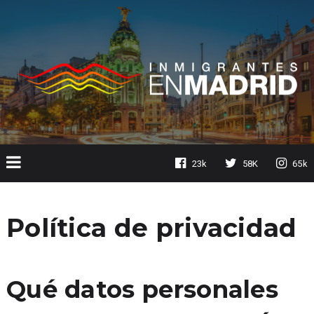
23k
58K
65k
Política de privacidad
Qué datos personales