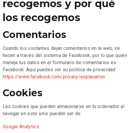
recogemos y por qué
los recogemos
Comentarios
Cuando los visitantes dejan comentarios en la web, se
hacen a través del sistema de Facebook, por lo que quién
maneja tus datos en el formulario de comentarios es
Facebook. Aquí puedes ver su política de privacidad:
https://www.facebook.com/privacy/explanation
Cookies
Las cookies que pueden almacenarse en tu ordenador al
navegar en este sitio pueden ser de:
Google Analytics