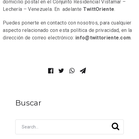
domicilio postal en el Conjunto Residencial Vistamar –
Lechería – Venezuela. En adelante
TwittOriente
.
Puedes ponerte en contacto con nosotros, para cualquier
aspecto relacionado con esta política de privacidad, en la
dirección de correo electrónico:
info@twittoriente.com
.
Buscar