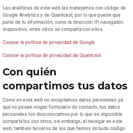
Las analíticas de esta web las manejamos con código de
Google Analytics y de Quantcast, por lo que puede que
parte de tu información, como la dirección IP, navegador,
dispositivo, entre otros se comparta con ellos.
Conoce la política de privacidad de Google
Conoce la política de privacidad de Quantcast
Con quién
compartimos tus datos
Como en esta web no recopilamos datos personales ya
que no posee ningún formulario de contacto, tus datos
personales los desconocemos por lo que es imposible
compartirlos con otros, sin embargo, al navegar en esta
web, también terceros de los que hemos incluido código