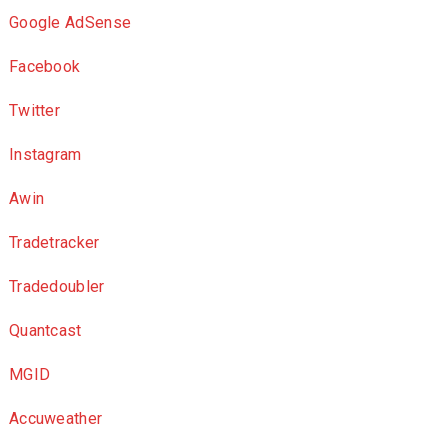
Google AdSense
Facebook
Twitter
Instagram
Awin
Tradetracker
Tradedoubler
Quantcast
MGID
Accuweather