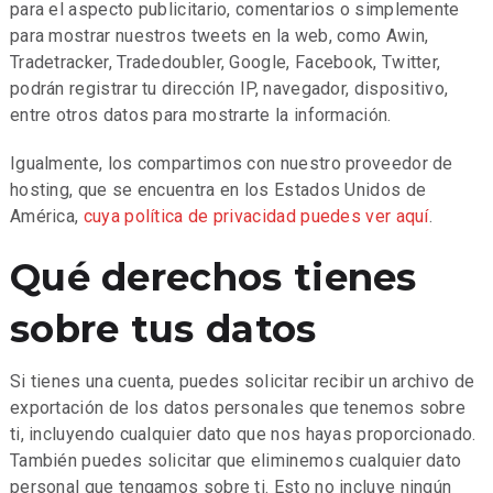
para el aspecto publicitario, comentarios o simplemente
para mostrar nuestros tweets en la web, como Awin,
Tradetracker, Tradedoubler, Google, Facebook, Twitter,
podrán registrar tu dirección IP, navegador, dispositivo,
entre otros datos para mostrarte la información.
Igualmente, los compartimos con nuestro proveedor de
hosting, que se encuentra en los Estados Unidos de
América,
cuya política de privacidad puedes ver aquí
.
Qué derechos tienes
sobre tus datos
Si tienes una cuenta, puedes solicitar recibir un archivo de
exportación de los datos personales que tenemos sobre
ti, incluyendo cualquier dato que nos hayas proporcionado.
También puedes solicitar que eliminemos cualquier dato
personal que tengamos sobre ti. Esto no incluye ningún