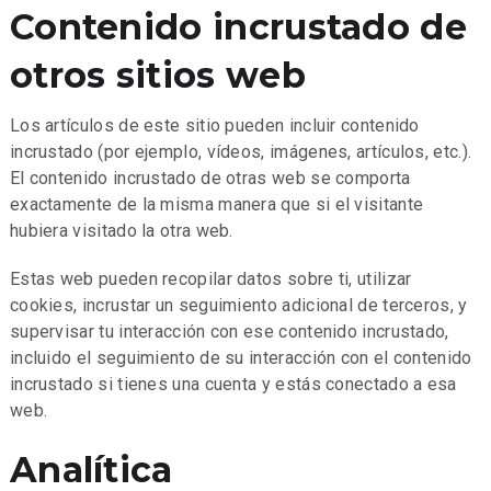
Contenido incrustado de
otros sitios web
Los artículos de este sitio pueden incluir contenido
incrustado (por ejemplo, vídeos, imágenes, artículos, etc.).
El contenido incrustado de otras web se comporta
exactamente de la misma manera que si el visitante
hubiera visitado la otra web.
Estas web pueden recopilar datos sobre ti, utilizar
cookies, incrustar un seguimiento adicional de terceros, y
supervisar tu interacción con ese contenido incrustado,
incluido el seguimiento de su interacción con el contenido
incrustado si tienes una cuenta y estás conectado a esa
web.
Analítica