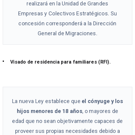
realizará en la Unidad de Grandes
Empresas y Colectivos Estratégicos. Su
concesión corresponderá a la Dirección
General de Migraciones.
Visado de residencia para familiares (RFI).
La nueva Ley establece que
el cónyuge y los
hijos menores de 18 años
, o mayores de
edad que no sean objetivamente capaces de
proveer sus propias necesidades debido a