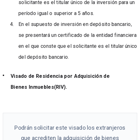
solicitante es el titular único de la inversión para un
período igual o superior a 5 años.
En el supuesto de inversión en depósito bancario,
se presentará un certificado de la entidad financiera
en el que conste que el solicitante es el titular único
del depósito bancario.
Visado de Residencia por Adquisición de
Bienes Inmuebles(RIV).
Podrán solicitar este visado los extranjeros
que acrediten la adquisición de bienes