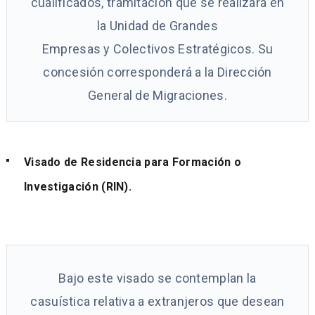
cualificados, tramitación que se realizará en
la Unidad de Grandes
Empresas y Colectivos Estratégicos. Su
concesión corresponderá a la Dirección
General de Migraciones.
Visado de Residencia para Formación o
Investigación (RIN).
Bajo este visado se contemplan la
casuística relativa a extranjeros que desean