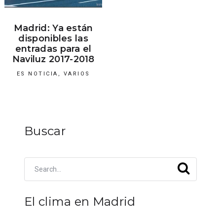
Madrid: Ya están
disponibles las
entradas para el
Naviluz 2017-2018
ES NOTICIA
,
VARIOS
Buscar
El clima en Madrid