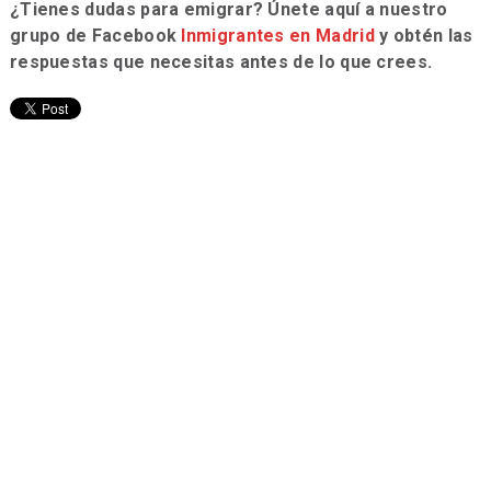
¿Tienes dudas para emigrar? Únete aquí a nuestro
grupo de Facebook
Inmigrantes en Madrid
y obtén las
respuestas que necesitas antes de lo que crees.