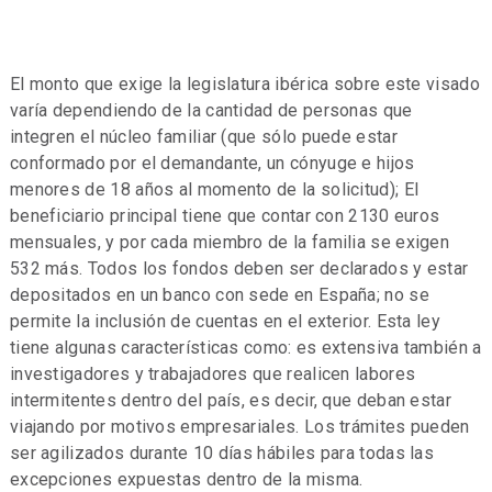
El monto que exige la legislatura ibérica sobre este visado
varía dependiendo de la cantidad de personas que
integren el núcleo familiar (que sólo puede estar
conformado por el demandante, un cónyuge e hijos
menores de 18 años al momento de la solicitud); El
beneficiario principal tiene que contar con 2130 euros
mensuales, y por cada miembro de la familia se exigen
532 más. Todos los fondos deben ser declarados y estar
depositados en un banco con sede en España; no se
permite la inclusión de cuentas en el exterior. Esta ley
tiene algunas características como: es extensiva también a
investigadores y trabajadores que realicen labores
intermitentes dentro del país, es decir, que deban estar
viajando por motivos empresariales. Los trámites pueden
ser agilizados durante 10 días hábiles para todas las
excepciones expuestas dentro de la misma.