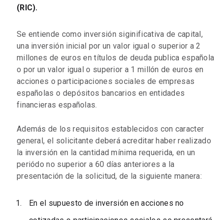
(RIC).
Se entiende como inversión siginificativa de capital,
una inversión inicial por un valor igual o superior a 2
millones de euros en títulos de deuda publica española
o por un valor igual o superior a 1 millón de euros en
acciones o participaciones sociales de empresas
españolas o depósitos bancarios en entidades
financieras españolas.
Además de los requisitos establecidos con caracter
general, el solicitante deberá acreditar haber realizado
la inversión en la cantidad mínima requerida, en un
periódo no superior a 60 días anteriores a la
presentación de la solicitud, de la siguiente manera:
En el supuesto de inversión en acciones no