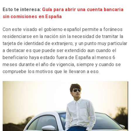
Esto te interesa:
Guía para abrir una cuenta bancaria
sin comisiones en España
Con este visado el gobierno español permite a foráneos
residenciarse en la nación sin la necesidad de tramitar la
tarjeta de identidad de extranjero; y un punto muy particular
a destacar es que puede ser extendido aun cuando el
beneficiario haya estado fuera de España al menos 6
meses durante el año de vigencia, siempre y cuando se
compruebe los motivos que le llevaron a eso.