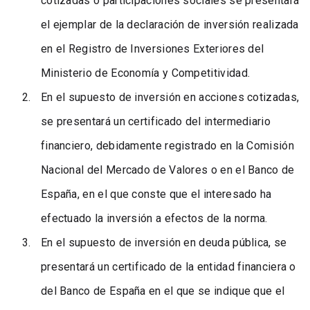
cotizadas o participaciones sociales se presentará
el ejemplar de la declaración de inversión realizada
en el Registro de Inversiones Exteriores del
Ministerio de Economía y Competitividad.
En el supuesto de inversión en acciones cotizadas,
se presentará un certificado del intermediario
financiero, debidamente registrado en la Comisión
Nacional del Mercado de Valores o en el Banco de
España, en el que conste que el interesado ha
efectuado la inversión a efectos de la norma.
En el supuesto de inversión en deuda pública, se
presentará un certificado de la entidad financiera o
del Banco de España en el que se indique que el