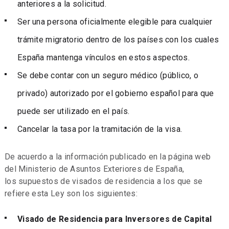
anteriores a la solicitud.
Ser una persona oficialmente elegible para cualquier
trámite migratorio dentro de los países con los cuales
España mantenga vínculos en estos aspectos.
Se debe contar con un seguro médico (público, o
privado) autorizado por el gobierno español para que
puede ser utilizado en el país.
Cancelar la tasa por la tramitación de la visa.
De acuerdo a la información publicado en la página web
del Ministerio de Asuntos Exteriores de España,
los supuestos de visados de residencia a los que se
refiere esta Ley son los siguientes:
Visado de Residencia para Inversores de Capital