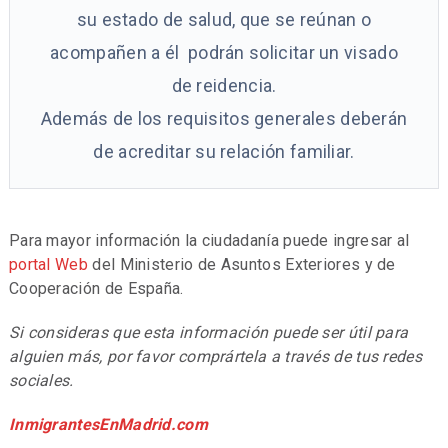
su estado de salud, que se reúnan o
acompañen a él podrán solicitar un visado
de reidencia.
Además de los requisitos generales deberán
de acreditar su relación familiar.
Para mayor información la ciudadanía puede ingresar al
portal Web
del Ministerio de Asuntos Exteriores y de
Cooperación de España.
Si consideras que esta información puede ser útil para
alguien más, por favor comprártela a través de tus redes
sociales.
InmigrantesEnMadrid.com