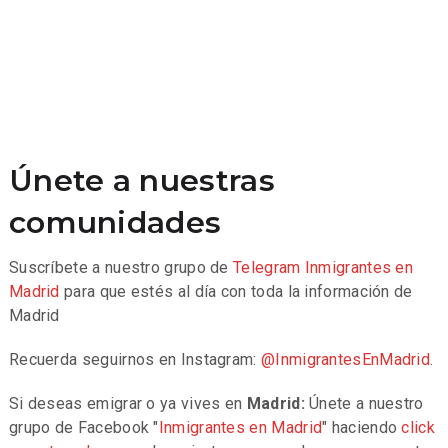
Únete a nuestras
comunidades
Suscríbete a nuestro grupo de
Telegram
Inmigrantes en
Madrid
para que estés al día con toda la información de
Madrid
Recuerda seguirnos en Instagram:
@InmigrantesEnMadrid
.
Si deseas emigrar o ya vives en
Madrid:
Únete a nuestro
grupo de Facebook "
Inmigrantes en Madrid
" haciendo
click