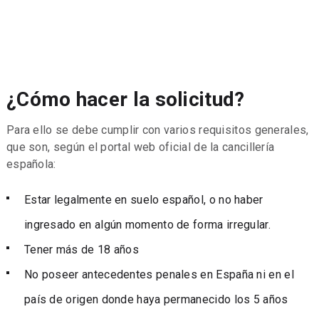
¿Cómo hacer la solicitud?
Para ello se debe cumplir con varios requisitos generales,
que son, según el portal web oficial de la cancillería
española:
Estar legalmente en suelo español, o no haber
ingresado en algún momento de forma irregular.
Tener más de 18 años
No poseer antecedentes penales en España ni en el
país de origen donde haya permanecido los 5 años