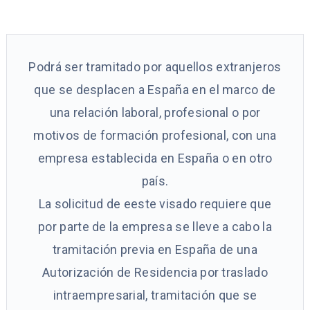
Podrá ser tramitado por aquellos extranjeros
que se desplacen a España en el marco de
una relación laboral, profesional o por
motivos de formación profesional, con una
empresa establecida en España o en otro
país.
La solicitud de eeste visado requiere que
por parte de la empresa se lleve a cabo la
tramitación previa en España de una
Autorización de Residencia por traslado
intraempresarial, tramitación que se