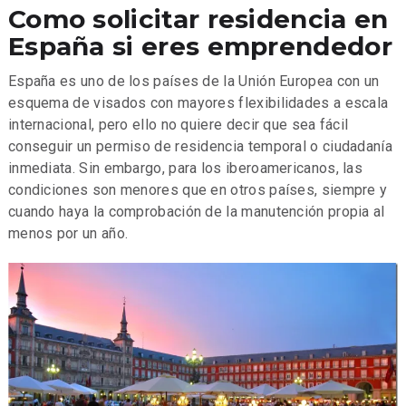
Como solicitar residencia en
España si eres emprendedor
España es uno de los países de la Unión Europea con un
esquema de visados con mayores flexibilidades a escala
internacional, pero ello no quiere decir que sea fácil
conseguir un permiso de residencia temporal o ciudadanía
inmediata. Sin embargo, para los iberoamericanos, las
condiciones son menores que en otros países, siempre y
cuando haya la comprobación de la manutención propia al
menos por un año.