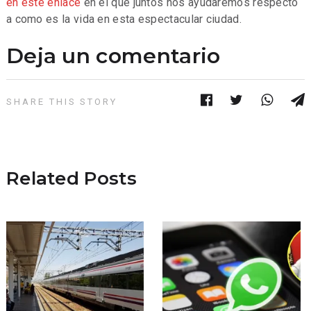
en este enlace
en el que juntos nos ayudaremos respecto
a como es la vida en esta espectacular ciudad.
Deja un comentario
SHARE THIS STORY
Related Posts