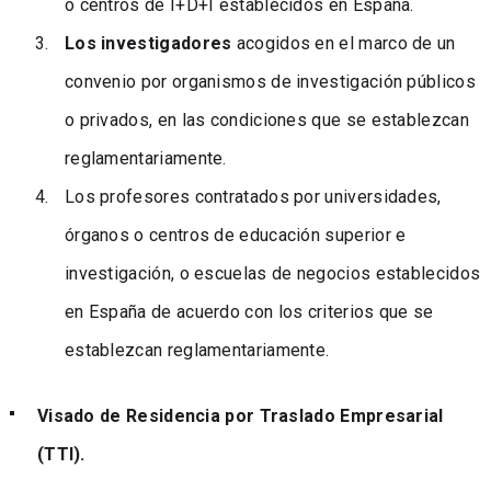
o centros de I+D+I establecidos en España.
Los investigadores
acogidos en el marco de un
convenio por organismos de investigación públicos
o privados, en las condiciones que se establezcan
reglamentariamente.
Los profesores contratados por universidades,
órganos o centros de educación superior e
investigación, o escuelas de negocios establecidos
en España de acuerdo con los criterios que se
establezcan reglamentariamente.
Visado de Residencia por Traslado Empresarial
(TTI).