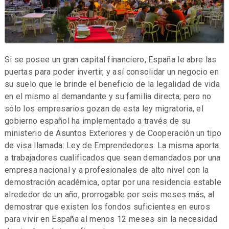
Si se posee un gran capital financiero, España le abre las
puertas para poder invertir, y así consolidar un negocio en
su suelo que le brinde el beneficio de la legalidad de vida
en el mismo al demandante y su familia directa; pero no
sólo los empresarios gozan de esta ley migratoria, el
gobierno español ha implementado a través de su
ministerio de Asuntos Exteriores y de Cooperación un tipo
de visa llamada: Ley de Emprendedores. La misma aporta
a trabajadores cualificados que sean demandados por una
empresa nacional y a profesionales de alto nivel con la
demostración académica, optar por una residencia estable
alrededor de un año, prorrogable por seis meses más, al
demostrar que existen los fondos suficientes en euros
para vivir en España al menos 12 meses sin la necesidad