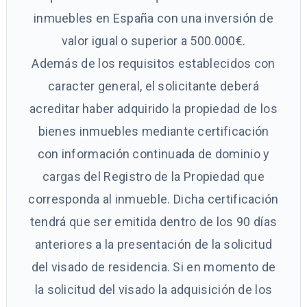
inmuebles en España con una inversión de
valor igual o superior a 500.000€.
Además de los requisitos establecidos con
caracter general, el solicitante deberá
acreditar haber adquirido la propiedad de los
bienes inmuebles mediante certificación
con información continuada de dominio y
cargas del Registro de la Propiedad que
corresponda al inmueble. Dicha certificación
tendrá que ser emitida dentro de los 90 días
anteriores a la presentación de la solicitud
del visado de residencia. Si en momento de
la solicitud del visado la adquisición de los