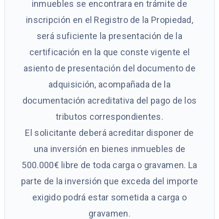
inmuebles se encontrara en trámite de
inscripción en el Registro de la Propiedad,
será suficiente la presentación de la
certificación en la que conste vigente el
asiento de presentación del documento de
adquisición, acompañada de la
documentación acreditativa del pago de los
tributos correspondientes.
El solicitante deberá acreditar disponer de
una inversión en bienes inmuebles de
500.000€ libre de toda carga o gravamen. La
parte de la inversión que exceda del importe
exigido podrá estar sometida a carga o
gravamen.