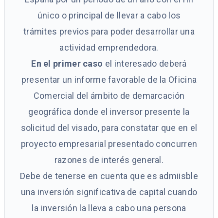
único o principal de llevar a cabo los
trámites previos para poder desarrollar una
actividad emprendedora.
En el primer caso
el interesado deberá
presentar un informe favorable de la Oficina
Comercial del ámbito de demarcación
geográfica donde el inversor presente la
solicitud del visado, para constatar que en el
proyecto empresarial presentado concurren
razones de interés general.
Debe de tenerse en cuenta que es admiisble
una inversión significativa de capital cuando
la inversión la lleva a cabo una persona