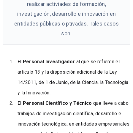
realizar activiades de formación,
investigación, desarrollo e innovación en
entidades públicas o ptivadas. Tales casos
son:
El Personal Investigador
al que se refieren el
artículo 13 y la disposición adicional de la Ley
14/2011, de 1 de Junio, de la Ciencia, la Tecnología
y la Innovación.
El Personal Científico y Técnico
que lleve a cabo
trabajos de investigación científica, desarrollo e
innovación tecnológica, en entidades empresariales