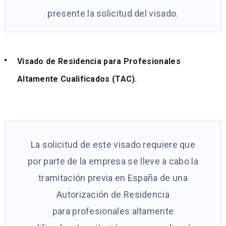
presente la solicitud del visado.
Visado de Residencia para Profesionales
Altamente Cualificados (TAC).
La solicitud de este visado requiere que
por parte de la empresa se lleve a cabo la
tramitación previa en España de una
Autorización de Residencia
para profesionales altamente