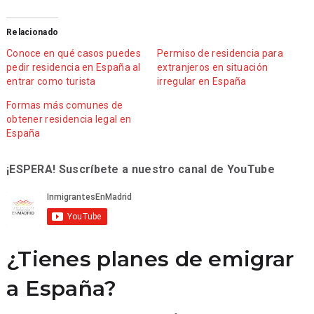
Relacionado
Conoce en qué casos puedes
Permiso de residencia para
pedir residencia en España al
extranjeros en situación
entrar como turista
irregular en España
Formas más comunes de
obtener residencia legal en
España
¡ESPERA! Suscríbete a nuestro canal de YouTube
¿Tienes planes de emigrar
a España?