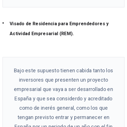
Visado de Residencia para Emprendedores y
Actividad Empresarial (REM).
Bajo este supuesto tienen cabida tanto los
inversores que presenten un proyecto
empresarial que vaya a ser desarrollado en
España y que sea considerdo y acreditado
como de inerés general, como los que
tengan previsto entrar y permanecer en
España por un periodo de un año con el fin