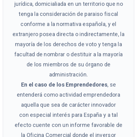
jurídica, domicialiada en un territorio que no
tenga la consideración de paraiso fiscal
conforme a la normativa española, y el
extranjero posea directa o indirectamente, la
mayoría de los derechos de voto y tenga la
facultad de nombrar o destituir a la mayoría
de los miembros de su órgano de
administración.
En el caso de los Emprendedores
, se
entenderá como actividad emprendedora
aquella que sea de carácter innovador
con especial interés para España y a tal
efecto cuente con un informe favorable de
la Oficina Comercial donde el inversor