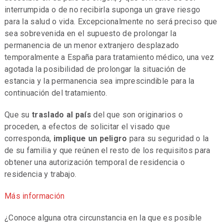
interrumpida o de no recibirla suponga un grave riesgo
para la salud o vida. Excepcionalmente no será preciso que
sea sobrevenida en el supuesto de prolongar la
permanencia de un menor extranjero desplazado
temporalmente a España para tratamiento médico, una vez
agotada la posibilidad de prolongar la situación de
estancia y la permanencia sea imprescindible para la
continuación del tratamiento.
Que su
traslado al país
del que son originarios o
proceden, a efectos de solicitar el visado que
corresponda,
implique un peligro
para su seguridad o la
de su familia y que reúnen el resto de los requisitos para
obtener una autorización temporal de residencia o
residencia y trabajo.
Más información
¿Conoce alguna otra circunstancia en la que es posible