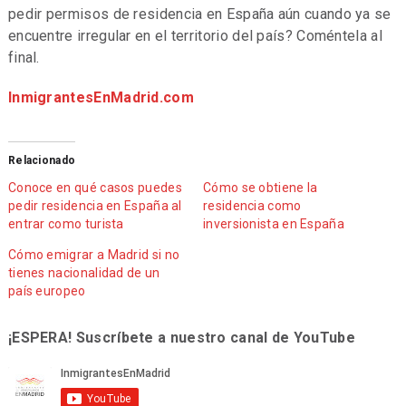
pedir permisos de residencia en España aún cuando ya se
encuentre irregular en el territorio del país? Coméntela al
final.
InmigrantesEnMadrid.com
Relacionado
Conoce en qué casos puedes
Cómo se obtiene la
pedir residencia en España al
residencia como
entrar como turista
inversionista en España
Cómo emigrar a Madrid si no
tienes nacionalidad de un
país europeo
¡ESPERA! Suscríbete a nuestro canal de YouTube