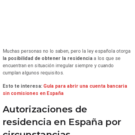
Muchas personas no lo saben, pero la ley española otorga
la posibilidad de obtener la residencia
a los que se
encuentran en situación irregular siempre y cuando
cumplan algunos requisitos.
Esto te interesa:
Guía para abrir una cuenta bancaria
sin comisiones en España
Autorizaciones de
residencia en España por
circunstancias