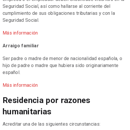
Seguridad Social, así como hallarse al corriente del
cumplimiento de sus obligaciones tributarias y con la
Seguridad Social.
Más información
Arraigo familiar
Ser padre o madre de menor de nacionalidad española, o
hijo de padre o madre que hubiera sido originariamente
español.
Más información
Residencia por razones
humanitarias
Acreditar una de las siguientes circunstancias: