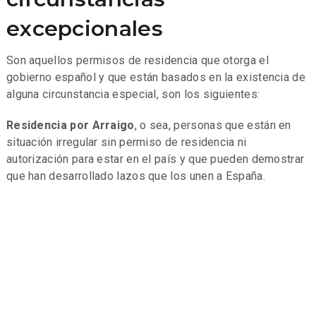
excepcionales
Son aquellos permisos de residencia que otorga el
gobierno español y que están basados en la existencia de
alguna circunstancia especial, son los siguientes:
Residencia por Arraigo
, o sea, personas que están en
situación irregular sin permiso de residencia ni
autorización para estar en el país y que pueden demostrar
que han desarrollado lazos que los unen a España.