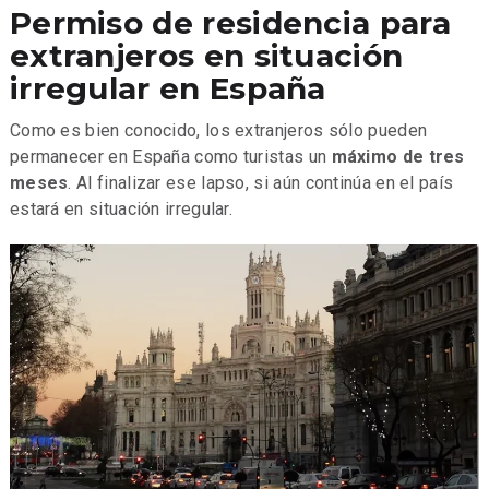
Permiso de residencia para
extranjeros en situación
irregular en España
Como es bien conocido, los extranjeros sólo pueden
permanecer en España como turistas un
máximo de tres
meses
. Al finalizar ese lapso, si aún continúa en el país
estará en situación irregular.