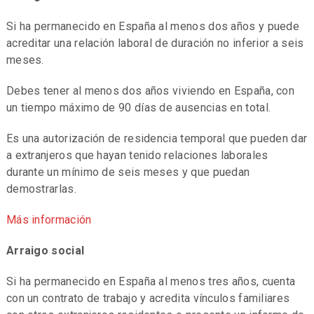
Si ha permanecido en España al menos dos años y puede
acreditar una relación laboral de duración no inferior a seis
meses.
Debes tener al menos dos años viviendo en España, con
un tiempo máximo de 90 días de ausencias en total.
Es una autorización de residencia temporal que pueden dar
a extranjeros que hayan tenido relaciones laborales
durante un mínimo de seis meses y que puedan
demostrarlas.
Más información
Arraigo social
Si ha permanecido en España al menos tres años, cuenta
con un contrato de trabajo y acredita vínculos familiares