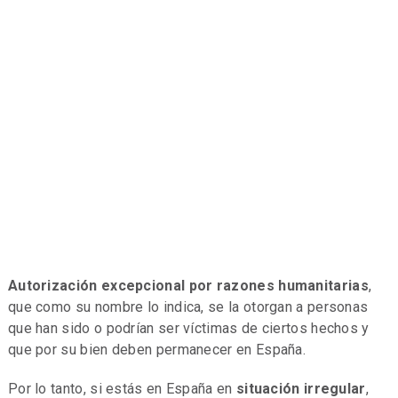
Autorización excepcional por razones humanitarias
,
que como su nombre lo indica, se la otorgan a personas
que han sido o podrían ser víctimas de ciertos hechos y
que por su bien deben permanecer en España.
Por lo tanto, si estás en España en
situación irregular
,