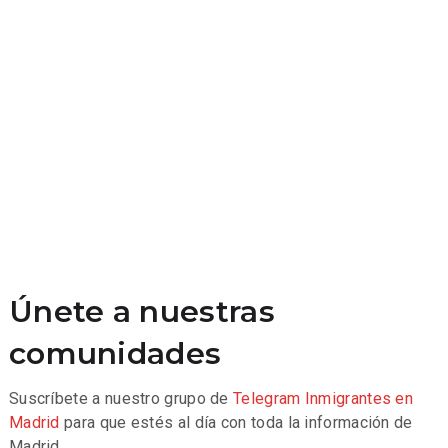
Únete a nuestras
comunidades
Suscríbete a nuestro grupo de
Telegram
Inmigrantes en
Madrid
para que estés al día con toda la información de
Madrid