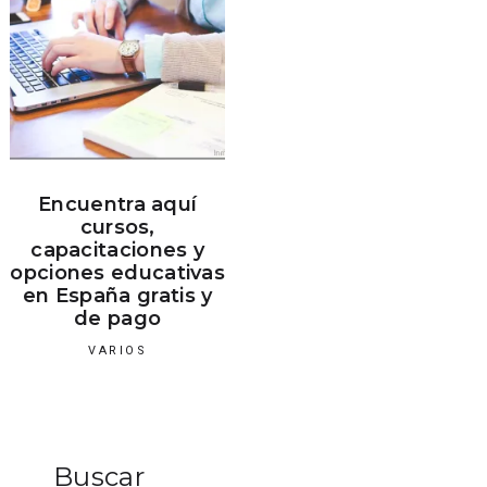
Encuentra aquí
cursos,
capacitaciones y
opciones educativas
en España gratis y
de pago
VARIOS
Buscar