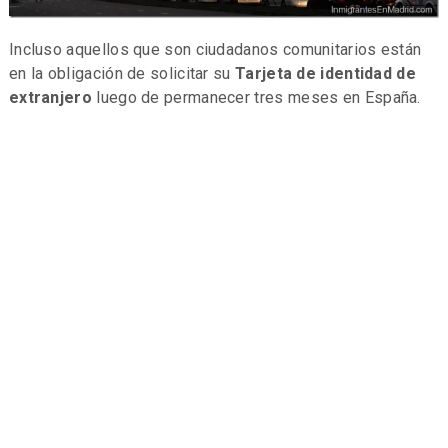
Incluso aquellos que son ciudadanos comunitarios están
en la obligación de solicitar su
Tarjeta de identidad de
extranjero
luego de permanecer tres meses en España.