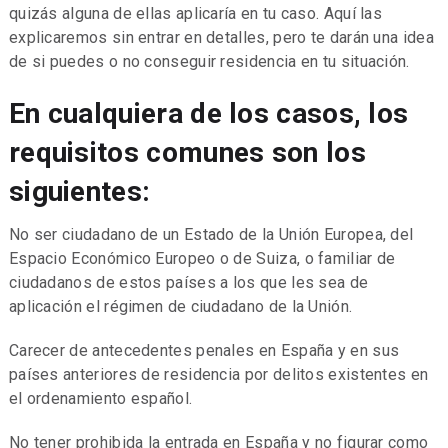
quizás alguna de ellas aplicaría en tu caso. Aquí las
explicaremos sin entrar en detalles, pero te darán una idea
de si puedes o no conseguir residencia en tu situación.
En cualquiera de los casos, los
requisitos comunes son los
siguientes:
No ser ciudadano de un Estado de la Unión Europea, del
Espacio Económico Europeo o de Suiza, o familiar de
ciudadanos de estos países a los que les sea de
aplicación el régimen de ciudadano de la Unión.
Carecer de antecedentes penales en España y en sus
países anteriores de residencia por delitos existentes en
el ordenamiento español.
No tener prohibida la entrada en España y no figurar como