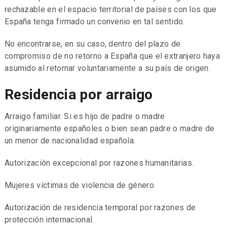
rechazable en el espacio territorial de países con los que
España tenga firmado un convenio en tal sentido.
No encontrarse, en su caso, dentro del plazo de
compromiso de no retorno a España que el extranjero haya
asumido al retornar voluntariamente a su país de origen.
Residencia por arraigo
Arraigo familiar. Si es hijo de padre o madre
originariamente españoles o bien sean padre o madre de
un menor de nacionalidad española.
Autorización excepcional por razones humanitarias.
Mujeres víctimas de violencia de género.
Autorización de residencia temporal por razones de
protección internacional.