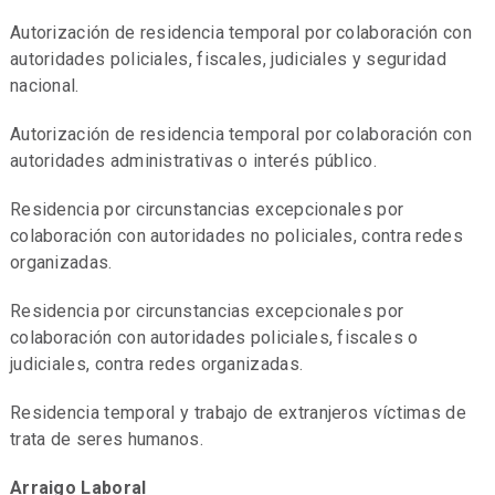
Autorización de residencia temporal por colaboración con
autoridades policiales, fiscales, judiciales y seguridad
nacional.
Autorización de residencia temporal por colaboración con
autoridades administrativas o interés público.
Residencia por circunstancias excepcionales por
colaboración con autoridades no policiales, contra redes
organizadas.
Residencia por circunstancias excepcionales por
colaboración con autoridades policiales, fiscales o
judiciales, contra redes organizadas.
Residencia temporal y trabajo de extranjeros víctimas de
trata de seres humanos.
Arraigo Laboral