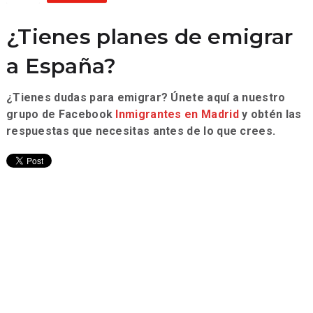
¿Tienes planes de emigrar
a España?
¿Tienes dudas para emigrar? Únete aquí a nuestro
grupo de Facebook
Inmigrantes en Madrid
y obtén las
respuestas que necesitas antes de lo que crees.