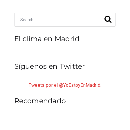
El clima en Madrid
Síguenos en Twitter
Tweets por el @YoEstoyEnMadrid.
Recomendado