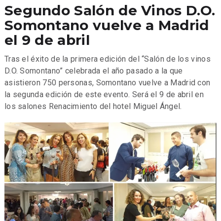
Segundo Salón de Vinos D.O.
Somontano vuelve a Madrid
el 9 de abril
Tras el éxito de la primera edición del “Salón de los vinos
D.O. Somontano” celebrada el año pasado a la que
asistieron 750 personas, Somontano vuelve a Madrid con
la segunda edición de este evento. Será el 9 de abril en
los salones Renacimiento del hotel Miguel Ángel.