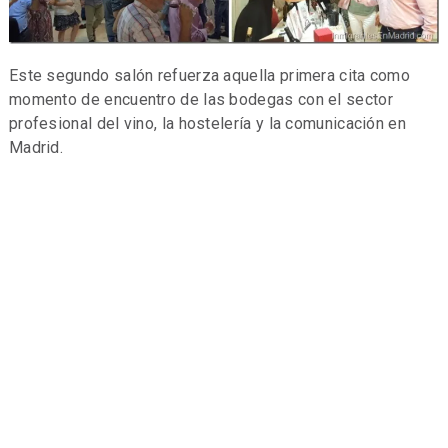
Este segundo salón refuerza aquella primera cita como
momento de encuentro de las bodegas con el sector
profesional del vino, la hostelería y la comunicación en
Madrid.