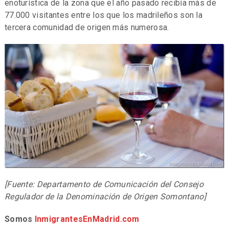
enoturística de la zona que el año pasado recibía más de
77.000 visitantes entre los que los madrileños son la
tercera comunidad de origen más numerosa.
[Fuente: Departamento de Comunicación del Consejo
Regulador de la Denominación de Origen Somontano]
Somos
InmigrantesEnMadrid.com