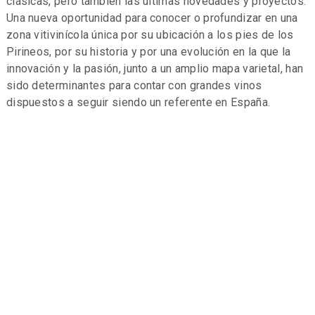
clásicas, pero también las últimas novedades y proyectos.
Una nueva oportunidad para conocer o profundizar en una
zona vitivinícola única por su ubicación a los pies de los
Pirineos, por su historia y por una evolución en la que la
innovación y la pasión, junto a un amplio mapa varietal, han
sido determinantes para contar con grandes vinos
dispuestos a seguir siendo un referente en España.