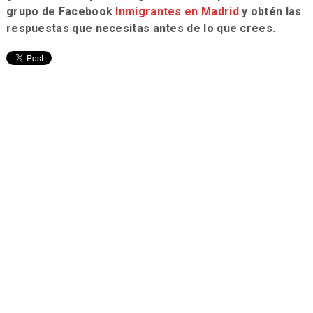
grupo de Facebook
Inmigrantes en Madrid
y obtén las
respuestas que necesitas antes de lo que crees.