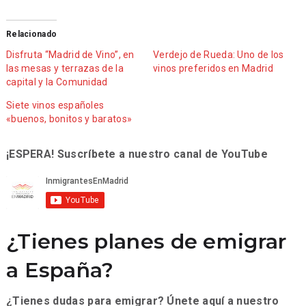
Relacionado
Disfruta “Madrid de Vino”, en
Verdejo de Rueda: Uno de los
las mesas y terrazas de la
vinos preferidos en Madrid
capital y la Comunidad
Siete vinos españoles
«buenos, bonitos y baratos»
¡ESPERA! Suscríbete a nuestro canal de YouTube
¿Tienes planes de emigrar
a España?
¿Tienes dudas para emigrar? Únete aquí a nuestro