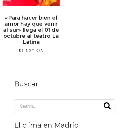
«Para hacer bien el
amor hay que venir
al sur» llega el 01 de
octubre al teatro La
Latina
ES NOTICIA
Buscar
El clima en Madrid