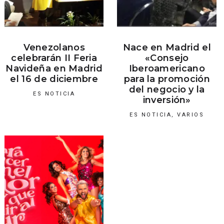
Venezolanos
Nace en Madrid el
celebrarán II Feria
«Consejo
Navideña en Madrid
Iberoamericano
el 16 de diciembre
para la promoción
del negocio y la
ES NOTICIA
inversión»
ES NOTICIA
,
VARIOS