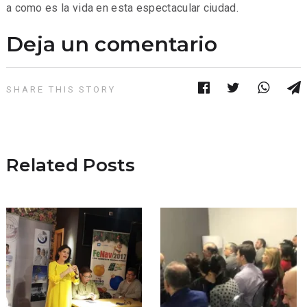
a como es la vida en esta espectacular ciudad.
Deja un comentario
SHARE THIS STORY
Related Posts