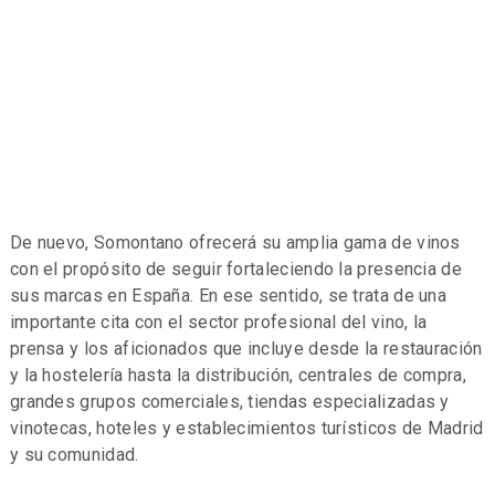
De nuevo, Somontano ofrecerá su amplia gama de vinos
con el propósito de seguir fortaleciendo la presencia de
sus marcas en España. En ese sentido, se trata de una
importante cita con el sector profesional del vino, la
prensa y los aficionados que incluye desde la restauración
y la hostelería hasta la distribución, centrales de compra,
grandes grupos comerciales, tiendas especializadas y
vinotecas, hoteles y establecimientos turísticos de Madrid
y su comunidad.