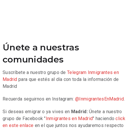
Únete a nuestras
comunidades
Suscríbete a nuestro grupo de
Telegram
Inmigrantes en
Madrid
para que estés al día con toda la información de
Madrid
Recuerda seguirnos en Instagram:
@InmigrantesEnMadrid
.
Si deseas emigrar o ya vives en
Madrid:
Únete a nuestro
grupo de Facebook "
Inmigrantes en Madrid
" haciendo
click
en este enlace
en el que juntos nos ayudaremos respecto