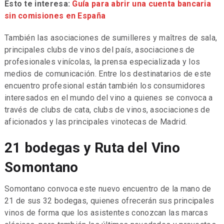
Esto te interesa:
Guía para abrir una cuenta bancaria
sin comisiones en España
También las asociaciones de sumilleres y maîtres de sala,
principales clubs de vinos del país, asociaciones de
profesionales vinícolas, la prensa especializada y los
medios de comunicación. Entre los destinatarios de este
encuentro profesional están también los consumidores
interesados en el mundo del vino a quienes se convoca a
través de clubs de cata, clubs de vinos, asociaciones de
aficionados y las principales vinotecas de Madrid.
21 bodegas y Ruta del Vino
Somontano
Somontano convoca este nuevo encuentro de la mano de
21 de sus 32 bodegas, quienes ofrecerán sus principales
vinos de forma que los asistentes conozcan las marcas