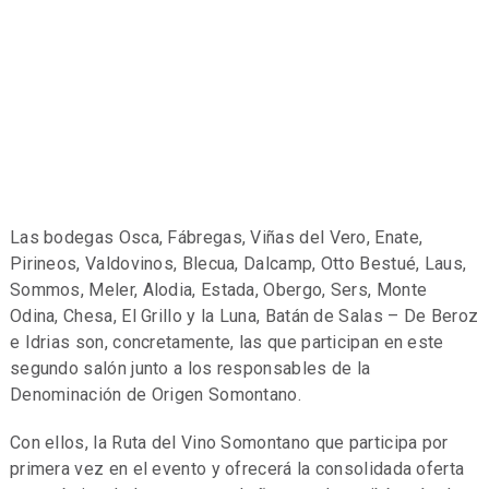
Las bodegas Osca, Fábregas, Viñas del Vero, Enate,
Pirineos, Valdovinos, Blecua, Dalcamp, Otto Bestué, Laus,
Sommos, Meler, Alodia, Estada, Obergo, Sers, Monte
Odina, Chesa, El Grillo y la Luna, Batán de Salas – De Beroz
e Idrias son, concretamente, las que participan en este
segundo salón junto a los responsables de la
Denominación de Origen Somontano.
Con ellos, la Ruta del Vino Somontano que participa por
primera vez en el evento y ofrecerá la consolidada oferta