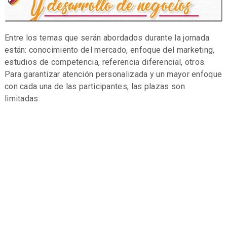
Entre los temas que serán abordados durante la jornada
están: conocimiento del mercado, enfoque del marketing,
estudios de competencia, referencia diferencial, otros.
Para garantizar atención personalizada y un mayor enfoque
con cada una de las participantes, las plazas son
limitadas.