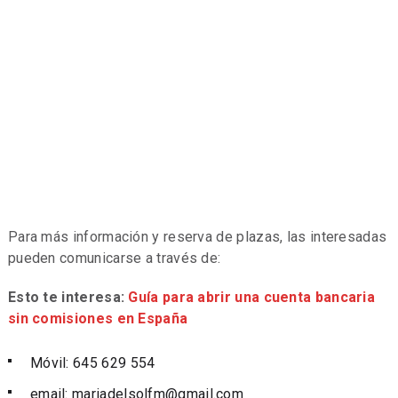
Para más información y reserva de plazas, las interesadas
pueden comunicarse a través de:
Esto te interesa:
Guía para abrir una cuenta bancaria
sin comisiones en España
Móvil: 645 629 554
email:
mariadelsolfm@gmail.com