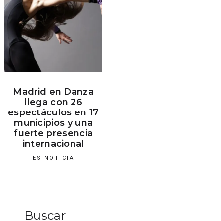
Madrid en Danza
llega con 26
espectáculos en 17
municipios y una
fuerte presencia
internacional
ES NOTICIA
Buscar