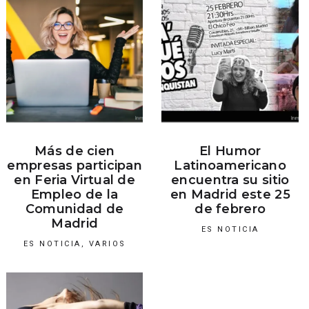
Más de cien
El Humor
empresas participan
Latinoamericano
en Feria Virtual de
encuentra su sitio
Empleo de la
en Madrid este 25
Comunidad de
de febrero
Madrid
ES NOTICIA
ES NOTICIA
,
VARIOS