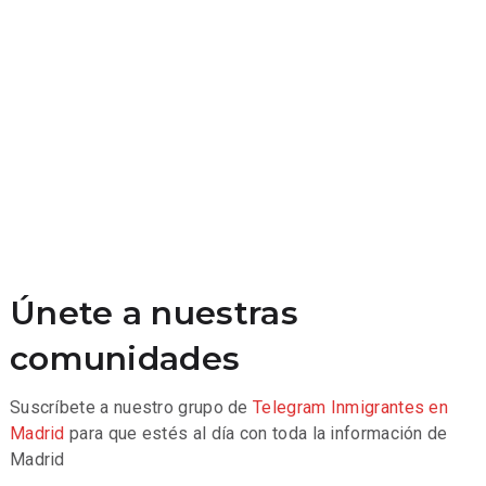
Únete a nuestras
comunidades
Suscríbete a nuestro grupo de
Telegram
Inmigrantes en
Madrid
para que estés al día con toda la información de
Madrid