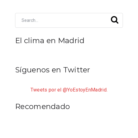
El clima en Madrid
Síguenos en Twitter
Tweets por el @YoEstoyEnMadrid.
Recomendado