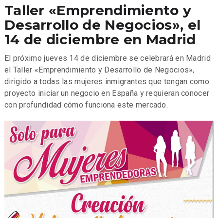
Taller «Emprendimiento y
Desarrollo de Negocios», el
14 de diciembre en Madrid
El próximo jueves 14 de diciembre se celebrará en Madrid
el Taller «Emprendimiento y Desarrollo de Negocios»,
dirigido a todas las mujeres inmigrantes que tengan como
proyecto iniciar un negocio en España y requieran conocer
con profundidad cómo funciona este mercado.