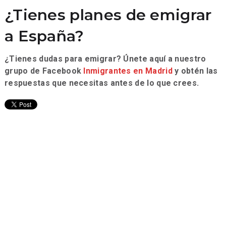
¿Tienes planes de emigrar
a España?
¿Tienes dudas para emigrar? Únete aquí a nuestro
grupo de Facebook
Inmigrantes en Madrid
y obtén las
respuestas que necesitas antes de lo que crees.