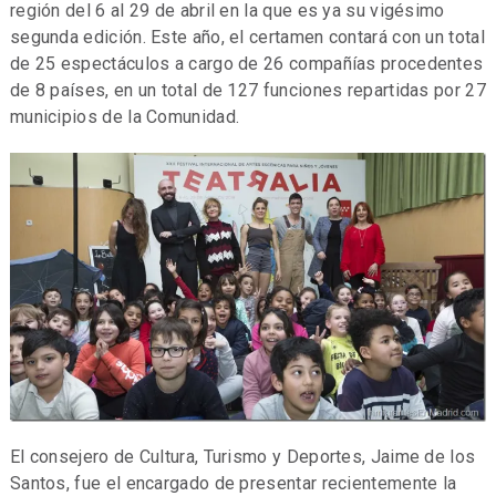
región del 6 al 29 de abril en la que es ya su vigésimo
segunda edición. Este año, el certamen contará con un total
de 25 espectáculos a cargo de 26 compañías procedentes
de 8 países, en un total de 127 funciones repartidas por 27
municipios de la Comunidad.
El consejero de Cultura, Turismo y Deportes, Jaime de los
Santos, fue el encargado de presentar recientemente la