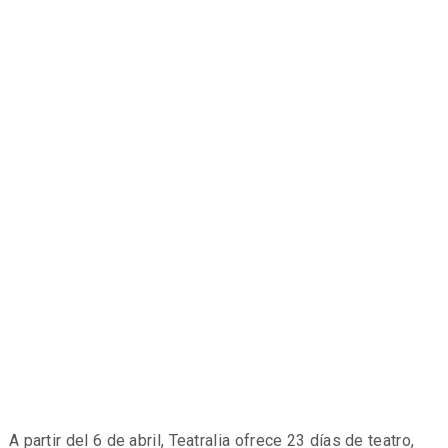
A partir del 6 de abril, Teatralia ofrece 23 días de teatro,