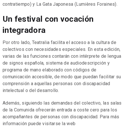
contratiempo) y La Gata Japonesa (Lumières Foraines).
Un festival con vocación
integradora
Por otro lado, Teatralia facilita el acceso a la cultura de
colectivos con necesidades especiales. En esta edición,
varias de las funciones contarán con intérprete de lengua
de signos española, sistema de audiodescripción y
programa de mano elaborado con códigos de
comunicación accesible, de modo que puedan facilitar su
comprensión a aquellas personas con discapacidad
intelectual o del desarrollo.
Además, siguiendo las demandas del colectivo, las salas
de la Comunida ofrecerán entrada a coste cero para los
acompañantes de personas con discapacidad. Para más
información puede visitarse la web