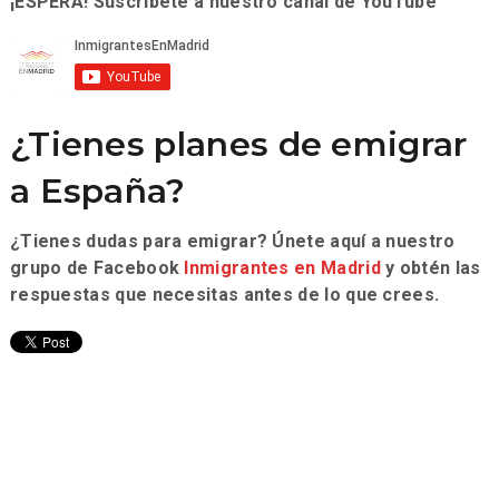
¡ESPERA! Suscríbete a nuestro canal de YouTube
¿Tienes planes de emigrar
a España?
¿Tienes dudas para emigrar? Únete aquí a nuestro
grupo de Facebook
Inmigrantes en Madrid
y obtén las
respuestas que necesitas antes de lo que crees.