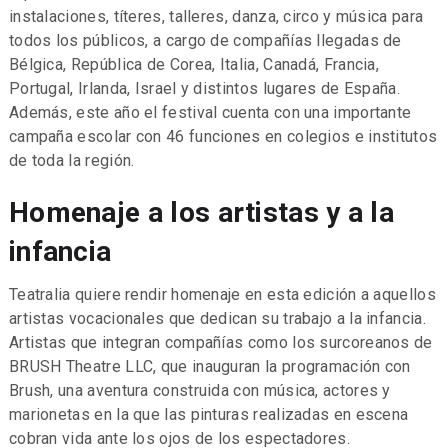
instalaciones, títeres, talleres, danza, circo y música para
todos los públicos, a cargo de compañías llegadas de
Bélgica, República de Corea, Italia, Canadá, Francia,
Portugal, Irlanda, Israel y distintos lugares de España.
Además, este año el festival cuenta con una importante
campaña escolar con 46 funciones en colegios e institutos
de toda la región.
Homenaje a los artistas y a la
infancia
Teatralia quiere rendir homenaje en esta edición a aquellos
artistas vocacionales que dedican su trabajo a la infancia.
Artistas que integran compañías como los surcoreanos de
BRUSH Theatre LLC, que inauguran la programación con
Brush, una aventura construida con música, actores y
marionetas en la que las pinturas realizadas en escena
cobran vida ante los ojos de los espectadores.