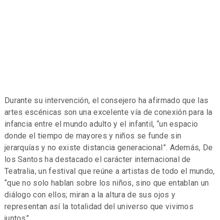
Durante su intervención, el consejero ha afirmado que las
artes escénicas son una excelente vía de conexión para la
infancia entre el mundo adulto y el infantil, “un espacio
donde el tiempo de mayores y niños se funde sin
jerarquías y no existe distancia generacional”. Además, De
los Santos ha destacado el carácter internacional de
Teatralia, un festival que reúne a artistas de todo el mundo,
“que no solo hablan sobre los niños, sino que entablan un
diálogo con ellos; miran a la altura de sus ojos y
representan así la totalidad del universo que vivimos
juntos”.