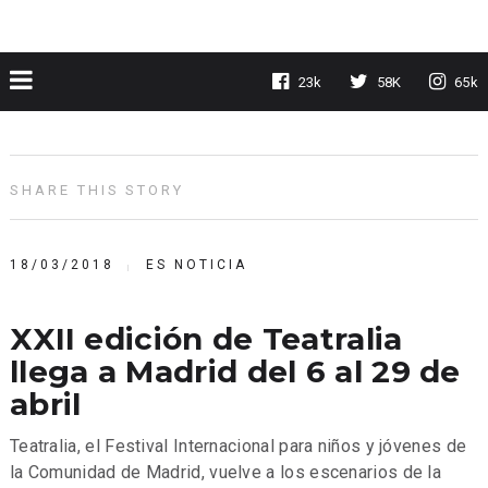
23k
58K
65k
SHARE THIS STORY
18/03/2018
ES NOTICIA
XXII edición de Teatralia
llega a Madrid del 6 al 29 de
abril
Teatralia, el Festival Internacional para niños y jóvenes de
la Comunidad de Madrid, vuelve a los escenarios de la