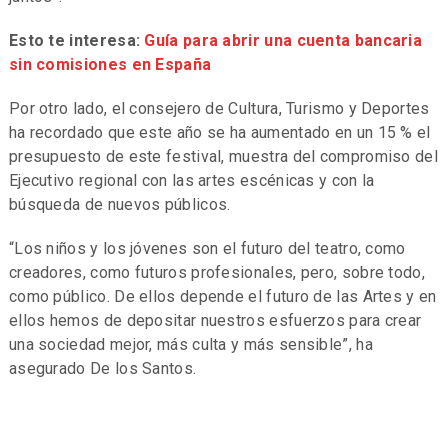
Esto te interesa:
Guía para abrir una cuenta bancaria
sin comisiones en España
Por otro lado, el consejero de Cultura, Turismo y Deportes
ha recordado que este año se ha aumentado en un 15 % el
presupuesto de este festival, muestra del compromiso del
Ejecutivo regional con las artes escénicas y con la
búsqueda de nuevos públicos.
“Los niños y los jóvenes son el futuro del teatro, como
creadores, como futuros profesionales, pero, sobre todo,
como público. De ellos depende el futuro de las Artes y en
ellos hemos de depositar nuestros esfuerzos para crear
una sociedad mejor, más culta y más sensible”, ha
asegurado De los Santos.