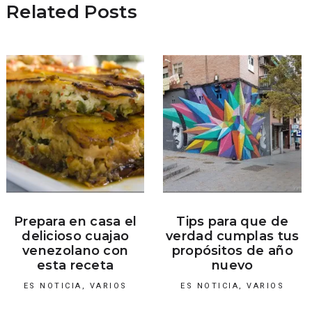
Related Posts
Prepara en casa el
Tips para que de
delicioso cuajao
verdad cumplas tus
venezolano con
propósitos de año
esta receta
nuevo
ES NOTICIA
,
VARIOS
ES NOTICIA
,
VARIOS