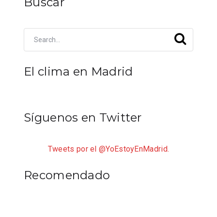
Buscar
El clima en Madrid
Síguenos en Twitter
Tweets por el @YoEstoyEnMadrid.
Recomendado