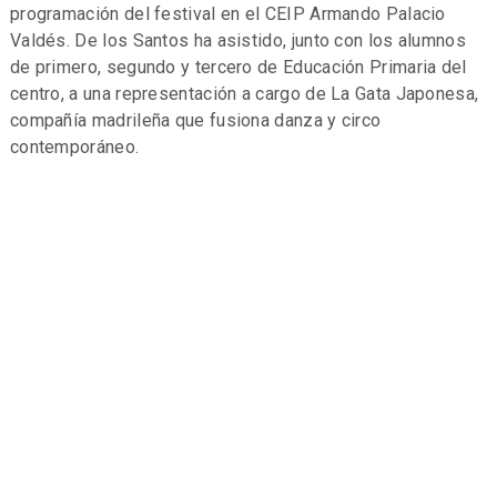
programación del festival en el CEIP Armando Palacio
Valdés. De los Santos ha asistido, junto con los alumnos
de primero, segundo y tercero de Educación Primaria del
centro, a una representación a cargo de La Gata Japonesa,
compañía madrileña que fusiona danza y circo
contemporáneo.