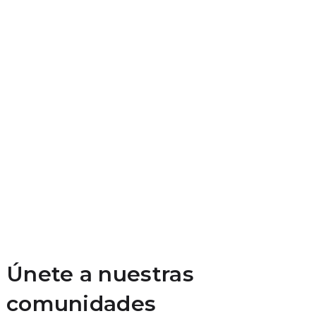
Únete a nuestras
comunidades