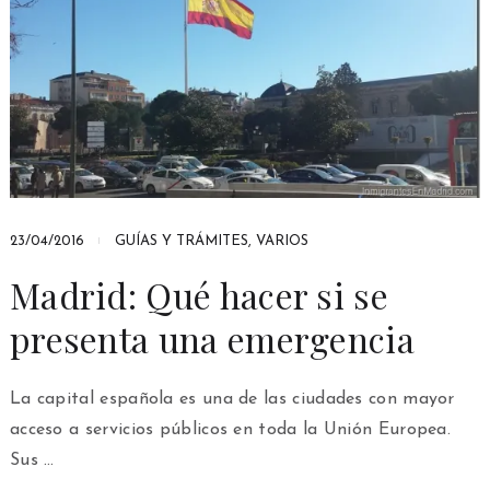
23/04/2016
GUÍAS Y TRÁMITES
,
VARIOS
Madrid: Qué hacer si se
presenta una emergencia
La capital española es una de las ciudades con mayor
acceso a servicios públicos en toda la Unión Europea.
Sus …