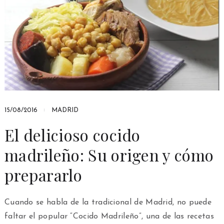
15/08/2016
MADRID
El delicioso cocido
madrileño: Su origen y cómo
prepararlo
Cuando se habla de la tradicional de Madrid, no puede
faltar el popular “Cocido Madrileño”, una de las recetas