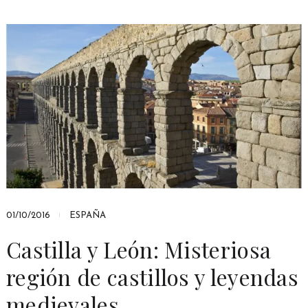
01/10/2016
ESPAÑA
Castilla y León: Misteriosa
región de castillos y leyendas
medievales