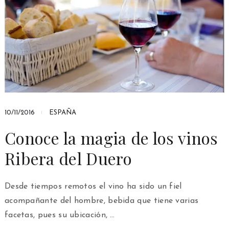
10/11/2016
ESPAÑA
Conoce la magia de los vinos
Ribera del Duero
Desde tiempos remotos el vino ha sido un fiel
acompañante del hombre, bebida que tiene varias
facetas, pues su ubicación, …