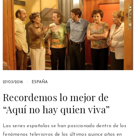
27/03/2016
ESPAÑA
Recordemos lo mejor de
“Aquí no hay quien viva”
Las series españolas se han posicionado dentro de los
fenómenos televisivos de los últimos quince años en