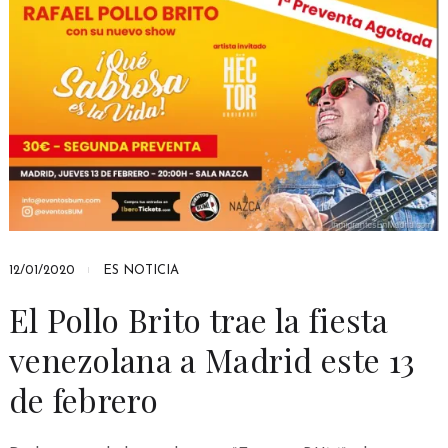
12/01/2020
ES NOTICIA
El Pollo Brito trae la fiesta
venezolana a Madrid este 13
de febrero