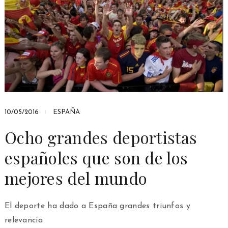
10/05/2016
ESPAÑA
Ocho grandes deportistas
españoles que son de los
mejores del mundo
El deporte ha dado a España grandes triunfos y
relevancia