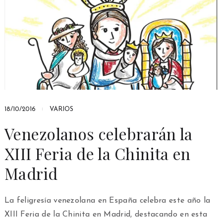
18/10/2016
VARIOS
Venezolanos celebrarán la
XIII Feria de la Chinita en
Madrid
La feligresía venezolana en España celebra este año la
XIII Feria de la Chinita en Madrid, destacando en esta