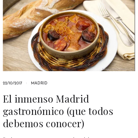
22/10/2017
MADRID
El inmenso Madrid
gastronómico (que todos
debemos conocer)