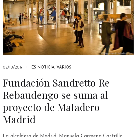
02/10/2017
ES NOTICIA
,
VARIOS
Fundación Sandretto Re
Rebaudengo se suma al
proyecto de Matadero
Madrid
La alcaldesa de Madrid, Manuela Carmena Castrillo,