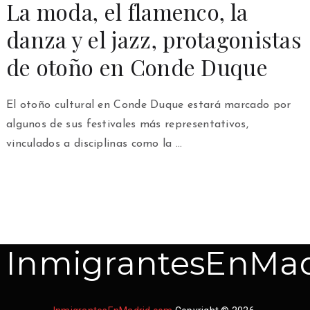
La moda, el flamenco, la
danza y el jazz, protagonistas
de otoño en Conde Duque
El otoño cultural en Conde Duque estará marcado por
algunos de sus festivales más representativos,
vinculados a disciplinas como la …
InmigrantesEnMad