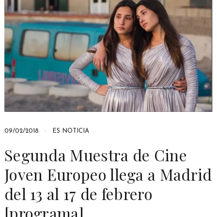
09/02/2018
ES NOTICIA
Segunda Muestra de Cine
Joven Europeo llega a Madrid
del 13 al 17 de febrero
[programa]