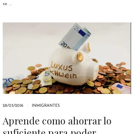
se …
28/03/2016
INMIGRANTES
Aprende como ahorrar lo
suficiente para poder