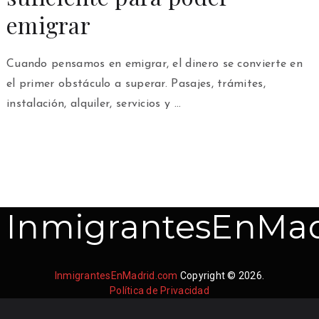
emigrar
Cuando pensamos en emigrar, el dinero se convierte en
el primer obstáculo a superar. Pasajes, trámites,
instalación, alquiler, servicios y …
InmigrantesEnMad
InmigrantesEnMadrid.com
Copyright © 2026.
Política de Privacidad