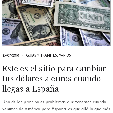
23/07/2018
GUÍAS Y TRÁMITES
,
VARIOS
Este es el sitio para cambiar
tus dólares a euros cuando
llegas a España
Uno de los principales problemas que tenemos cuando
venimos de América para España, es que allá lo que más