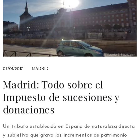
07/01/2017
MADRID
Madrid: Todo sobre el
Impuesto de sucesiones y
donaciones
Un tributo establecido en España de naturaleza directa
y subjetiva que grava los incrementos de patrimonio