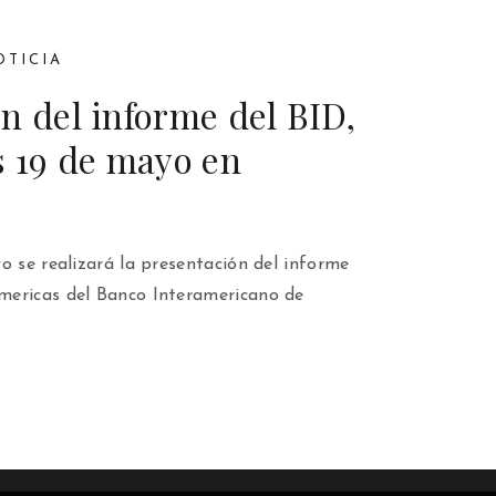
OTICIA
n del informe del BID,
s 19 de mayo en
o se realizará la presentación del informe
mericas del Banco Interamericano de