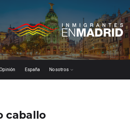
Opinión
España
Nosotros
 caballo