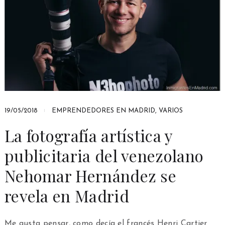
19/05/2018
EMPRENDEDORES EN MADRID
,
VARIOS
La fotografía artística y
publicitaria del venezolano
Nehomar Hernández se
revela en Madrid
Me gusta pensar, como decía el francés Henri Cartier