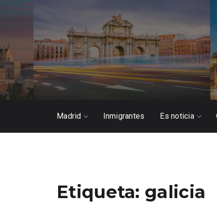
Madrid
Inmigrantes
Es noticia
Etiqueta:
galicia