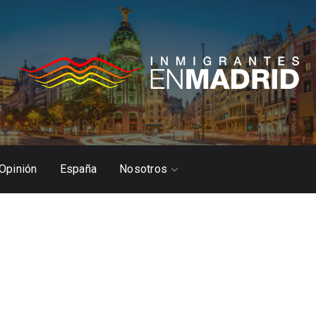
Opinión
España
Nosotros