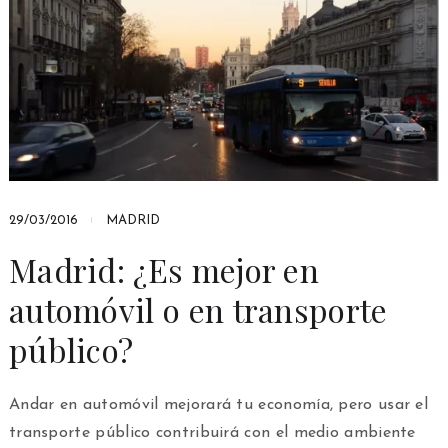
29/03/2016
MADRID
Madrid: ¿Es mejor en
automóvil o en transporte
público?
Andar en automóvil mejorará tu economía, pero usar el
transporte público contribuirá con el medio ambiente