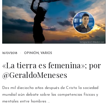
16/01/2018
OPINIÓN
,
VARIOS
«La tierra es femenina»; por
@GeraldoMeneses
Dos mil dieciocho años después de Cristo la sociedad
mundial aún debate sobre las competencias físicas y
mentales entre hombres …