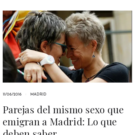
11/06/2016
MADRID
Parejas del mismo sexo que
emigran a Madrid: Lo que
deben saber