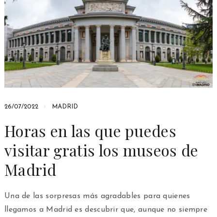
26/07/2022
MADRID
Horas en las que puedes
visitar gratis los museos de
Madrid
Una de las sorpresas más agradables para quienes
llegamos a Madrid es descubrir que, aunque no siempre