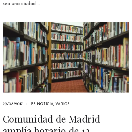
sea una ciudad …
29/08/2017
ES NOTICIA
,
VARIOS
Comunidad de Madrid
amplía horario de 12