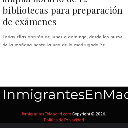
bibliotecas para preparación
de exámenes
Todas ellas abrirán de lunes a domingo, desde las nueve
de la mañana hasta la una de la madrugada Se …
InmigrantesEnMad
InmigrantesEnMadrid.com
Copyright © 2026.
Política de Privacidad