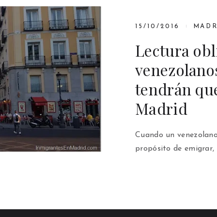
15/10/2016
MADR
Lectura obl
venezolano
tendrán que
Madrid
Cuando un venezolano 
propósito de emigrar,