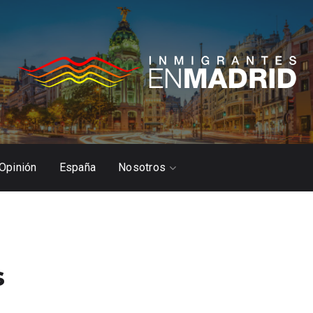
Opinión
España
Nosotros
s