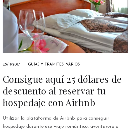
28/11/2017
GUÍAS Y TRÁMITES
,
VARIOS
Consigue aquí 25 dólares de
descuento al reservar tu
hospedaje con Airbnb
Utilizar la plataforma de Airbnb para conseguir
hospedaje durante ese viaje romántico, aventurero o