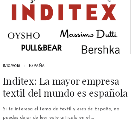
11/10/2018
ESPAÑA
Inditex: La mayor empresa
textil del mundo es española
Si te interesa el tema de textil y eres de España, no
puedes dejar de leer este artículo en el …