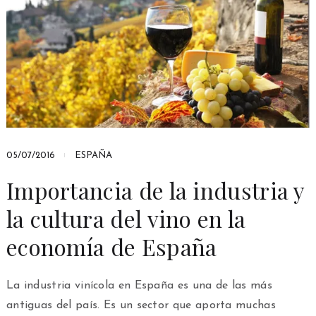
05/07/2016
ESPAÑA
Importancia de la industria y
la cultura del vino en la
economía de España
La industria vinícola en España es una de las más
antiguas del país. Es un sector que aporta muchas